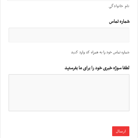
نام خانوادگی
شماره تماس
شماره تماس خود را به همراه کد وارد کنید
لطفا سوژه خبری خود را برای ما بفرستید