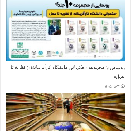
رونمایی از مجموعه «حکمرانی دانشگاه کارآفرینانه؛ از نظریه تا
عمل»
۱۴۰۵/۰۵/۱۴