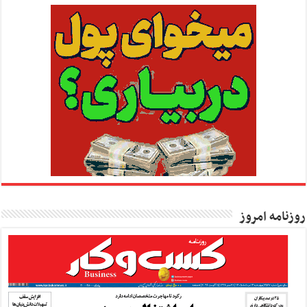
روزنامه امروز