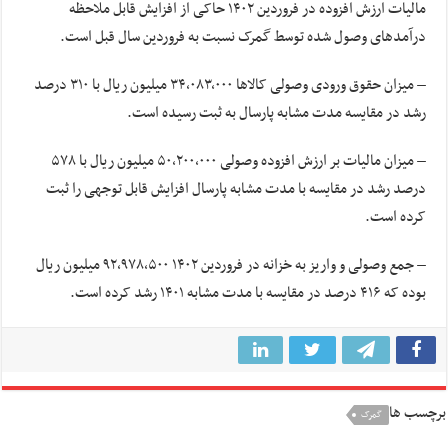
مالیات ارزش افزوده در فروردین ۱۴۰۲ حاکی از افزایش قابل ملاحظه
درآمدهای وصول شده توسط گمرک نسبت به فروردین سال قبل است.
– میزان حقوق ورودی وصولی کالاها ۳۴,۰۸۳,۰۰۰ میلیون ریال با ۳۱۰ درصد
رشد در مقایسه مدت مشابه پارسال به ثبت رسیده است.
– میزان مالیات بر ارزش افزوده وصولی ۵۰,۲۰۰,۰۰۰ میلیون ریال با ۵۷۸
درصد رشد در مقایسه با مدت مشابه پارسال افزایش قابل توجهی را ثبت
کرده است.
– جمع وصولی و واریز به خزانه در فروردین ۱۴۰۲ ۹۲,۹۷۸,۵۰۰ میلیون ریال
بوده که ۴۱۶ درصد در مقایسه با مدت مشابه ۱۴۰۱ رشد کرده است.
برچسب ها
گمرک