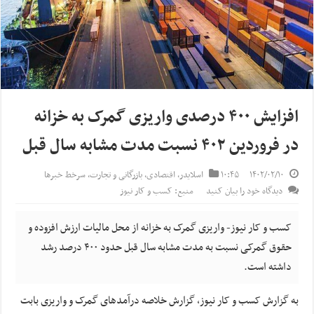
افزایش ۴۰۰ درصدی واریزی گمرک به خزانه
در فروردین ۴۰۲ نسبت مدت مشابه سال قبل
۱۴۰۲/۰۲/۱۰
۱۰:۴۵
اسلایدر
,
اقتصادی
,
بازرگانی و تجارت
,
سرخط خبرها
دیدگاه خود را بیان کنید
منبع: کسب و کار نیوز
کسب و کار نیوز- واریزی گمرک به خزانه از محل مالیات ارزش افزوده و
حقوق گمرکی نسبت به مدت مشابه سال قبل حدود ۴۰۰ درصد رشد
داشته است.
به گزارش کسب و کار نیوز، گزارش خلاصه درآمدهای گمرک و واریزی بابت