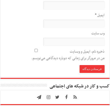
ایمیل
*
وب‌ سایت
ذخیره نام، ایمیل و وبسایت
من در مرورگر برای زمانی که دوباره دیدگاهی می‌نویسم.
کسب و کار در شبکه های اجتماعی