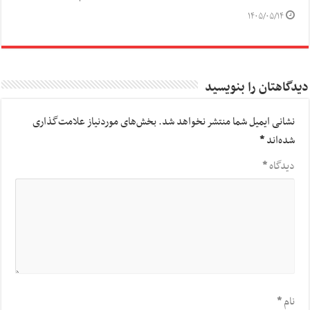
۱۴۰۵/۰۵/۱۴
دیدگاهتان را بنویسید
نشانی ایمیل شما منتشر نخواهد شد.
بخش‌های موردنیاز علامت‌گذاری
شده‌اند
*
دیدگاه
*
نام
*