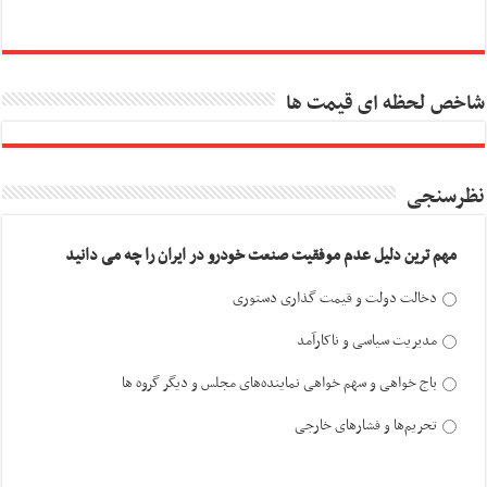
شاخص لحظه ای قیمت ها
نظرسنجی
مهم ترین دلیل عدم موفقیت صنعت خودرو در ایران را چه می دانید
دخالت دولت و قیمت گذاری دستوری
مدیریت سیاسی و ناکارآمد
باج خواهی و سهم خواهی نماینده‌های مجلس و دیگر گروه ها
تحریم‌ها و فشارهای خارجی