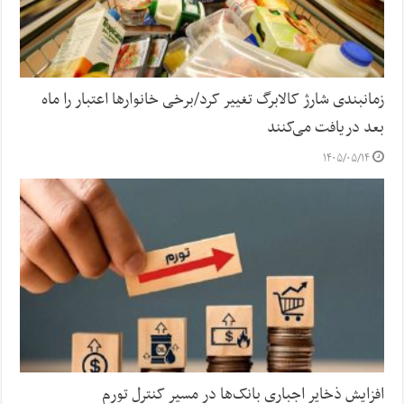
زمانبندی شارژ کالابرگ تغییر کرد/برخی خانوارها اعتبار را ماه
بعد دریافت می‌کنند
۱۴۰۵/۰۵/۱۴
افزایش ذخایر اجباری بانک‌ها در مسیر کنترل تورم