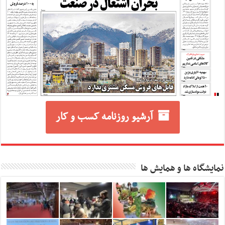
آرشیو روزنامه کسب و کار
نمایشگاه ها و همایش ها