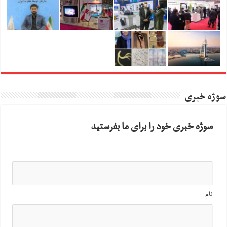
سوژه خبری
سوژه خبری خود را برای ما بفرستید
نام