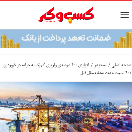
صفحه اصلی
/
اسلایدر
/
افزایش ۴۰۰ درصدی واریزی گمرک به خزانه در فروردین
۴۰۲ نسبت مدت مشابه سال قبل