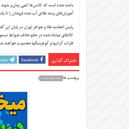
باعث شده است که کلاس‌ها کمی زمان‌بر شوند ؛ ا
آموزش‌های رسته طلای آب شده فروشان را تا یک 
رئیس اتحادیه طلا و جواهر تهران در پایان این گ
فلزات گران‏بها و گوهرسنگ‏ها محسوب خواهند ش
gram
Facebook
اشتراک گذاری
برچسب ها
سامانه جامع تجارت