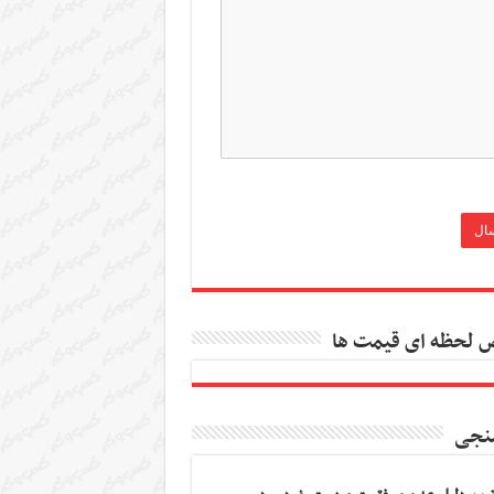
 لحظه ای قیمت ها
نجی