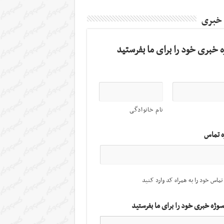
 خبری
 خبری خود را برای ما بفرستید
نام خانوادگی
ه تماس
تماس خود را به همراه کد وارد کنید
سوژه خبری خود را برای ما بفرستید