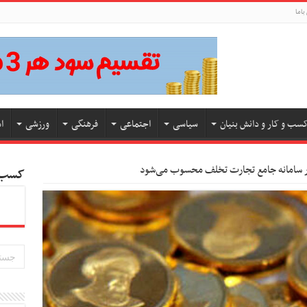
باما
سب و کار و دانش بنیان
سیاسی
اجتماعی
فرهنگی
ورزشی
ا
ر سامانه جامع تجارت تخلف محسوب می‌شود
کسب و