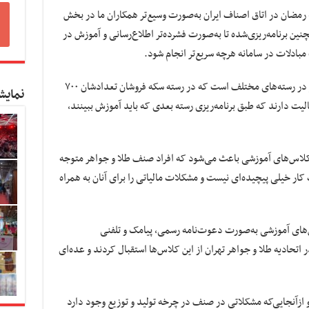
ک رمضان در اتاق اصناف ایران به‌صورت وسیع‌تر همکاران ما در بخش
ین برنامه‌ریزی‌شده تا به‌صورت فشرده‌تر اطلاع‌رسانی و آموزش در
مبادلات در سامانه هرچه سریع‌تر انجام شود.
وی افزود: آمار تعداد کل اعضای صنف ۳۸۰۰ نفر در رسته‌های مختلف است که در رسته سکه فروشان تعدادشان ۷۰۰
نمایش
 شده فعالیت دارند که طبق برنامه‌ریزی رسته بعدی که باید آموزش ببینند،
 کلاس‌های آموزشی باعث می‌شود که افراد صنف طلا و جواهر متوجه
ار خیلی پیچیده‌ای نیست و مشکلات مالیاتی را برای آنان به همراه
‌های آموزشی به‌صورت دعوت‌نامه رسمی، پیامک و تلفنی
تحادیه طلا و جواهر تهران از این کلاس‌ها استقبال کردند و عده‌ای
 ازآنجایی‌که مشکلاتی در صنف در چرخه تولید و توزیع وجود دارد