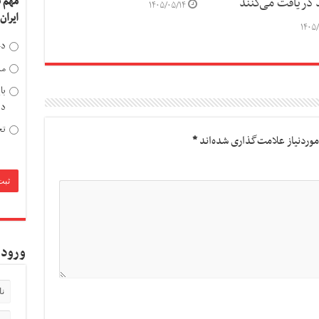
مهم 
د دریافت می‌کنند
۱۴۰۵/۰۵/۱۴
ایران
۱۴۰۵/
دخ
مد
با
دی
تح
وردنیاز علامت‌گذاری شده‌اند
*
ورود 