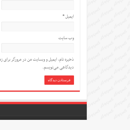
ایمیل
*
وب‌ سایت
ذخیره نام، ایمیل و وبسایت من در مرورگر برای زم
دیدگاهی می‌نویسم.
تمام حقوق مادی و معنوی این سامانه متعلق به خبرگ