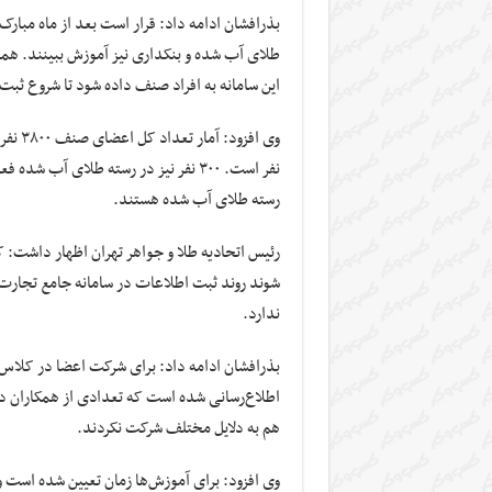
بذرافشان ادامه داد: قرار است بعد از ماه مبار
طلای آب شده و بنکداری نیز آموزش ببینند. همچن
این سامانه به افراد صنف داده شود تا شروع ثبت 
نفر است. ۳۰۰ نفر نیز در رسته طلای آب
رسته طلای آب شده هستند.
رئیس اتحادیه طلا و جواهر تهران اظهار داشت:
شوند روند ثبت اطلاعات در سامانه جامع تجارت ک
ندارد.
بذرافشان ادامه داد: برای شرکت اعضا در کلاس
اطلاع‌رسانی شده است که تعدادی از همکاران در ا
هم به دلایل مختلف شرکت نکردند.
وی افزود: برای آموزش‌ها زمان تعیین شده است و