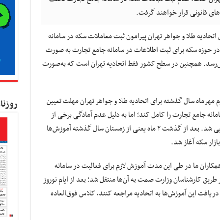
ی قانونی قرار خواهند گرفت.
 اتحادیه طلا و جواهر تهران پیرامون ثبت معاملات سکه در سامانه
در حوزه سکه برای ثبت اطلاعات در سامانه جامع تجارت به صورت
زش‌دیده‌اند تعدادشان به ۷۰۰ نفر می‌رسد. همچنین در سطح کشور فقط اتحادیه تهران است که به‌صورت
 مهرماه سال گذشته برای اتحادیه طلا و جواهر تهران مهلت تعیین
روزنا
انه جامع تجارت را کامل کند؛ اما به دلیل عدم آمادگی برخی از
همکاران برگزاری این کلاس‌ها با ۲ ماه تأخیر اجرایی شد. بعد از گذشت ۲ ماه یعنی از زمستان سال گذشته آموزش‌ها
زار سکه آغاز شد.
همکاران ما در طی این مدت آموزش لازم برای فعالیت در سامانه
طریق کارشناسان وزارت صمت به آن‌ها منتقل شد؛ بعد از ایام نوروز
دریافت این آموزش‌ها به اتحادیه مراجعه کنند، کلاس فوق‌العاده