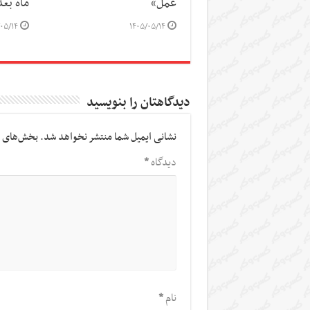
عمل»
ماه بع
۰۵/۱۴
۱۴۰۵/۰۵/۱۴
دیدگاهتان را بنویسید
نشانی ایمیل شما منتشر نخواهد شد.
بخش‌های م
دیدگاه
*
نام
*