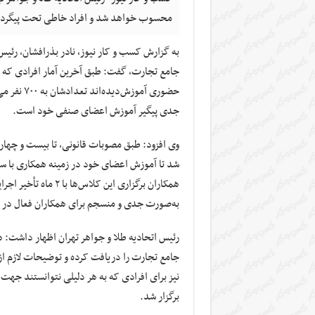
محسوب خواهد شد و افراد خاطی تحت پیگردها
به گزارش کسب و کار نیوز، نادر بذرافشان، رئیس
جامع تجارت، گفت: طبق آخرین آمار افرادی که 
حضوری آمو
جدی پیگیر آموزش‌ اعضای صنفی خود است.
وی افزود: طبق مصوبات قانونی، تا بیست و چهارم
شد تا آموزش اعضای خود در زمینه همکاری با سام
به‌صورت جدی و منسجم برای همکاران فعال در با
رئیس اتحادیه طلا و جواهر تهران اظهار داشت: 
جامع تجارت را دریافت کرده و توضیحات لازم از 
نیز برای افرادی که به هر دلیلی نتوانستند جهت 
برگزار شد.