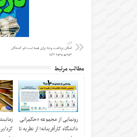
قبلی
امکان برداشت وجه برای همه ثبت نام کنندگان
خودرو وجود دارد
مطالب مرتبط
رونمایی از مجموعه «حکمرانی
زمانبند
دانشگاه کارآفرینانه؛ از نظریه تا
کرد/برخ