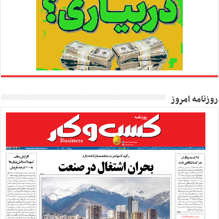
روزنامه امروز