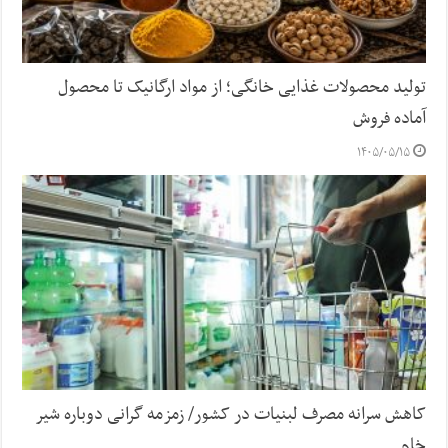
تولید محصولات غذایی خانگی؛ از مواد ارگانیک تا محصول
آماده فروش
۱۴۰۵/۰۵/۱۵
کاهش سرانه مصرف لبنیات در کشور/ زمزمه گرانی دوباره شیر
خام