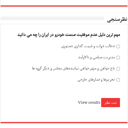
نظرسنجی
مهم ترین دلیل عدم موفقیت صنعت خودرو در ایران را چه می دانید
دخالت دولت و قیمت گذاری دستوری
مدیریت سیاسی و ناکارآمد
باج خواهی و سهم خواهی نماینده‌های مجلس و دیگر گروه ها
تحریم‌ها و فشارهای خارجی
View results