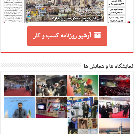
آرشیو روزنامه کسب و کار
نمایشگاه ها و همایش ها