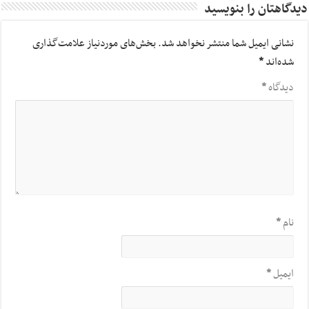
دیدگاهتان را بنویسید
نشانی ایمیل شما منتشر نخواهد شد.
بخش‌های موردنیاز علامت‌گذاری
شده‌اند
*
دیدگاه
*
نام
*
ایمیل
*