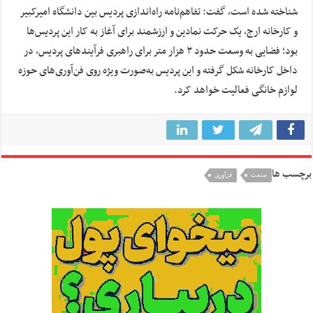
شناخته شده است، گفت: تفاهم‌نامه راه‌اندازی پردیس بین دانشگاه امیرکبیر
و کارخانه ارج، یک حرکت نمادین و ارزشمند برای آغاز به کار این پردیس‌ها
بود؛ فضایی به وسعت حدود ۳ هزار متر برای راهبری فرآیندهای پردیس، در
داخل کارخانه شکل گرفته و این پردیس به‌صورت ویژه روی فن‌آوری‌های حوزه
لوازم خانگی فعالیت خواهد کرد.
برچسب ها
صنعت
فن‌آوری