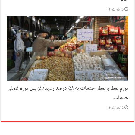
۱۴۰۵/۰۵/۱۵
تورم نقطه‌به‌نقطه خدمات به ۵۸ درصد رسید/افزایش تورم فصلی
خدمات
۱۴۰۵/۰۵/۱۵