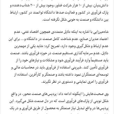
دانش‌بنیان، بیش از ۱۰ هزار شرکت فناور، وجود بیش از ۲۰۰ شتاب‌دهنده و
پارک فن‌آوری در کشور و فعالیت صدها دانشگاه توانمند در کشور، ارتباط
بین دانشگاه و صنعت به خوبی شکل نگرفته است.
شاه‌میرزایی با اشاره به اینکه دلایل متعددی همچون اقتصاد نفتی، عدم
اعتماد مدیران صنایع، عدم شناخت کامل صنعت در دانشگاه و… برای این
عدم ارتباط و شکل‌گیری وجود دارد، تصریح کرد: شاید یکی از مهمترین
دلایل، عدم سرمایه‌گذاری مستقیم صنعت در حوزه فن‌آوری باشد. صنعت
باید مستقیماً وارد فرآیند فن‌آوری شود و مشکلات و نیازهای خود را از
فن‌آوری تأمین کند. شیرینی استفاده از فن‌آوری باید در محاسبات مالی و
توسعه‌ای صنعتگران نمود داشته باشد و صنعتگر و کارآفرین، استفاده از
فن‌آوری را امری نمایشی و دستوری در نظر نگیرند.
وی صحبت‌هایش را اینگونه ادامه داد: پردیس‌های صنعت محور، در واقع
شکل نوینی از پارک‌های فن‌آوری است که در دل صنعت شکل می‌گیرد. این
پردیس‌ها در واقع تبدیل نیاز صنعتگر به محصول از طریق فن‌آوری و در یک