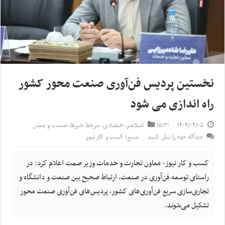
نخستین پردیس فن‌آوری صنعت محور کشور
راه اندازی می شود
۱۴۰۲/۰۲/۰۵
۱۵:۳۰
اسلایدر
,
اقتصادی
,
سرخط خبرها
,
صنعت و معدن
دیدگاه خود را بیان کنید
منبع: کسب و کار نیوز
کسب و کار نیوز- معاون تجارت و خدمات وزیر صمت اعلام کرد: در
راستای توسعه فن‌آوری در صنعت، ارتباط صحیح بین صنعت و دانشگاه و
تجاری‌سازی سریع فن‌آوری‌های کشور، پردیس‌های فن‌آوری صنعت محور
تشکیل می‌شوند.