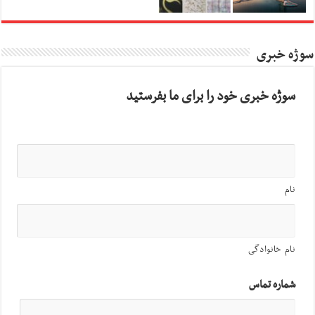
سوژه خبری
سوژه خبری خود را برای ما بفرستید
نام
نام خانوادگی
شماره تماس