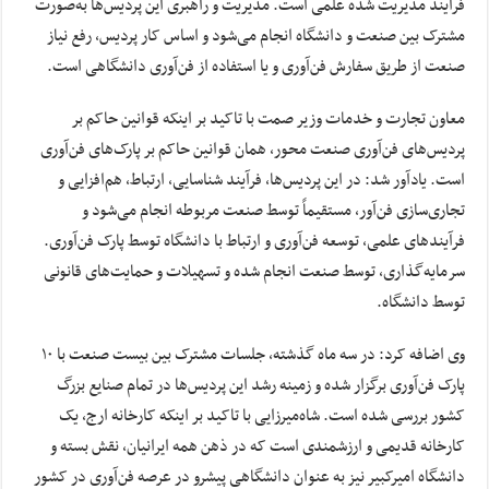
فرایند مدیریت شده علمی است. مدیریت و راهبری این پردیس‌ها به‌صورت
مشترک بین صنعت و دانشگاه انجام می‌شود و اساس کار پردیس، رفع نیاز
صنعت از طریق سفارش فن‌آوری و یا استفاده از فن‌آوری دانشگاهی است.
معاون تجارت و خدمات وزیر صمت با تاکید بر اینکه قوانین حاکم بر
پردیس‌های فن‌آوری صنعت محور، همان قوانین حاکم بر پارک‌های فن‌آوری
است. یادآور شد: در این پردیس‌ها، فرآیند شناسایی، ارتباط، هم‌افزایی و
تجاری‌سازی فن‌آور، مستقیماً توسط صنعت مربوطه انجام می‌شود و
فرآیندهای علمی، توسعه فن‌آوری و ارتباط با دانشگاه توسط پارک فن‌آوری.
سرمایه‌گذاری، توسط صنعت انجام شده و تسهیلات و حمایت‌های قانونی
توسط دانشگاه.
وی اضافه کرد: در سه ماه گذشته، جلسات مشترک بین بیست صنعت با ۱۰
پارک فن‌آوری برگزار شده و زمینه رشد این پردیس‌ها در تمام صنایع بزرگ
کشور بررسی شده است. شاه‌میرزایی با تاکید بر اینکه کارخانه ارج، یک
کارخانه قدیمی و ارزشمندی است که در ذهن همه ایرانیان، نقش بسته و
دانشگاه امیرکبیر نیز به عنوان دانشگاهی پیشرو در عرصه فن‌آوری در کشور