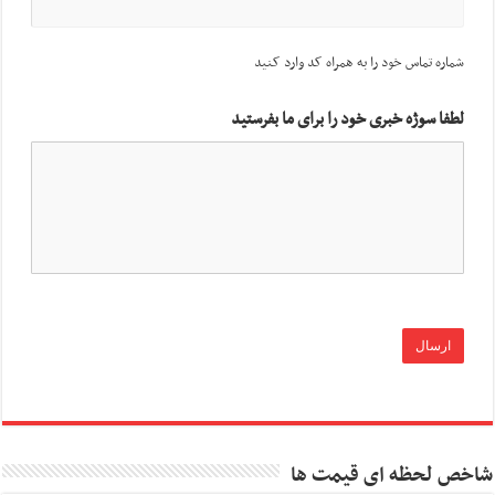
شماره تماس خود را به همراه کد وارد کنید
لطفا سوژه خبری خود را برای ما بفرستید
شاخص لحظه ای قیمت ها