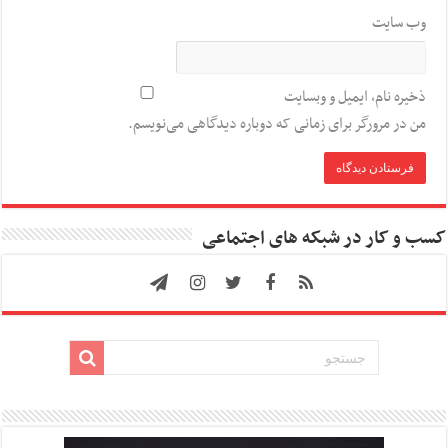
وب‌ سایت
ذخیره نام، ایمیل و وبسایت
من در مرورگر برای زمانی که دوباره دیدگاهی می‌نویسم.
کسب و کار در شبکه های اجتماعی