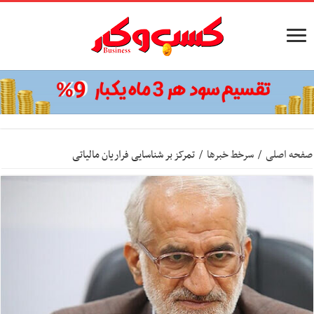
صفحه اصلی
/
سرخط خبرها
/
تمرکز بر شناسایی فراریان مالیاتی