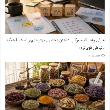
«برای رشد کسب‌وکار، داشتن محصول بهتر مهم‌تر است یا شبکه
ارتباطی قوی‌تر؟»
۱۴۰۵/۰۵/۱۷