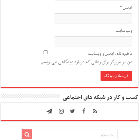
ایمیل
*
وب‌ سایت
ذخیره نام، ایمیل و وبسایت
من در مرورگر برای زمانی که دوباره دیدگاهی می‌نویسم.
کسب و کار در شبکه های اجتماعی