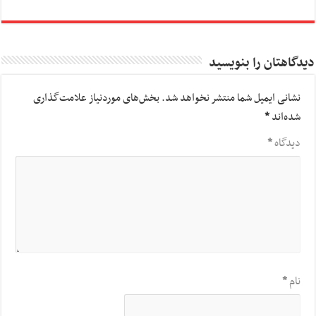
دیدگاهتان را بنویسید
نشانی ایمیل شما منتشر نخواهد شد.
بخش‌های موردنیاز علامت‌گذاری
شده‌اند
*
دیدگاه
*
نام
*