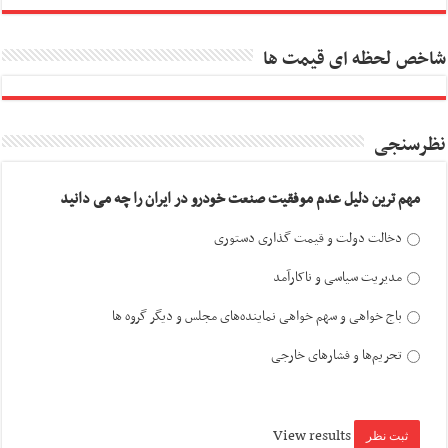
شاخص لحظه ای قیمت ها
نظرسنجی
مهم ترین دلیل عدم موفقیت صنعت خودرو در ایران را چه می دانید
دخالت دولت و قیمت گذاری دستوری
مدیریت سیاسی و ناکارآمد
باج خواهی و سهم خواهی نماینده‌های مجلس و دیگر گروه ها
تحریم‌ها و فشارهای خارجی
View results