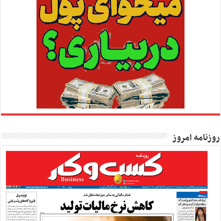
روزنامه امروز