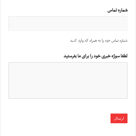
شماره تماس
شماره تماس خود را به همراه کد وارد کنید
لطفا سوژه خبری خود را برای ما بفرستید