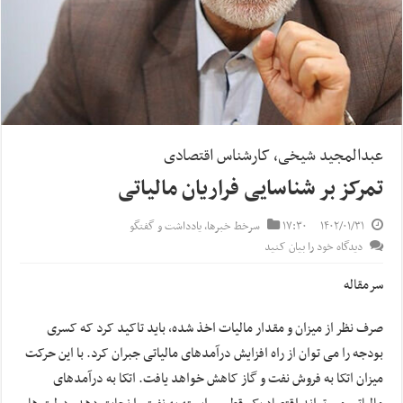
عبدالمجید شیخی، کارشناس اقتصادی
تمرکز بر شناسایی فراریان مالیاتی
۱۴۰۲/۰۱/۳۱
۱۷:۳۰
سرخط خبرها
,
یادداشت و گفتگو
دیدگاه خود را بیان کنید
سرمقاله
صرف ‌نظر از میزان و مقدار مالیات اخذ شده، باید تاکید کرد که کسری
بودجه را می توان از راه افزایش درآمدهای مالیاتی جبران کرد. با این حرکت
میزان اتکا به فروش نفت و گاز کاهش خواهد یافت. اتکا به درآمدهای