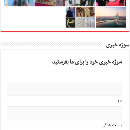
سوژه خبری
سوژه خبری خود را برای ما بفرستید
نام
نام خانوادگی