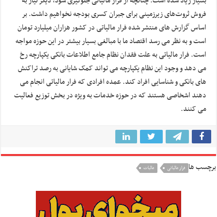
بسیار زیاد شده است. چنانچه از‌ فرا‌ر مالیاتی جلوگیری شود، دیگر نیاز به
فروش ثروت‌های زیرزمینی برای جبران کسری بودجه نخواهیم داشت. بر
اساس گزارش های منتشر شده فرار مالیاتی در کشور هزاران میلیارد تومان
است و به نظر می رسد اقتصاد ما با مبالغی بسیار بیشتر در این حوزه مواجه
است. فرار مالیاتی به علت فقدان نظام جامع اطلاعات بانکی یکپارچه رخ
می دهد و وجود این نظام یکپارچه می تواند کمک شایانی به رصد تراکنش
های بانکی و شناسایی افراد کند. عمده افرادی که فرار مالیاتی انجام می
دهند اشخاصی هستند که در حوزه خدمات به ویژه در بخش توزیع فعالیت
می کنند.
برچسب ها
فرار مالیاتی
مالیات