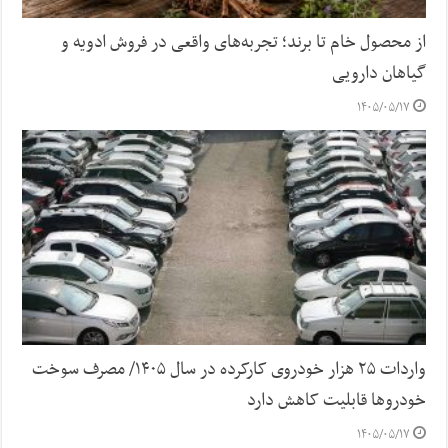
از محصول خام تا برند؛ تجربه‌های واقعی در فروش ادویه و
گیاهان دارویی
۱۴۰۵/۰۵/۱۷
واردات ۲۵ هزار خودروی کارکرده در سال ۱۴۰۵/ مصرف سوخت
خودرو‌ها قابلیت کاهش دارد
۱۴۰۵/۰۵/۱۷