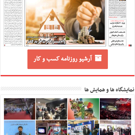
آرشیو روزنامه کسب و کار
نمایشگاه ها و همایش ها