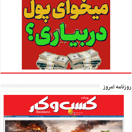
روزنامه امروز