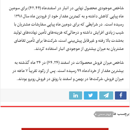
شاخص موجودی محصول نهایی در انبار در اسفندماه (۴۲.۴۴) برای سومین
ماه پیاپی کاهش داشته و به کمترین مقدار خود از فرودین ماه سال ۱۳۹۸
رسیده است. در شرایطی که برای دومین ماه پیاپی سفارشات مشتریان با
شیب زیادی افرایش داشته و درحالی‌که هزینه‌های تأمین نهاده‌های تولید
به‌شدت بالا رفته و غیرقابل پیش‌بینی است، شرکت‌ها برای تأمین تقاضای
مشتریان به میزان بیشتری از موجودی انبار استفاده کردند.
شاخص میزان فروش محصولات در اسفند (۶۴.۲۴) در ۳۴ ماه گذشته به
بیشترین مقدار از خردادماه ۹۹ رسیده است. پس از رکود تقریباً ۷ ماهه در
میزان فروش، شرکت‌ها در بهمن و اسفند با رونق در فروش روبرو بودند.
برچسب ها
فروش صنعتی