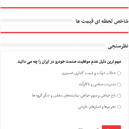
شاخص لحظه ای قیمت ها
نظرسنجی
مهم ترین دلیل عدم موفقیت صنعت خودرو در ایران را چه می دانید
دخالت دولت و قیمت گذاری دستوری
مدیریت سیاسی و ناکارآمد
باج خواهی و سهم خواهی نماینده‌های مجلس و دیگر گروه ها
تحریم‌ها و فشارهای خارجی