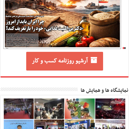
آرشیو روزنامه کسب و کار
نمایشگاه ها و همایش ها