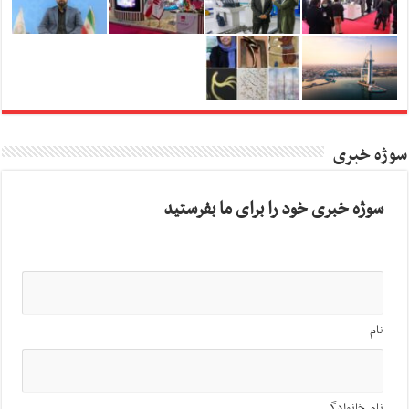
سوژه خبری
سوژه خبری خود را برای ما بفرستید
نام
نام خانوادگی