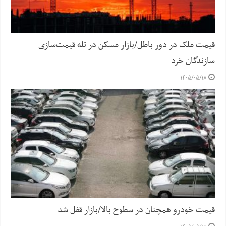
قیمت ملک در دور باطل/بازار مسکن در تله قیمت‌سازی
سازندگان خرد
۱۴۰۵/۰۵/۱۸
قیمت خودرو همچنان در سطوح بالا/بازار قفل شد