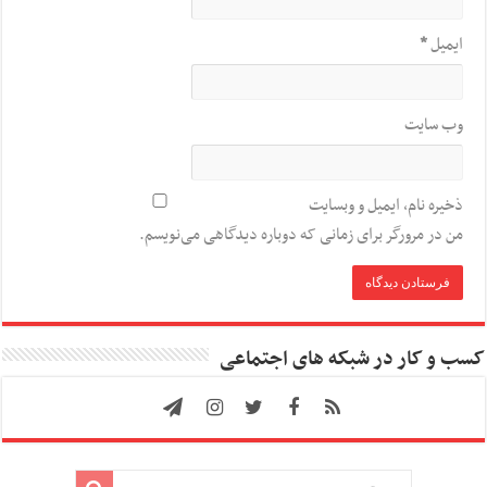
ایمیل
*
وب‌ سایت
ذخیره نام، ایمیل و وبسایت
من در مرورگر برای زمانی که دوباره دیدگاهی می‌نویسم.
کسب و کار در شبکه های اجتماعی