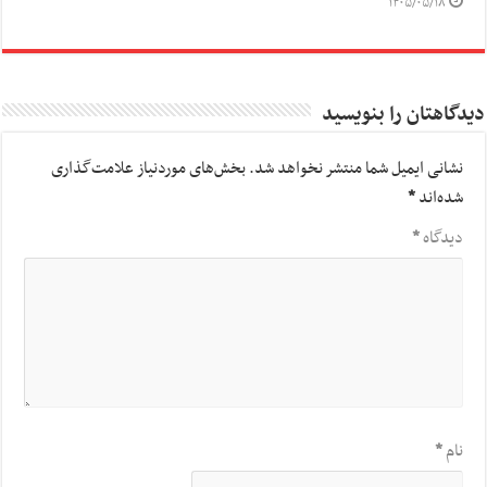
۱۴۰۵/۰۵/۱۸
دیدگاهتان را بنویسید
نشانی ایمیل شما منتشر نخواهد شد.
بخش‌های موردنیاز علامت‌گذاری
شده‌اند
*
دیدگاه
*
نام
*