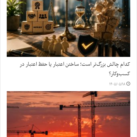
کدام چالش بزرگ‌تر است؛ ساختن اعتبار یا حفظ اعتبار در
کسب‌وکار؟
۱۴۰۵/۰۵/۱۸