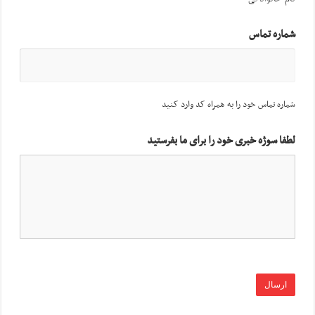
شماره تماس
شماره تماس خود را به همراه کد وارد کنید
لطفا سوژه خبری خود را برای ما بفرستید