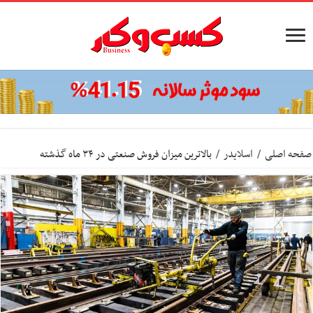
صفحه اصلی
/
اسلایدر
/
بالاترین میزان فروش صنعتی در ۳۴ ماه گذشته