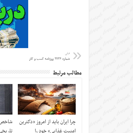
قبلی
شماره ۲۷۳۶ روزنامه کسب و کار
مطالب مرتبط
چرا ایران باید از امروز «دکترین
شاخص‌ه
امنیت غذایی» خود را
تاریخی