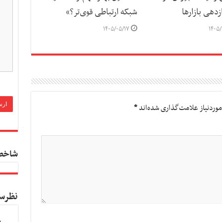
دهی بازارها
شبکه ارتباطی قوی‌تر؟»
۱۴۰۵/۰۵/۱۷
۱۴۰۵/
وردنیاز علامت‌گذاری شده‌اند
*
شاخص
نظرس