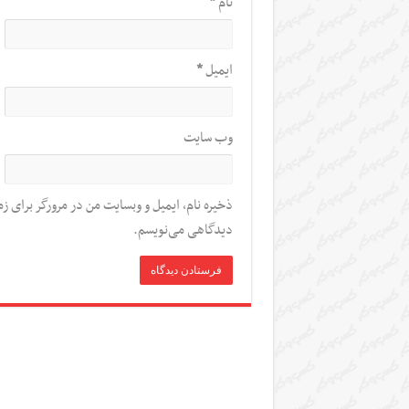
نام
*
ایمیل
*
وب‌ سایت
ذخیره نام، ایمیل و وبسایت من در مرورگر برای زم
دیدگاهی می‌نویسم.