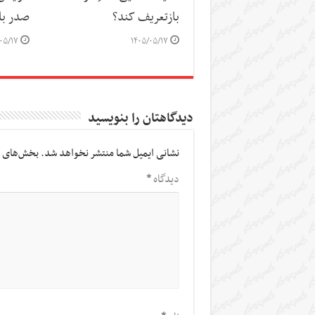
بازتعریف کند؟
صدر باز
۰۵/۱۷
۱۴۰۵/۰۵/۱۷
دیدگاهتان را بنویسید
نشانی ایمیل شما منتشر نخواهد شد.
بخش‌های م
دیدگاه
*