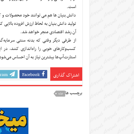
است.
دانش بنیان ها هم می توانند خود محصولات و کال
تولید دانش بنیان به لحاظ ارزش افزوده بالایی ک
آن رشد اقتصادی منجر خواهد شد.
از طرفی دیگر وقتی که بدنه سنتی سرمایه‌گذ
کسب‌وکارهای خوبی را راه‌اندازی کنند، در 
استارت‌آپ‌ها بیشترین نیاز به آن احساس می‌شود
gram
Facebook
اشتراک گذاری
برچسب ها
تولید