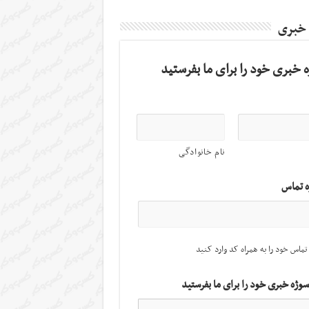
 خبری
 خبری خود را برای ما بفرستید
نام خانوادگی
ه تماس
تماس خود را به همراه کد وارد کنید
سوژه خبری خود را برای ما بفرستید