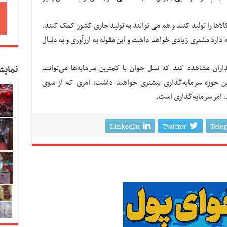
اها را تولید کنند و هم می توانند به تولید جاری کشور کمک کنند.
ه دارد مشتری زیادی خواهد داشت و این مقوله به ارزآوری و به دنبال
اران مشاهده کند که نسل جوان با کمترین سرمایه‌ها می‌توانند
نمایش
این حوزه سرمایه‌گذاری بیشتری خواهند داشت، امری که از سوی
، امر سرمایه‌گذاری است.
LinkedIn
Twitter
Tele