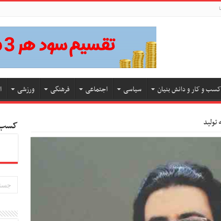
ا
کسب و کار و دانش بنیان
سیاسی
اجتماعی
فرهنگی
ورزشی
ا
تولید
کسب و