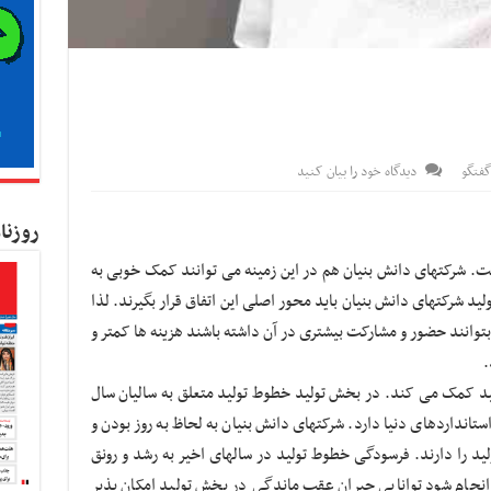
گفتگو
دیدگاه خود را بیان کنید
روزنا
. شرکتهای دانش بنیان هم در این زمینه می توانند کمک خوبی به
ید شرکتهای دانش بنیان باید محور اصلی این اتفاق قرار بگیرند. لذا
 بتوانند حضور و مشارکت بیشتری در آن داشته باشند هزینه ها کمتر و
.
ید کمک می کند. در بخش تولید خطوط تولید متعلق به سالیان سال
استانداردهای دنیا دارد. شرکتهای دانش بنیان به لحاظ به روز بودن و
لید را دارند. فرسودگی خطوط تولید در سالهای اخیر به رشد و رونق
ی انجام شود توانایی جبران عقب ماندگی در بخش تولید امکان پذیر