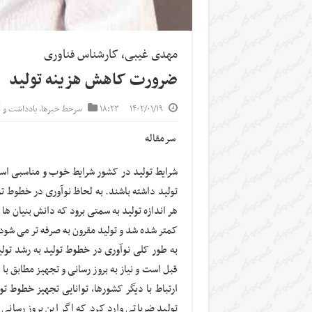
مهدی غیبی، کارشناس فناوری
ضرورت کاهش هزینه تولید
۱۴۰۲/۰۱/۱۹
۱۸:۲۳
سرخط خبرها
,
یادداشت و 
سرمقاله
شرایط تولید در کشور شرایط خوب و مناسبی است
تولید داشته باشند. به لحاظ نوآوری در خطوط تول
هر اندازه تولید به سمتی برود که دانش بنیان ها
کمتر شده شد و تولید مقرون به صرفه تر می شود
به طور کلی نوآوری در خطوط تولید به رشد تول
قبل است و نیاز به بروز رسانی و تجهیز مطابق با 
ارتباط با دیگر کشورها، توانایی تجهیز خطوط تو
تولید ضرباتی وارد کرد که اگر این بروز رسان