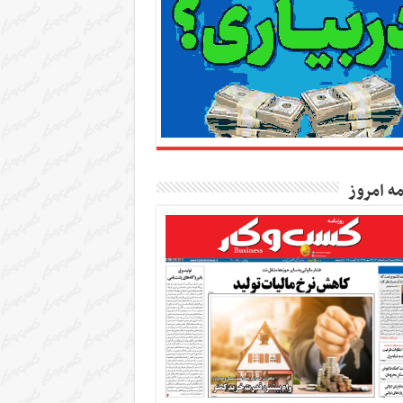
مه امروز