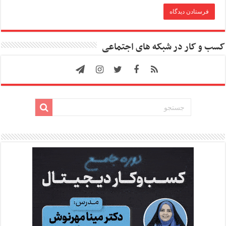
کسب و کار در شبکه های اجتماعی