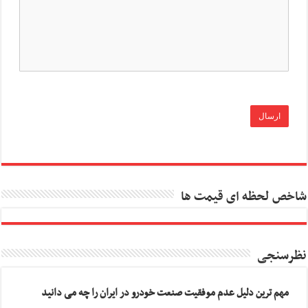
شاخص لحظه ای قیمت ها
نظرسنجی
مهم ترین دلیل عدم موفقیت صنعت خودرو در ایران را چه می دانید