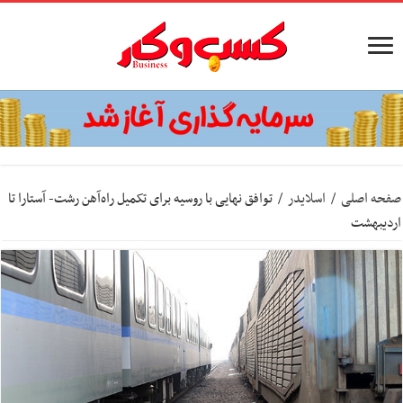
صفحه اصلی
/
اسلایدر
/
توافق نهایی با روسیه برای تکمیل راه‌آهن رشت- آستارا تا
اردیبهشت