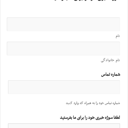
نام
نام خانوادگی
شماره تماس
شماره تماس خود را به همراه کد وارد کنید
لطفا سوژه خبری خود را برای ما بفرستید