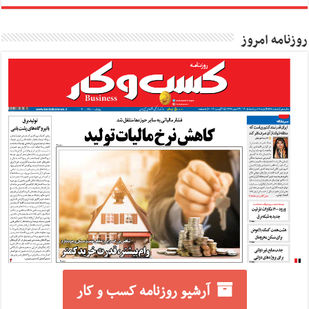
روزنامه امروز
آرشیو روزنامه کسب و کار