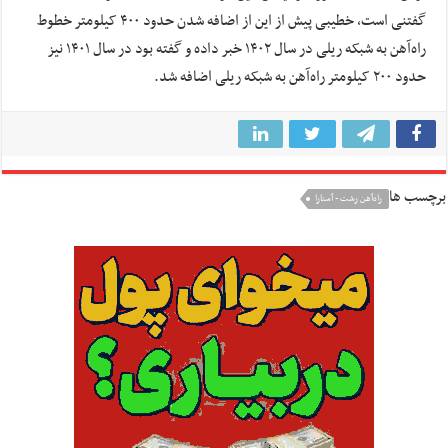
گفتنی است، خطیبی پیش از این از اضافه شدن حدود ۴۰۰ کیلومتر خطوط
راه‌آهن به شبکه ریلی در سال ۱۴۰۲ خبر داده و گفته بود در سال ۱۴۰۱ نیز
حدود ۲۰۰ کیلومتر راه‌آهن به شبکه ریلی اضافه شد.
برچسب ها
راه‌آهن رشت - آستارا