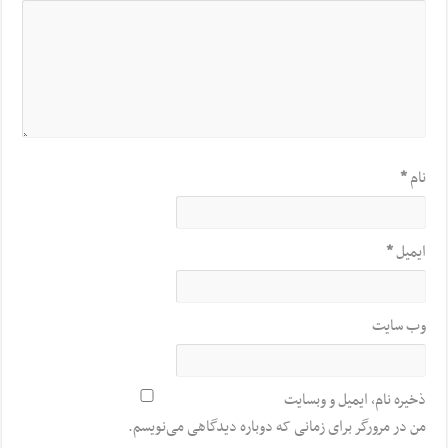
نام
*
ایمیل
*
وب‌ سایت
ذخیره نام، ایمیل و وبسایت
من در مرورگر برای زمانی که دوباره دیدگاهی می‌نویسم.