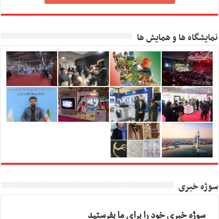
نمایشگاه ها و همایش ها
سوژه خبری
سوژه خبری خود را برای ما بفرستید