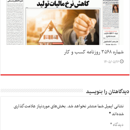
شماره ۳۵۶۸ روزنامه کسب و کار
۱۴۰۵/۰۵/۱۶
دیدگاهتان را بنویسید
نشانی ایمیل شما منتشر نخواهد شد.
بخش‌های موردنیاز علامت‌گذاری
شده‌اند
*
دیدگاه
*