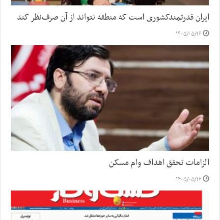
ایران قدرتمندکشوری است که منطقه نتواند از آن صرف‌نظر کند
۱۴۰۵/۰۵/۱۶
الزامات تحقق اهداف وام مسکن
۱۴۰۵/۰۵/۱۶