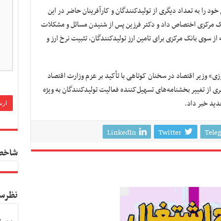
د را به تعداد دیگری از تولیدکنندگان و کارآفرینان حاضر در این
ک مرکزی اختصاص داد و دکتر فرزین پس از شنیدن مسائل و مشکلات
ز سوی بانک مرکزی برای تامین ارز تولیدکنندگان، تثبیت نرخ ارز و
» وزیر اقتصاد در سخنان کوتاهی با تأکید بر عزم وزارت اقتصاد
 از تغییر بخشنامه‌های تسهیل‌کننده فعالیت تولیدکنندگان به ویژه
دید خبر داد.
LinkedIn
Twitter
Tele
شاخص
نظرس