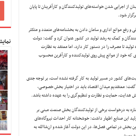
ان از اجرایی شدن خواسته‌های تولیدکنندگان و کارآفرینان تا پایان
گزار شود.
و رفع موانع اداری و سامان دادن به بخشنامه‌های متعدد و متکثر
کنندگان و کمک به رشد تولید در کشور عنوان کرد و گفت: دولت
نمایش
ولید تا مصرف را در دستور کار دارد، اما معتقد به نظارت
 که خود از موانع پیش روی تولیدکننده و کارآفرین محسوب
رفیت‌های کشور در مسیر تولید به کار گرفته نشده است، بر توجه جدی
 گفت: معتقدیم میدان اقتصاد باید در اختیار بخش خصوصی،
قش هدایت، حمایت و نظارت و تنظیم‌گری را به عهده داشته باشد.
اره به درخواست برخی از تولیدکنندگان بخش صنعت مبنی بر
لید این صنایع اظهار داشت: خوشختانه کار احداث نیروگاه‌های
خش در تمامی فصل‌ها، در این دولت آغاز شده و ان‌شاالله به
هد رسید.