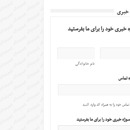
 خبری
 خبری خود را برای ما بفرستید
نام خانوادگی
ه تماس
تماس خود را به همراه کد وارد کنید
سوژه خبری خود را برای ما بفرستید