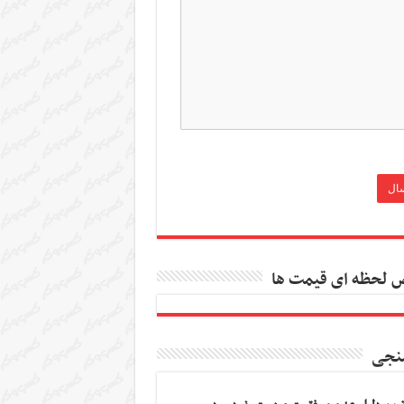
 لحظه ای قیمت ها
نجی