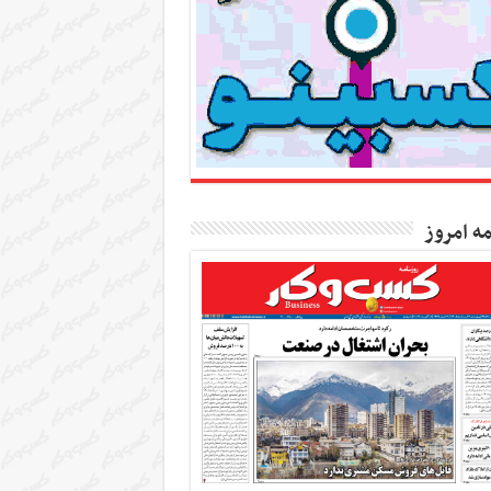
مه امروز