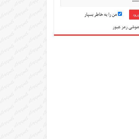
من را به خاطر بسپار
موشی رمز عبور