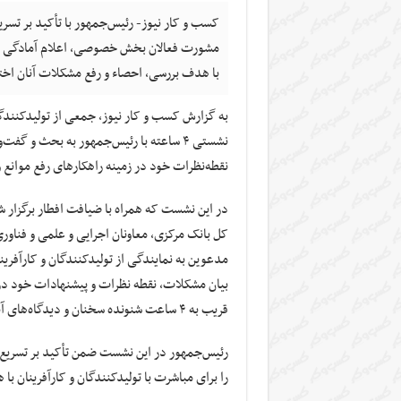
کسب و کار نیوز- رئیس‌جمهور با تأکید بر تسری
مشورت فعالان بخش خصوصی، اعلام آمادگی کرد 
با هدف بررسی، احصاء و رفع مشکلات آنان ا
نشستی ۴ ساعته با رئیس‌جمهور به بحث و 
نقطه‌نظرات خود در زمینه راهکارهای رفع موانع و
در این نشست که همراه با ضیافت افطار برگزار 
مدعوین به نمایندگی از تولیدکنندگان و کارآفر
بیان مشکلات، نقطه نظرات و پیشنهادات خود در ر
قریب به ۴ ساعت شنونده سخنان و دیدگاه‌های آنان بود.
رئیس‌جمهور در این نشست ضمن تأکید بر تسریع بر
را برای مباشرت با تولیدکنندگان و کارآفرینان 