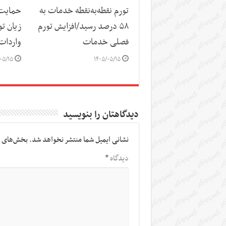
تورم نقطه‌به‌نقطه خدمات به
حمایت ا
۵۸ درصد رسید/افزایش تورم
زیان تو
فصلی خدمات
واردات
۰۵/۱۵
۱۴۰۵/۰۵/۱۵
دیدگاهتان را بنویسید
نشانی ایمیل شما منتشر نخواهد شد.
بخش‌های م
دیدگاه
*