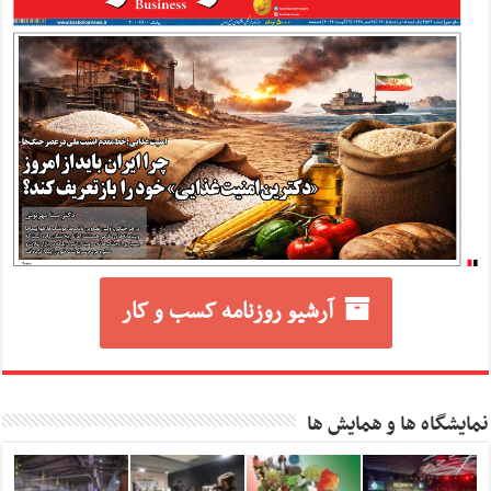
آرشیو روزنامه کسب و کار
نمایشگاه ها و همایش ها