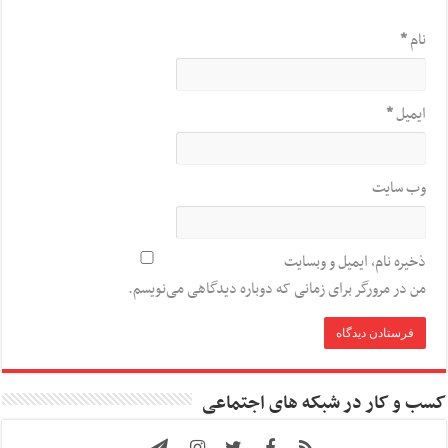
نام
*
ایمیل
*
وب‌ سایت
ذخیره نام، ایمیل و وبسایت
من در مرورگر برای زمانی که دوباره دیدگاهی می‌نویسم.
کسب و کار در شبکه های اجتماعی