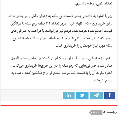
تعداد کمی عرضه داشتیم.
وی با اشاره به کاهشی بودن قیمت ربع سکه به عنوان دلیل پایین بودن تقاضا
برای خرید ربع سکه، اظهار کرد: امروز تعداد ۱۱۲ قطعه ربع سکه با میانگین
قیمت اعلام شده عرضه شد. مردم نیز می‌توانند با مراجعه به صرافی‌های
مجاز که در فهرست صرافی‌های طرف معامله با مرکز مبادله هستند، ربع
سکه مورد نیاز خودشان را خریداری کنند.
مدیر ارز خدماتی مرکز مبادله ارز و طلا ایران گفت: بر اساس دستورالعمل‌
صادر شده، صرافی‌هایی که ربع سکه را در این حراج‌ها خریداری می‌کنند،
اجازه دارند آن را با قیمت یک درصد بیشتر از نرخ میانگین کشف شده به
مردم بفروشند.
برچسب ها
ربع سکه