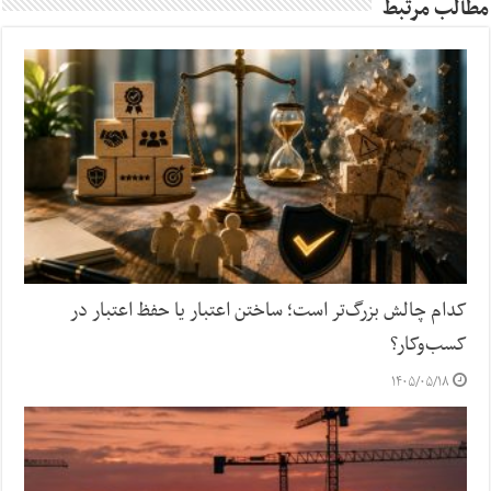
مطالب مرتبط
کدام چالش بزرگ‌تر است؛ ساختن اعتبار یا حفظ اعتبار در
کسب‌وکار؟
۱۴۰۵/۰۵/۱۸