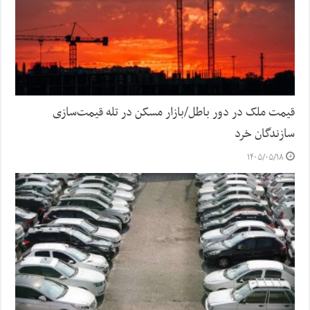
قیمت ملک در دور باطل/بازار مسکن در تله قیمت‌سازی
سازندگان خرد
۱۴۰۵/۰۵/۱۸