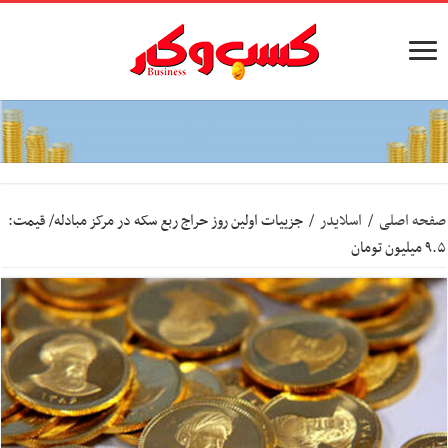
صفحه اصلی
/
اسلایدر
/
جزییات اولین روز حراج ربع سکه در مرکز مبادله/ قیمت:
۹.۵ میلیون تومان