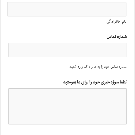
نام خانوادگی
شماره تماس
شماره تماس خود را به همراه کد وارد کنید
لطفا سوژه خبری خود را برای ما بفرستید