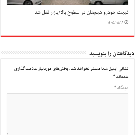
قیمت خودرو همچنان در سطوح بالا/بازار قفل شد
۱۴۰۵/۰۵/۱۸
دیدگاهتان را بنویسید
نشانی ایمیل شما منتشر نخواهد شد.
بخش‌های موردنیاز علامت‌گذاری
شده‌اند
*
دیدگاه
*