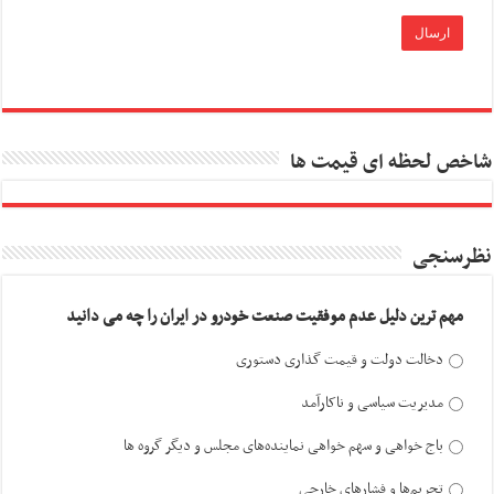
شاخص لحظه ای قیمت ها
نظرسنجی
مهم ترین دلیل عدم موفقیت صنعت خودرو در ایران را چه می دانید
دخالت دولت و قیمت گذاری دستوری
مدیریت سیاسی و ناکارآمد
باج خواهی و سهم خواهی نماینده‌های مجلس و دیگر گروه ها
تحریم‌ها و فشارهای خارجی