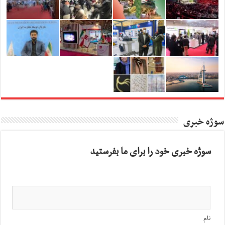
سوژه خبری
سوژه خبری خود را برای ما بفرستید
نام