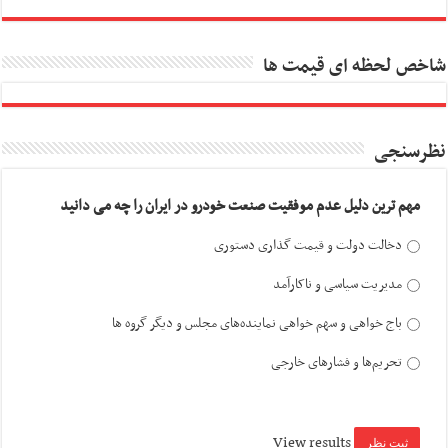
شاخص لحظه ای قیمت ها
نظرسنجی
مهم ترین دلیل عدم موفقیت صنعت خودرو در ایران را چه می دانید
دخالت دولت و قیمت گذاری دستوری
مدیریت سیاسی و ناکارآمد
باج خواهی و سهم خواهی نماینده‌های مجلس و دیگر گروه ها
تحریم‌ها و فشارهای خارجی
View results