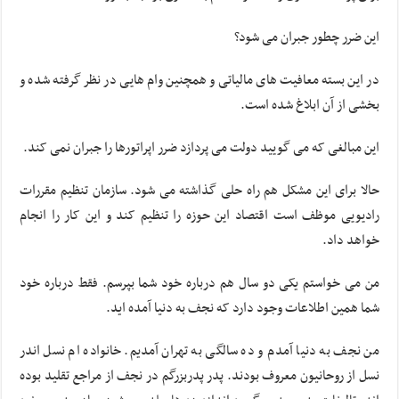
این ضرر چطور جبران می شود؟
در این بسته معافیت های مالیاتی و همچنین وام هایی در نظر گرفته شده و
بخشی از آن ابلاغ شده است.
این مبالغی که می گویید دولت می پردازد ضرر اپراتورها را جبران نمی کند.
حالا برای این مشکل هم راه حلی گذاشته می شود. سازمان تنظیم مقررات
رادیویی موظف است اقتصاد این حوزه را تنظیم کند و این کار را انجام
خواهد داد.
من می خواستم یکی دو سال هم درباره خود شما بپرسم. فقط درباره خود
شما همین اطلاعات وجود دارد که نجف به دنیا آمده اید.
من نجف به دنیا آمدم و ده سالگی به تهران آمدیم. خانواده ام نسل اندر
نسل از روحانیون معروف بودند. پدر پدربزرگم در نجف از مراجع تقلید بوده