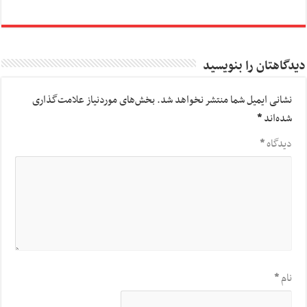
دیدگاهتان را بنویسید
نشانی ایمیل شما منتشر نخواهد شد.
بخش‌های موردنیاز علامت‌گذاری
شده‌اند
*
دیدگاه
*
نام
*