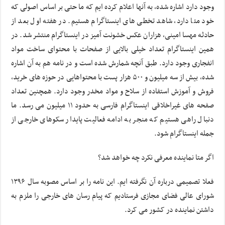
وجود دارد اشاره شده، به آنها اعلام کرده ایم که ما حتی بر اساس اصولی که
خود متا دارد، شاهد تخطی های اینستاگرام هستیم. در هفته اول بعد از
حادثه مهسا امینی، هزاران عکس خشونت آمیز در اینستاگرام منتشر شد. در
همین اینستاگرام تعداد خیلی بالایی از صفحات با محتوای ساخت مواد
انفجاری وجود دارد. طبق آنچه شمارش شده است و در نامه هم به آن اشاره
شده، بیش از سه میلیون و ۵۰۰ هزار پست با محتواهایی در حوزه های خرید،
فروش و آموزش استفاده از سلاح و مواد مخدر وجود دارد. همچنین تعداد
صفحه های غیراخلاقی اینستاگرام فارسی به حدود ۱۱ میلیون می رسد. ما
دنبال راهی هستیم که منجر به ادامه فعالیت پایدار سکوهای خارجی از
جمله اینستاگرام شود.
اگر متا نماینده معرفی نکرد چه خواهد شد؟
فعلا تصمیمی درباره آن نگرفته ایم. این نامه را بر اساس مصوبه سال ۱۳۹۶
شورای عالی فضای مجازی فرستادیم که پیام رسان های خارجی را ملزم به
داشتن نماینده در کشور می کرد.