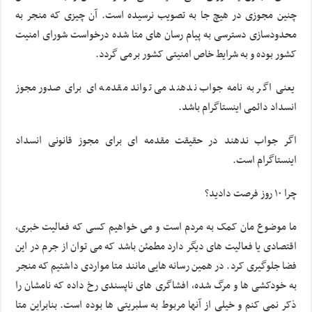
چنین مجوزی در هیچ جا به تصویب نرسیده است. آن چیزی که منجر به
محدودسازی دسترسی به پیام رسان های متا شده درخواست شورای امنیت
کشور بوده و به شرایط خاص امنیتی کشور برمی گردد.
یعنی اگر به نامه جواب ندهند می تواند مقدمه ای برای صدور مجوز
انسداد دائمی اینستاگرام باشد.
اگر جواب ندهند در حقیقت مقدمه ای برای مجوز قانونی انسداد
اینستاگرام است.
چرا ۱۰ روز فرصت دادید؟
ما موضوع مان کمک به مردم است و می خواهیم کسی که فعالیت خبری،
اقتصادی یا فعالیت های دیگر دارد مطمئن باشد که می توان از جرم در این
فضا جلوگیری کرد. در همین رسانه هایی مانند متا مواردی داشتیم که منجر
به خودکشی ها و مرگ شده، افشاگری های ناپسندی رخ داده که نامشان را
ذکر نمی کنم و خیلی از آنها مربوط به سلبریتی ها بوده است. بنابراین متا