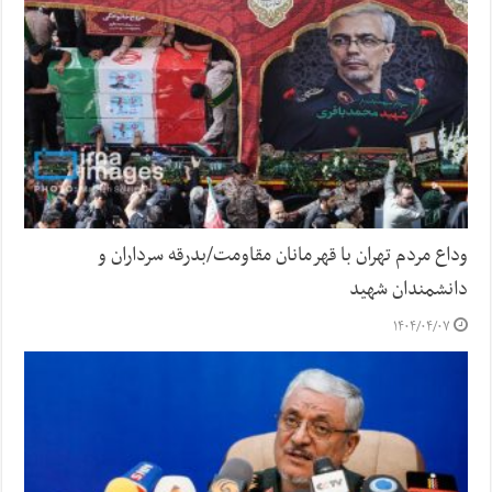
وداع مردم تهران با قهرمانان مقاومت/بدرقه سرداران و
دانشمندان شهید
۱۴۰۴/۰۴/۰۷