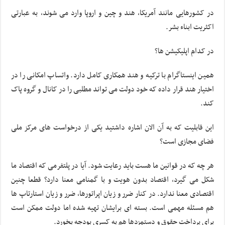
در کشورهایی مانند آمریکا، هند و چین و اروپا وارد می شوند، به عبارتی
اکثریت ابناء بشر.
در کدام اپلیکیشن ها؟
همین اینستاگرام با ترکیه و هند همکاری کامل دارد. واتساپ امکانی را در
اختیار هند قرار داده که خود دولت می تواند مطلبی را در کانال و گروه پاک
کند.
این قابلیت که به آن الان اشاره داشتید یکی از درخواست های مرکز ملی
فضای مجازی است؟
هر چه که در قوانین ما هست باید رعایت شود. آیا در پلتفرمی که اقتصاد ما
شکل می گیرد، اقتصاد بدون هویت و با گمنامی معنا دارد؟ قطعا چنین
اقتصادی معنا ندارد. در کنار ضرر و زیان اپراتورها، ضرر و زیان استارتاپ ها
هم مسئله مهمی است. بسته ای برایشان تهیه شده اما دولت ممکن است
برای پرداخت حقوق و دستمزدها هم به کسری بودجه بخورد.