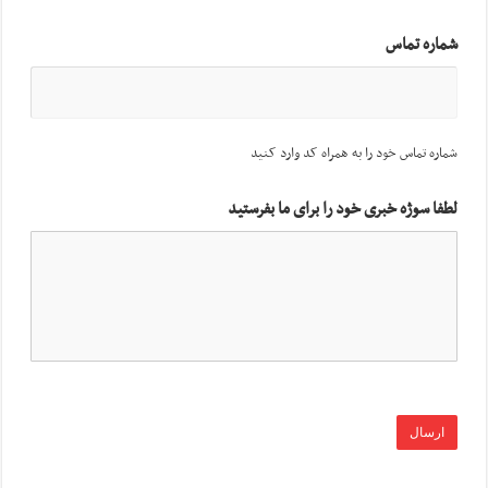
شماره تماس
شماره تماس خود را به همراه کد وارد کنید
لطفا سوژه خبری خود را برای ما بفرستید