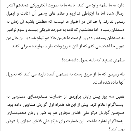
دارد به ما لطمه وارد می کند. نامه ما به صورت الکترونیکی هجدهم اکتبر
ارسال شده اما ما ارتباطی نداریم و مقام های رسمی آن اکانت و ایمیل
رسمی ندارند یا حداقل در اختیار ما نیست که مطمئن باشیم آن زمان به
دستشان رسیده، اما مطمئنیم که نامه به صورت فیزیکی بیست و سوم نوامبر
به دستشان رسیده و ده روز فرصت ما همین حالا هم تمام شده با این حال من
همین جا اعلام می کنم که از الان ۱۰ روز وقت دارند نماینده معرفی کنند.
مطمئن هستید که نامه تحول داده شده؟
بله رسیدی که ما از طریق پست به دستمان آمده تایید می کند که تحویل
آنها داده شده است.
همین سه روز پیش رایتل برآوردی از خسارت مسدودسازی دسترسی به
اینستاگرام اعلام کرد. پیش از این هم همراه اول گزارش مشابهی داده بود.
همچنین گزارش مرکز ملی فضای مجازی هم به ضرر و زیان محدودسازی
اینستاگرام اشاره داشت. این خسارت رای مرکز ملی فضای مجازی را عوض
نمی کند؟