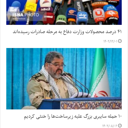
۴۱ درصد محصولات وزارت دفاع به مرحله صادرات رسیده‌اند
۱۴۰۲/۱۲/۰۱
۱۰ حمله سایبری بزرگ علیه زیرساخت‌ها را خنثی کردیم
۱۴۰۲/۰۸/۰۶