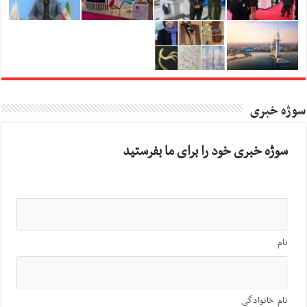
سوژه خبری
سوژه خبری خود را برای ما بفرستید
نام
نام خانوادگی