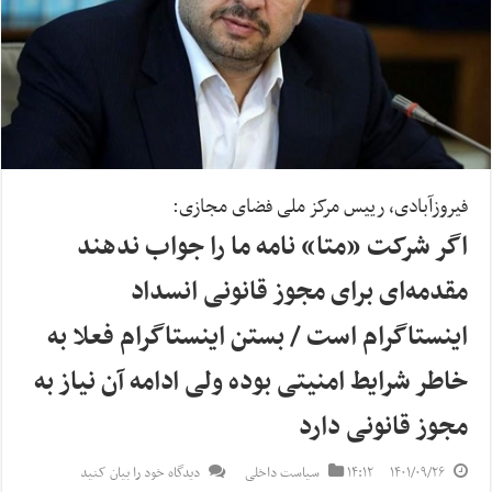
فیروزآبادی، رییس مرکز ملی فضای مجازی:
اگر شرکت «متا» نامه ما را جواب ندهند
مقدمه‌ای برای مجوز قانونی انسداد
اینستاگرام است / بستن اینستاگرام فعلا به
خاطر شرایط امنیتی بوده ولی ادامه آن نیاز به
مجوز قانونی دارد
۱۴۰۱/۰۹/۲۶
۱۴:۱۲
سیاست داخلی
دیدگاه خود را بیان کنید