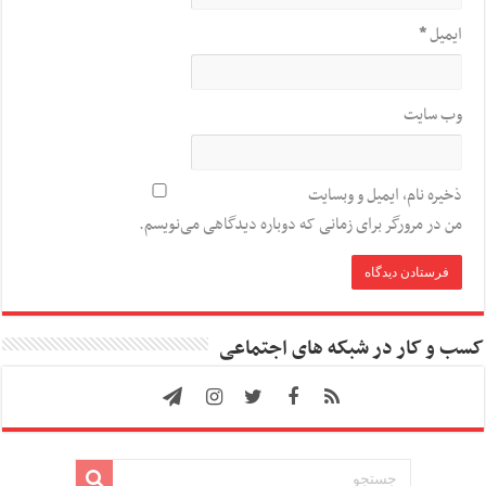
ایمیل
*
وب‌ سایت
ذخیره نام، ایمیل و وبسایت
من در مرورگر برای زمانی که دوباره دیدگاهی می‌نویسم.
کسب و کار در شبکه های اجتماعی