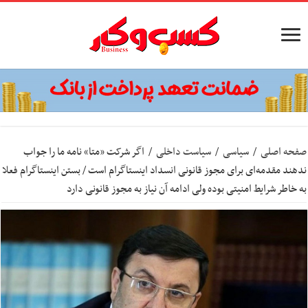
صفحه اصلی
/
سیاسی
/
سیاست داخلی
/
اگر شرکت «متا» نامه ما را جواب
ندهند مقدمه‌ای برای مجوز قانونی انسداد اینستاگرام است / بستن اینستاگرام فعلا
به خاطر شرایط امنیتی بوده ولی ادامه آن نیاز به مجوز قانونی دارد