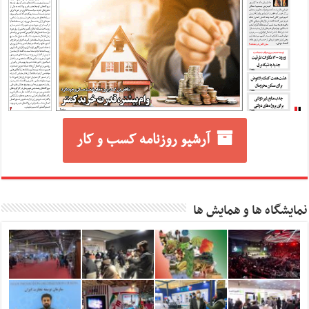
آرشیو روزنامه کسب و کار
نمایشگاه ها و همایش ها