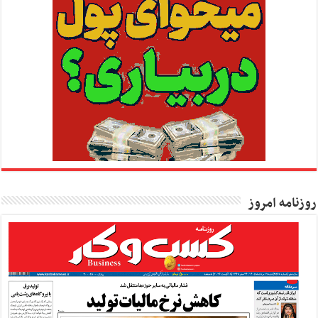
روزنامه امروز