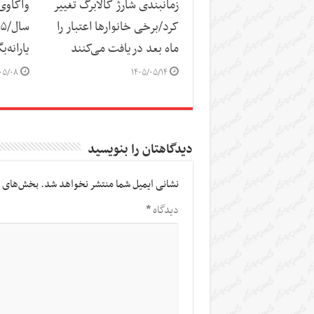
زمانبندی شارژ کالابرگ تغییر
کرد/برخی خانوارها اعتبار را
ماه بعد دریافت می‌کنند
یارانه‌
۰۵/۰۸
۱۴۰۵/۰۵/۱۴
دیدگاهتان را بنویسید
نشانی ایمیل شما منتشر نخواهد شد.
بخش‌های م
دیدگاه
*