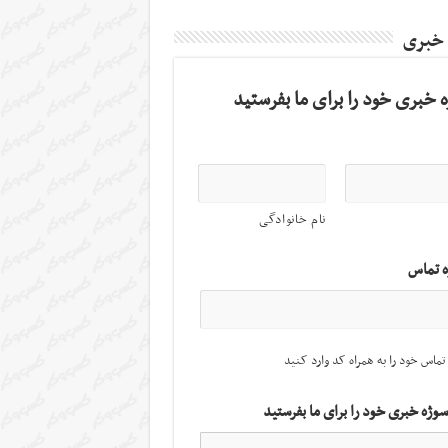
 خبری
 خبری خود را برای ما بفرستید
نام خانوادگی
ه تماس
تماس خود را به همراه کد وارد کنید
سوژه خبری خود را برای ما بفرستید