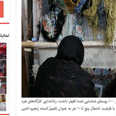
نمایش
ترکمانه با اشاره به مهم‌ترین وجوه اشتغال‌زایی در ۱۰۰۰ روستای شناسایی شده اظهار داشت: راه‌اندازی کارگاه‌های خرد
با سه تا پنج نفر نیروی کار و کارگاه‌های کوچک با ظرفیت اشتغال پنج تا ۱۰ نفر به عنوان تکمیل‌کننده زنجیره تامین
.