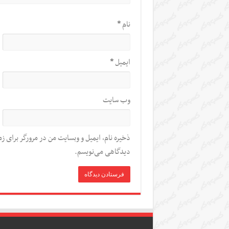
نام
*
ایمیل
*
وب‌ سایت
ذخیره نام، ایمیل و وبسایت من در مرورگر برای زم
دیدگاهی می‌نویسم.