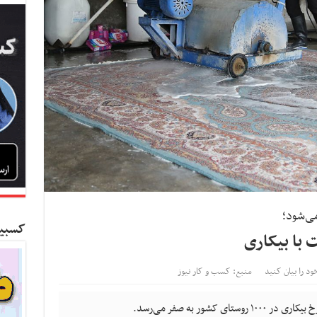
کسبین
ود را بیان کنید
منبع: کسب و کار نیوز
کشور به صفر می‌رسد.