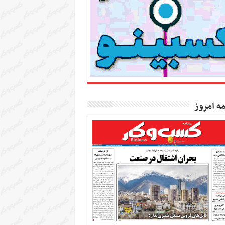
مه امروز