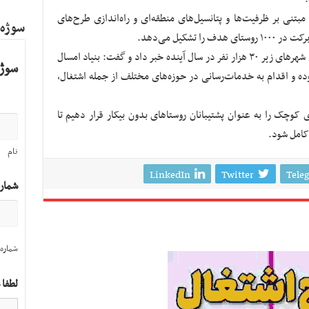
تنی بر ظرفیت‌ها و پتانسیل‌های منطقه‌ای و راه‌اندازی طرح‌های
سوژه
تشکیل می‌دهد.
مدیرعامل بنیاد برکت از ورود این بنیاد به تمامی شهرهای زیر ۳۰ هزار نفر در سال آینده خبر داد و گفت: بنیاد امسال
سوژه
 بوده و اقدام به خدمات‌رسانی در حوزه‌های مختلف از جمله اشتغال،
 کوچک را به عنوان پشتیبانان روستاهای بدون بیکار قرار دهیم تا
 کامل شود.
نام
LinkedIn
Twitter
Tele
شمار
شماره 
لطفا 