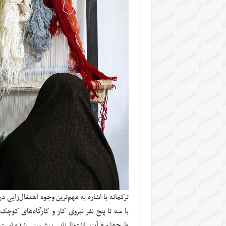
طرح‌ها و فرآیند اشتغال‌زایی پیش‌بینی شده است