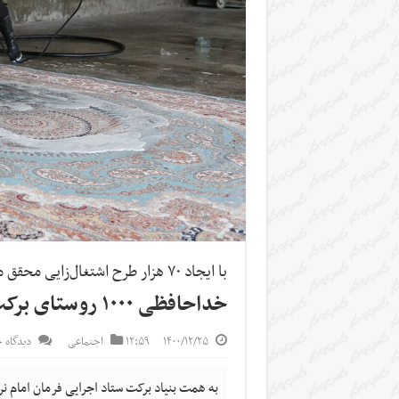
با ایجاد ۷۰ هزار طرح اشتغال‌زایی محقق می‌شود؛
خداحافظی ۱۰۰۰ روستای برکت با بیکاری
۱۴۰۰/۱۲/۲۵
۱۲:۵۹
اجتماعی
دیدگاه خ
به همت بنیاد برکت ستاد اجرایی فرمان امام نرخ بیکاری در ۱۰۰۰ روستای 