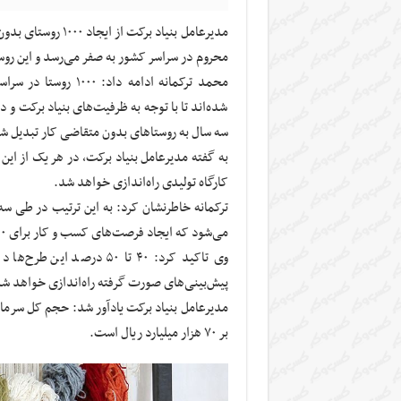
محروم در سراسر کشور به صفر می‌رسد و این روس
شده‌اند تا با توجه به ظرفیت‌های بنیاد برکت و
سه سال به روستاهای بدون متقاضی کار تبدیل ش
کارگاه تولیدی راه‌اندازی خواهد شد.
می‌شود که ایجاد فرصت‌های کسب و کار برای ۲۱۰ هزار نفر را به شکل مستقیم و غیرمستقیم به دنبال خواهد داشت.
وی تاکید کرد: ۴۰ تا ۵۰ در
پیش‌بینی‌های صورت گرفته راه‌اندازی خواهد ش
بر ۷۰ هزار میلیارد ریال است.