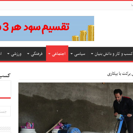
ا
کسب و کار و دانش بنیان
سیاسی
اجتماعی
فرهنگی
ورزشی
ا
کسب و