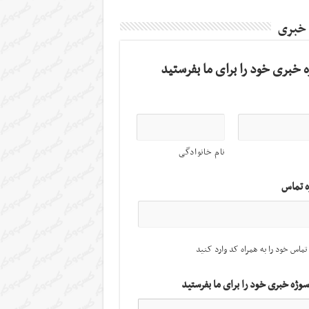
 خبری
 خبری خود را برای ما بفرستید
نام خانوادگی
ه تماس
تماس خود را به همراه کد وارد کنید
سوژه خبری خود را برای ما بفرستید