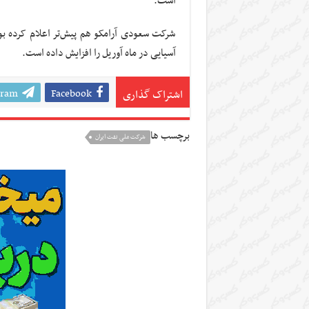
است.
شرکت سعودی آرامکو هم پیش‌تر اعلام کرده 
آسیایی در ماه آوریل را افزایش داده است.
gram
Facebook
اشتراک گذاری
برچسب ها
شرکت ملی نفت ایران