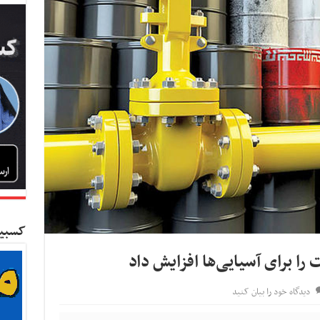
کسبین
ا برای آسیایی‌ها افزایش داد
دیدگاه خود را بیان کنید