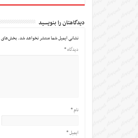
دیدگاهتان را بنویسید
نشانی ایمیل شما منتشر نخواهد شد.
بخش‌های م
دیدگاه
*
نام
*
ایمیل
*