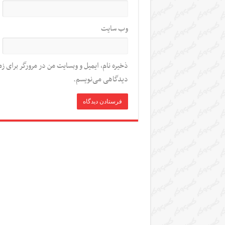
وب‌ سایت
ذخیره نام، ایمیل و وبسایت من در مرورگر برای زم
دیدگاهی می‌نویسم.