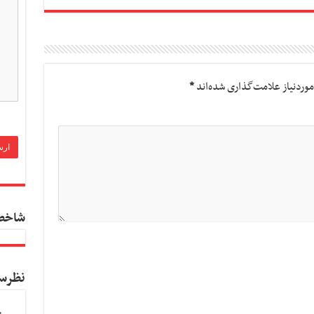
وردنیاز علامت‌گذاری شده‌اند
*
شاخص
نظرس