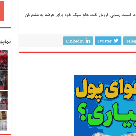
بود قیمت رسمی فروش نفت خام سبک خود برای عرضه به مشتریان
LinkedIn
Twitter
Tele
نمایش