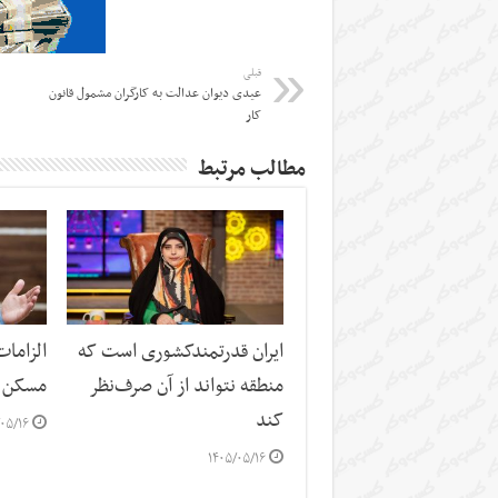
قبلی
عیدی دیوان عدالت به کارگران مشمول قانون
کار
مطالب مرتبط
ایران قدرتمندکشوری است که
الزاما
منطقه نتواند از آن صرف‌نظر
مسکن
کند
۰۵/۱۶
۱۴۰۵/۰۵/۱۶