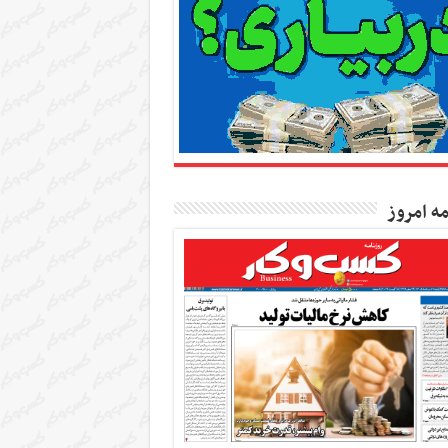
مه امروز