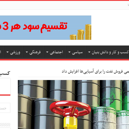
ا
کسب و کار و دانش بنیان
سیاسی
اجتماعی
فرهنگی
ورزشی
ا
ی فروش نفت را برای آسیایی‌ها افزایش داد
کسب و