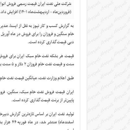
شرکت ملی نفت ایران قیمت رسمی فروش انواع ن
(فروردین‌ماه - اردیبهشت‌ماه ۱۴۰۱) افزایش داد.
به گزارش کسب و کار نیوز به نقل از ایسنا، مد
دبی قیمت‌گذاری کرده است.
سنت و قیمت نفت خام فروزان ۲ دلار و ۵ سنت بیشتر از ماه مارس (اسفند – فروردین) است.
طبق اعلام وزارت نفت، میانگین قیمت نفت خام
ایران قیمت فروش نفت خام سبک، سنگین، فروزان
پایین‌تر از برنت قیمت‌گذاری کرده است.