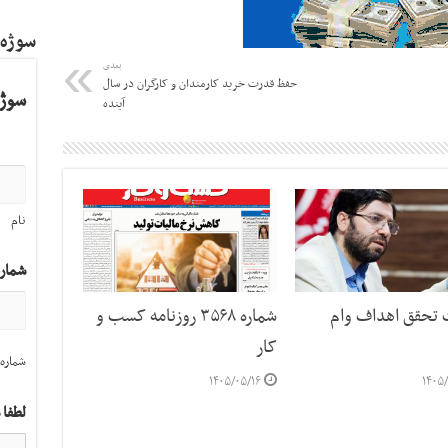
سوژه
بعدی
حفظ قدرت خرید کارمندان و کارگران در سال
سوژه
آینده
نام
شمار
ت تحقق اهداف وام
شماره ۳۵۶۸ روزنامه کسب و
کار
شماره 
۱۴۰۵/۰۵/۱۶
۱۴۰۵/
لطفا 