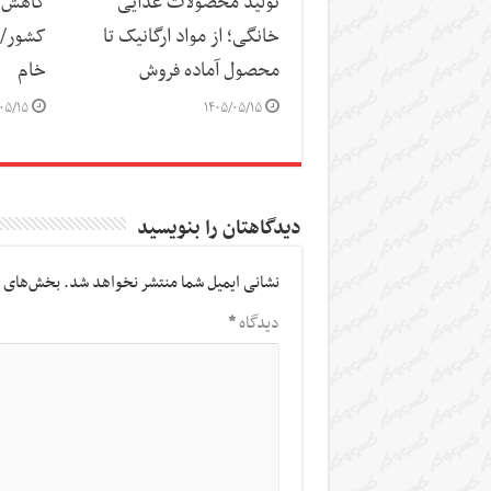
تولید محصولات غذایی
کاهش س
خانگی؛ از مواد ارگانیک تا
کشور/ ز
محصول آماده فروش
خام
۰۵/۱۵
۱۴۰۵/۰۵/۱۵
دیدگاهتان را بنویسید
نشانی ایمیل شما منتشر نخواهد شد.
بخش‌های م
دیدگاه
*