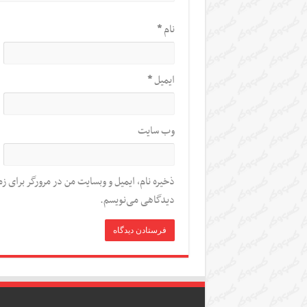
نام
*
ایمیل
*
وب‌ سایت
ذخیره نام، ایمیل و وبسایت من در مرورگر برای زم
دیدگاهی می‌نویسم.