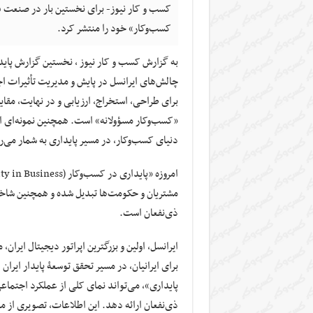
کسب و کار نیوز- برای نخستین بار در صنعت فن
کسب‌وکار» خود را منتشر کرد.
به گزارش کسب و کار نیوز ، نخستین گزارش پایدار
چالش‌های ایرانسل در پایش و مدیریت تأثیرات ا
برای طراحی، استخراج، ارزیابی و در نهایت، مق
«کسب‌وکار مسؤولانه» است. همچنین نمونه‌ای از 
دنیای کسب‌وکار، در مسیر پایداری به شمار می‌ر
مشتریان و حکومت‌ها تبدیل شده و همچنین شاخص
ذی‌نفعان است.
ایرانسل، اولین و بزرگترین اپراتور دیجیتال ایر
برای ایرانیان، در مسیر تحقق توسعۀ پایدار ایرا
پایداری»، می‌تواند نمای کلی از عملکرد اجتماع
ذی‌نفعان ارائه دهد. این اطلاعات، تصویری از