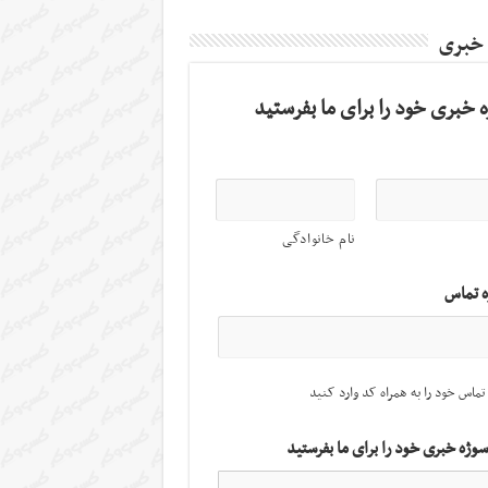
 خبری
 خبری خود را برای ما بفرستید
نام خانوادگی
ه تماس
تماس خود را به همراه کد وارد کنید
سوژه خبری خود را برای ما بفرستید