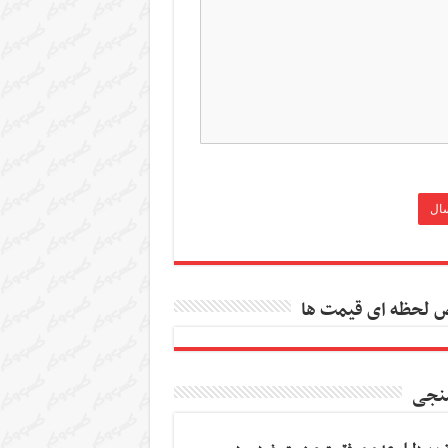
 لحظه ای قیمت ها
نجی