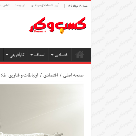
آیین نامه اخلاق حرفه ای
درباره ما
تماس بام
جمعه , ۱۶ مرداد ۱۴۰۵
اقتصادی
اصناف
کارآفرینی
صفحه اصلی
/
اقتصادی
/
ارتباطات و فناوری اطل