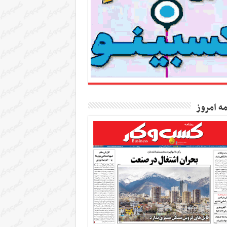
مه امروز