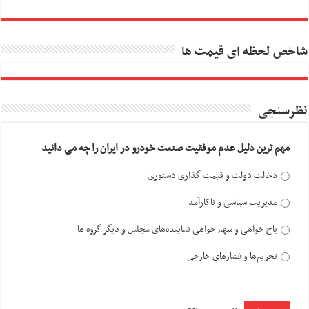
شاخص لحظه ای قیمت ها
نظرسنجی
مهم ترین دلیل عدم موفقیت صنعت خودرو در ایران را چه می دانید
دخالت دولت و قیمت گذاری دستوری
مدیریت سیاسی و ناکارآمد
باج خواهی و سهم خواهی نماینده‌های مجلس و دیگر گروه ها
تحریم‌ها و فشارهای خارجی