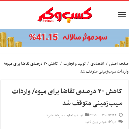
صفحه اصلی
/
اقتصادی
/
تولید و تجارت
/
کاهش ۳۰ درصدی تقاضا برای میوه/
واردات سیب‌زمینی متوقف شد
کاهش ۳۰ درصدی تقاضا برای میوه/ واردات
سیب‌زمینی متوقف شد
۱۴۰۰/۱۲/۲۳
۱۴:۵۰
تولید و تجارت
,
سرخط خبرها
دیدگاه خود را بیان کنید