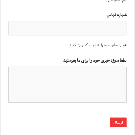
نام خانوادگی
شماره تماس
شماره تماس خود را به همراه کد وارد کنید
لطفا سوژه خبری خود را برای ما بفرستید