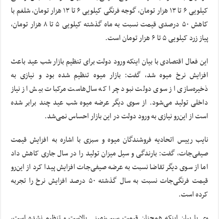
کیلویی ۶ تا ۱۳ هزار تومان، گوجه فرنگی کیلویی ۶ تا ۱۳ هزار تومان، شلغم با
کاهش ۵۰ درصدی قیمت نسبت به ماه گذشته کیلویی ۵ تا ۸ هزار تومان،
پیاز زرد کیلویی ۵ تا ۶ هزار تومان است.
این فعال اقتصادی با بیان اینکه ورود دولت برای تنظیم بازار شب عید باعث
افزایش نرخ میوه ‌شد، گفت: بازار میوه تنظیم شده بود و نیازی به
ذخیره‌سازی از سوی دولت نبود چرا که سال‌هاست مرکبات بیش از نیاز
داخلی تولید می‌شود. از سوی دیگر عرضه میوه شب عید چند برابر شده
است از این‌رو نیازی به ورود دولت در این بازار احساس نمی‌شد.
نایب رییس اتحادیه فروشندگان میوه و سبزی با اشاره به افزایش قیمت
صیفی‌جات، گفت: بارندگی و سیل میزان تولید را در سال جاری کاهش داد
اما از سوی دیگر تقاضا نسبت به عرضه صیفی‌جات افزایش پیدا کرد از این‌رو
قیمت‌ فرنگی‌جات نسبت به سال گذشته ۵۰ درصد افزایش نرخ را تجربه
کرده است.
وی با بیان اینکه همچنان قیمت سیب‌زمینی بالاست و تنظیم نشده است،