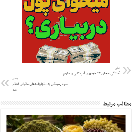
قبلی
آمادگی امحای ۴۲ خودروی آمریکایی را داریم
بعدی
نحوه رسیدگی به اظهارنامه‌های مالیاتی اعلام
شد
مطالب مرتبط