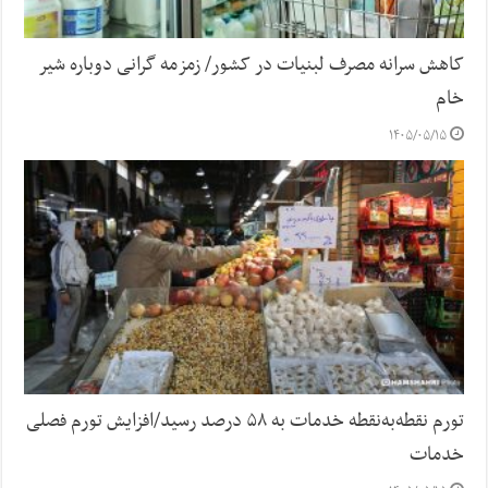
کاهش سرانه مصرف لبنیات در کشور/ زمزمه گرانی دوباره شیر
خام
۱۴۰۵/۰۵/۱۵
تورم نقطه‌به‌نقطه خدمات به ۵۸ درصد رسید/افزایش تورم فصلی
خدمات