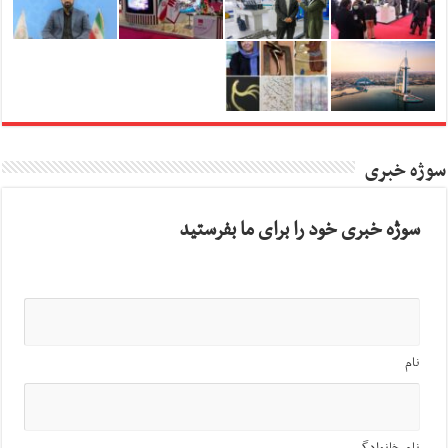
سوژه خبری
سوژه خبری خود را برای ما بفرستید
نام