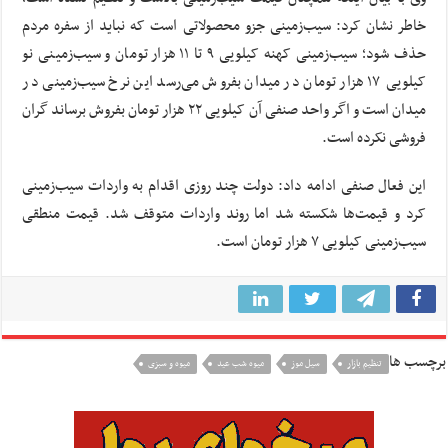
خاطر نشان کرد: سیب‌زمینی جزو محصولاتی است که نباید از سفره مردم
حذف شود؛ سیب‌زمینی کهنه کیلویی ۹ تا ۱۱ هزار تومان و سیب‌زمینی نو
کیلویی ۱۷ هزار تومان در میدان بفروش می‌رسد این نرخ سیب‌زمینی در
میدان است و اگر واحد صنفی آن کیلویی ۲۲ هزار تومان بفروش برساند گران
فروشی نکرده است.
این فعال صنفی ادامه داد: دولت چند روزی اقدام به واردات سیب‌زمینی
کرد و قیمت‌ها شکسته شد اما روند واردات متوقف شد. قیمت منطقی
سیب‌زمینی کیلویی ۷ هزار تومان است.
برچسب ها
تنظیم بازار
سیل موز
میوه شب عید
میوه و سبزی