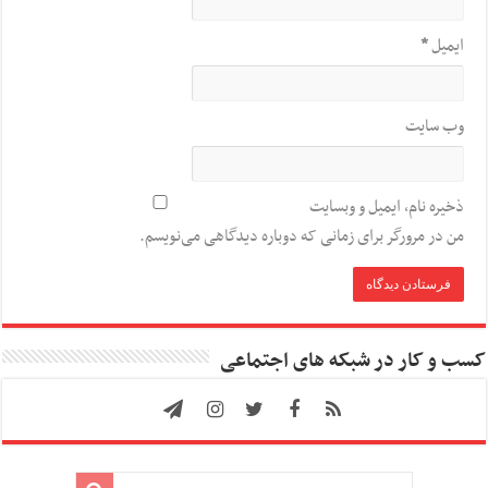
ایمیل
*
وب‌ سایت
ذخیره نام، ایمیل و وبسایت
من در مرورگر برای زمانی که دوباره دیدگاهی می‌نویسم.
کسب و کار در شبکه های اجتماعی