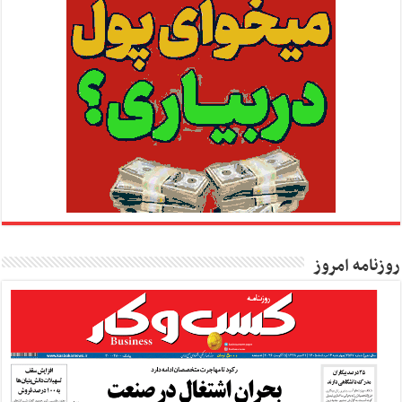
روزنامه امروز