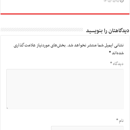
۱۴۰۵/۰۵/۱۵
دیدگاهتان را بنویسید
نشانی ایمیل شما منتشر نخواهد شد.
بخش‌های موردنیاز علامت‌گذاری
شده‌اند
*
دیدگاه
*
نام
*