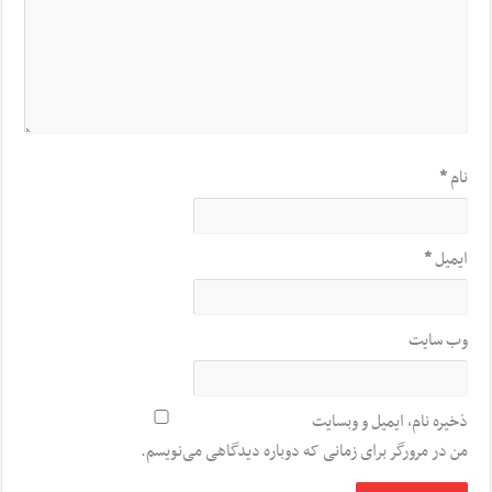
نام
*
ایمیل
*
وب‌ سایت
ذخیره نام، ایمیل و وبسایت
من در مرورگر برای زمانی که دوباره دیدگاهی می‌نویسم.