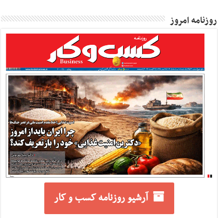
روزنامه امروز
آرشیو روزنامه کسب و کار