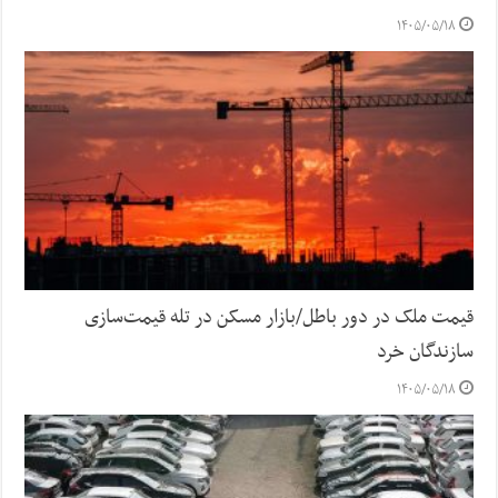
۱۴۰۵/۰۵/۱۸
قیمت ملک در دور باطل/بازار مسکن در تله قیمت‌سازی
سازندگان خرد
۱۴۰۵/۰۵/۱۸