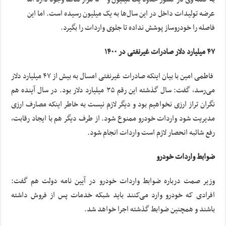
عرضه تولیدات داخل در این سال‌ها به یک میلیون رسیده است. اما این
فاصله را خودروساز پوشش نداده تا جلوی واردات را بگیرد.
۴۷ میلیارد دلار صادرات غیرنفتی در ۱۴۰۰
فاطمی امین با بیان اینکه صادرات غیرنفتی امسال به بیش از ۴۷ میلیارد دلار
می‌رسد، گفت: سال گذشته این رقم ۳۵ میلیارد دلار بود. در سال آینده هم
نگران تراز ارزی نخواهیم بود و دیگر لازم نیست به خاطر اینکه مصارف ارزی
مدیریت شود واردات خودرو ممنوع شود. از طرف دیگر هم با ایجاد رقابت،
رفع شائبه انحصار لازم است واردات انجام شود.
ضوابط واردات خودرو
وزیر صمت درباره ضوابط واردات خودرو در آیین نامه دولت هم گفت:
افرادی که خودرو وارد می‌کنند باید شبکه خدمات پس از فروش داشته
باشند و همچنین ضوابط گذشته اجرا خواهد شد.