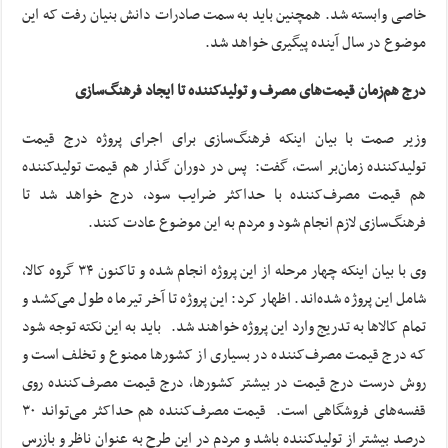
خاصی وابسته شد. همچنین باید به سمت صادرات دانش بنیان رفت که این
موضوع در سال آینده پیگیری خواهد شد.
درج هم‌زمان قیمت‌های مصرف و تولیدکننده تا ایجاد فرهنگ‌سازی
وزیر صمت با بیان اینکه فرهنگ‌سازی برای اجرای پروژه درج قیمت
تولیدکننده زمان‌بر است، گفت: پس در دوران گذار هم قیمت تولیدکننده
هم قیمت مصرف‌کننده با حداکثر ضرایب سود، درج خواهد شد تا
فرهنگ‌سازی لازم انجام شود و مردم به این موضوع عادت کنند.
وی با بیان اینکه چهار مرحله از این پروژه انجام شده و تاکنون ۳۴ گروه کالا،
شامل این پروژه شده‌اند. اظهار کرد: این پروژه تا آخر تیرماه طول می‌کشد و
تمام کالاها به تدریج وارد این پروژه خواهند شد. باید به این نکته توجه شود
که درج قیمت مصرف‌کننده در بسیاری از کشورها ممنوع و تخلف است و
روش درست درج قیمت در بیشتر کشورها، درج قیمت مصرف‌کننده روی
قفسه‌های فروشگاهی است. قیمت مصرف‌کننده هم حداکثر می‌تواند ۳۰
درصد بیشتر از تولیدکننده باشد و مردم در این طرح به عنوان ناظر و بازرس