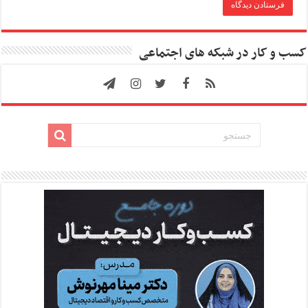
کسب و کار در شبکه های اجتماعی