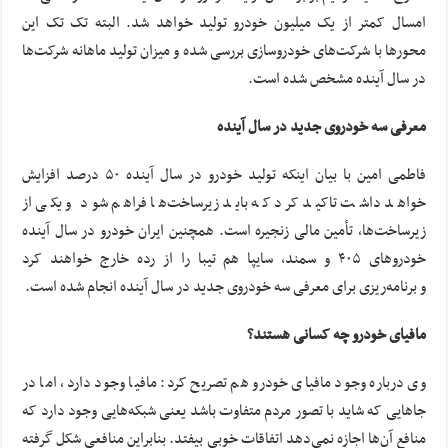
امسال کمتر از یک میلیون خودرو تولید خواهد شد. البته تک تک این
محورها با شرکت‌های خودروسازی بررسی شده و میزان تولید ماهانه شرکت‌ها
در سال آینده مشخص شده است.
معرفی سه خودروی جدید در سال آینده
فاطمی امین با بیان اینکه تولید خودرو در سال آینده ۵۰ درصد افزایش
خواهد داشت تاکید کرد که باید زیرساخت‌ها فراهم شود و یکی از
زیرساخت‌ها، تأمین مالی زنجیره است. همچنین ایران خودرو در سال آینده
خودروهای ۴۰۵ و سمند، سایپا هم تیبا را از رده خارج خواهند کرد
و برنامه‌ریزی برای معرفی سه خودروی جدید در سال آینده انجام شده است.
مافیای خودرو چه کسانی هستند؟
وی درباره وجود مافیای خودرو هم تصریح کرد: مافیا وجود دارد، اما در
جاهایی که شاید با تصور مردم متفاوت باشد یعنی شبکه‌هایی وجود دارد که
منافع آن‌ها اجازه نمی‌دهد اتفاقات خوبی بیفتد. بنابراین منافعی شکل گرفته