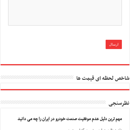
شاخص لحظه ای قیمت ها
نظرسنجی
مهم ترین دلیل عدم موفقیت صنعت خودرو در ایران را چه می دانید