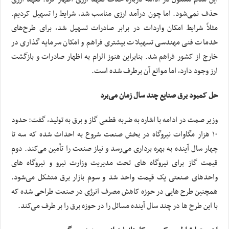
حذف نمی‌شود. اما چون درآمد ارزی مناسب شد، شرایط را تسهیل کردیم.
مثلاً شرایط امکان واردات در برابر صادرات تسهیل شد، برای طرح‌های
خدمات فنی مهندسی تسهیلات بیشتری فراهم و امکان سرمایه گذاری در
خارج از کشور فراهم شد. بنابراین هنوز الزام به اظهار صادرات و بازگشت
ارز وجود دارد، اما موانع آن برطرف شده است.
حل کمبود برق صنایع چند سال زمان می‌برد
وزیر صمت در ادامه با اشاره به ضربه قطعی گاز و برق به تولید، گفت: حدود
۱۰ هزار مگاوات نیروگاه در بخش صنعت شروع به احداث شده که سه تا
چهار سال آینده به بهره برداری می‌رسد و نیاز صنعت را تأمین می‌کند. دوم
قیمت گاز برای نیروگاه های تحت مدیریت وزارت نیرو و نیروگاه های
واحدهای صنعتی یک قیمت واحد شد و سوم بازار برق متشکل می‌شود.
همچنین طرح هایی در حوزه کاهش مصرف انرژی در صنعت طراحی شده که
با این طرح ها در چند سال آینده مسائل را در حوزه برق را بر طرف می‌کند.