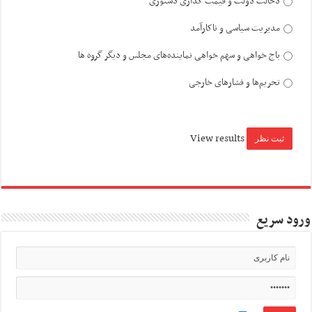
دخالت دولت و قیمت گذاری دستوری
مدیریت سیاسی و ناکارآمد
باج خواهی و سهم خواهی نماینده‌های مجلس و دیگر گروه ها
تحریم‌ها و فشارهای خارجی
View results
ورود سریع