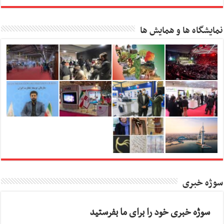
نمایشگاه ها و همایش ها
سوژه خبری
سوژه خبری خود را برای ما بفرستید