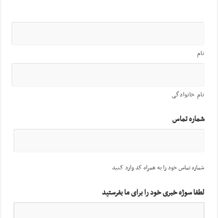
نام
نام خانوادگی
شماره تماس
شماره تماس خود را به همراه کد وارد کنید
لطفا سوژه خبری خود را برای ما بفرستید