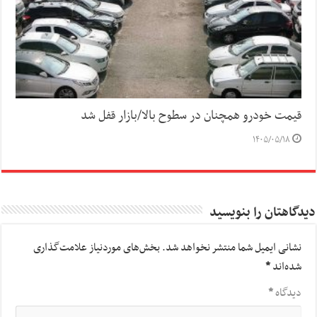
قیمت خودرو همچنان در سطوح بالا/بازار قفل شد
۱۴۰۵/۰۵/۱۸
دیدگاهتان را بنویسید
نشانی ایمیل شما منتشر نخواهد شد.
بخش‌های موردنیاز علامت‌گذاری
شده‌اند
*
دیدگاه
*