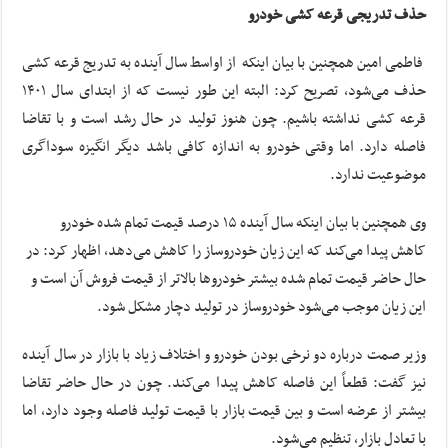
حذف تدریجی قرعه کشی خودرو
فاطمی امین همچنین با بیان اینکه از اواسط سال آینده به تدریج قرعه کشی
حذف می‌شود، تصریح کرد: البته این طور نیست که از ابتدای سال ۱۴۰۱
قرعه کشی نداشته باشیم. چون هنوز تولید در حال رشد است و با تقاضا
فاصله دارد. اما وقتی خودرو به اندازه کافی باشد دیگر انگیزه سوداگری
موضوعیت ندارد.
وی همچنین با بیان اینکه سال آینده ۱۵ درصد قیمت تمام شده خودرو
کاهش پیدا می‌کند که این زیان خودروساز را کاهش می‌دهد، اظهار کرد: در
حال حاضر قیمت تمام شده بیشتر خودروها بالاتر از قیمت فروش آن است و
این زیان موجب می‌شود خودروساز در تولید دچار مشکل شود.
وزیر صمت درباره دو نرخی بودن خودرو و اختلاف زیاد با بازار در سال آینده
نیز گفت: قطعاً این فاصله کاهش پیدا می‌کند. چون در حال حاضر تقاضا
بیشتر از عرضه است و بین قیمت بازار با قیمت تولید فاصله وجود دارد، اما
با تعادل بازار، تنظیم می‌شود.