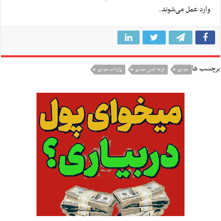
وارد عمل می‌شوند.
برچسب ها
خودرو
قرعه کشی خودرو
واردات خودرو