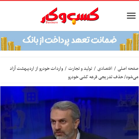
صفحه اصلی
/
اقتصادی
/
تولید و تجارت
/
واردات خودرو از اردیبهشت آزاد
می‌شود/ حذف تدریجی قرعه کشی خودرو