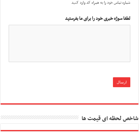
شماره تماس خود را به همراه کد وارد کنید
لطفا سوژه خبری خود را برای ما بفرستید
شاخص لحظه ای قیمت ها