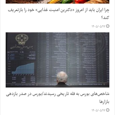
چرا ایران باید از امروز «دکترین امنیت غذایی» خود را بازتعریف
کند؟
۱۴۰۵/۰۵/۱۷
شاخص‌های بورس به قله تاریخی رسیدند/بورس در صدر بازدهی
بازارها
۱۴۰۵/۰۵/۱۷