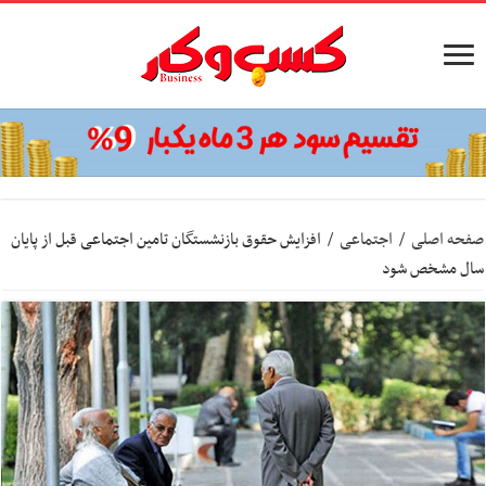
صفحه اصلی
/
اجتماعی
/
افزایش حقوق بازنشستگان تامین اجتماعی قبل از پایان
سال مشخص شود