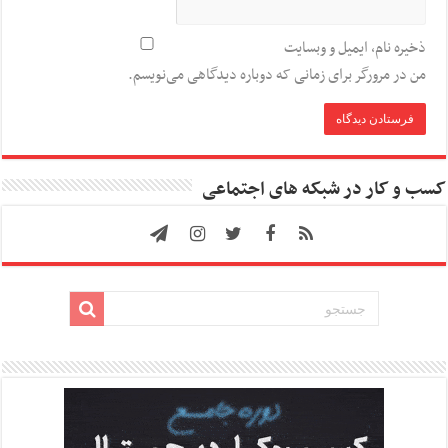
ذخیره نام، ایمیل و وبسایت
من در مرورگر برای زمانی که دوباره دیدگاهی می‌نویسم.
کسب و کار در شبکه های اجتماعی