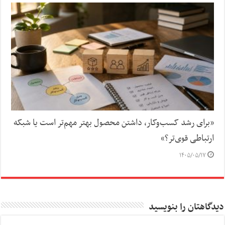
«برای رشد کسب‌وکار، داشتن محصول بهتر مهم‌تر است یا شبکه
ارتباطی قوی‌تر؟»
۱۴۰۵/۰۵/۱۷
دیدگاهتان را بنویسید