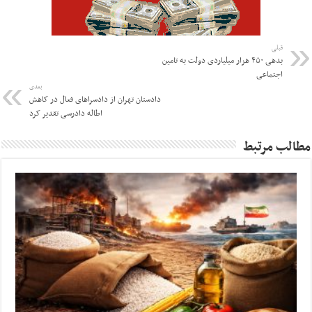
قبلی
بدهی ۴۵۰ هزار میلیاردی دولت به تامین
اجتماعی
بعدی
دادستان تهران از دادسراهای فعال در کاهش
اطاله دادرسی تقدیر کرد
مطالب مرتبط