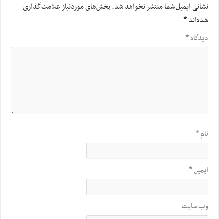
نشانی ایمیل شما منتشر نخواهد شد.
بخش‌های موردنیاز علامت‌گذاری
شده‌اند
*
دیدگاه
*
نام
*
ایمیل
*
وب‌ سایت