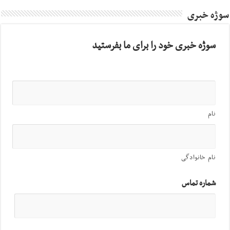
سوژه خبری
سوژه خبری خود را برای ما بفرستید
نام
نام خانوادگی
شماره تماس