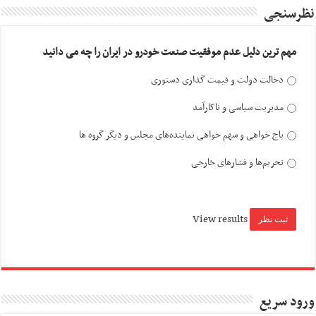
نظرسنجی
مهم ترین دلیل عدم موفقیت صنعت خودرو در ایران را چه می دانید
دخالت دولت و قیمت گذاری دستوری
مدیریت سیاسی و ناکارآمد
باج خواهی و سهم خواهی نماینده‌های مجلس و دیگر گروه ها
تحریم‌ها و فشارهای خارجی
View results
ورود سریع