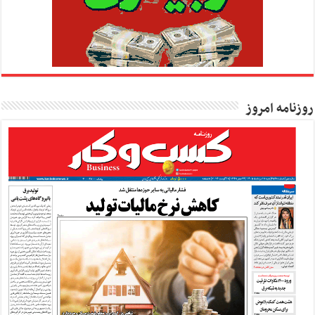
روزنامه امروز