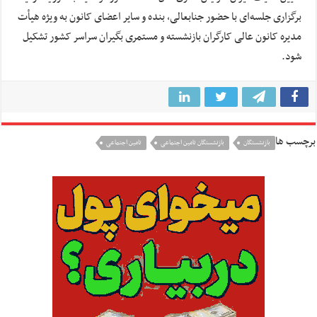
برگزاری جلسه‌ای با حضور جنابعالی، بنده و سایر اعضای کانون به ویژه هیأت
مدیره کانون عالی کارگران بازنشسته و مستمری بگیران سراسر کشور تشکیل
شود.
برچسب ها
بازنشستگان
بازنشستگان تامین اجتماعی
تامین اجتماعی