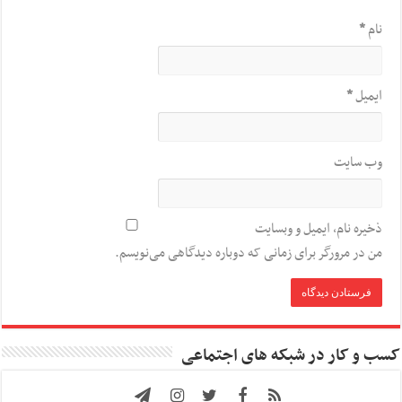
نام
*
ایمیل
*
وب‌ سایت
ذخیره نام، ایمیل و وبسایت
من در مرورگر برای زمانی که دوباره دیدگاهی می‌نویسم.
کسب و کار در شبکه های اجتماعی