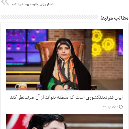
دیدار وزاری خارجه روسیه و ترکیه
مطالب مرتبط
ایران قدرتمندکشوری است که منطقه نتواند از آن صرف‌نظر کند
۱۴۰۵/۰۵/۱۶