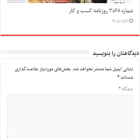
شماره ۳۵۶۸ روزنامه کسب و کار
۱۴۰۵/۰۵/۱۶
دیدگاهتان را بنویسید
نشانی ایمیل شما منتشر نخواهد شد.
بخش‌های موردنیاز علامت‌گذاری
شده‌اند
*
دیدگاه
*