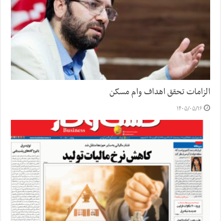
الزامات تحقق اهداف وام مسکن
۱۴۰۵/۰۵/۱۶