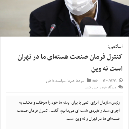
اسلامی:
کنترل فرمان صنعت هسته‌ای ما در تهران
است نه وین
۱۴۰۰/۱۲/۱۹
۱۱:۵۰
سرخط خبرها
,
سیاست داخلی
دیدگاه خود را بیان کنید
رئیس سازمان انرژی اتمی با بیان اینکه ما خود را موظف و مکلف به
اجرای سند راهبردی هسته‌ای می‌دانیم، گفت: کنترل فرمان صنعت
هسته‌ای ما در تهران و نه وین است.