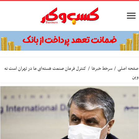
صفحه اصلی
/
سرخط خبرها
/
کنترل فرمان صنعت هسته‌ای ما در تهران است نه
وین