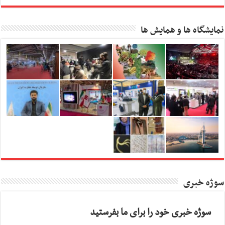
نمایشگاه ها و همایش ها
سوژه خبری
سوژه خبری خود را برای ما بفرستید