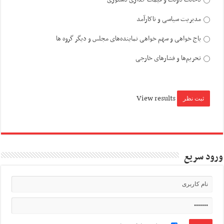
مدیریت سیاسی و ناکارآمد
باج خواهی و سهم خواهی نماینده‌های مجلس و دیگر گروه ها
تحریم‌ها و فشارهای خارجی
View results
ورود سریع