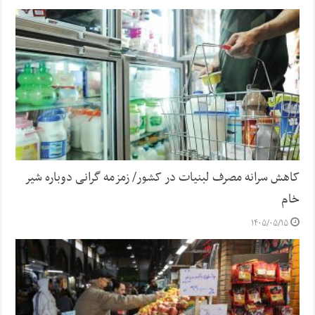
کاهش سرانه مصرف لبنیات در کشور/ زمزمه گرانی دوباره شیر
خام
۱۴۰۵/۰۵/۱۵