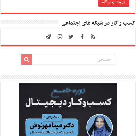
کسب و کار در شبکه های اجتماعی