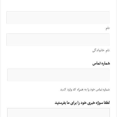
نام
نام خانوادگی
شماره تماس
شماره تماس خود را به همراه کد وارد کنید
لطفا سوژه خبری خود را برای ما بفرستید