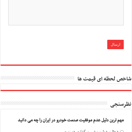
شاخص لحظه ای قیمت ها
نظرسنجی
مهم ترین دلیل عدم موفقیت صنعت خودرو در ایران را چه می دانید
دخالت دولت و قیمت گذاری دستوری