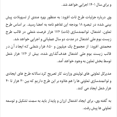
و برای سال ۱۴۰۱ اجرایی خواهد شد.
وی درباره جزئیات طرح تات افزود: به منظور بهره مندی از تسهیلات پیش
بینی شده در تبصره ۱۸ بودجه این تفاهم نامه به امضا رسید. بر اساس طرح
تعاون، اشتغال، توانمندسازی (تات) ۱۷۶ هزار فرصت شغلی در قالب طرح
زیست بوم ملی اشتغال در مدت دو سال عملیاتی و اجرایی خواهد شد.
محمدی افزود: از مجموع یک میلیون و ۸۵۰ هزار شغلی که ایجاد آن در
قالب زیست بوم ملی اشتغال هدف‌گذاری شده، بیش از ۱۷۶ هزار شغل
توسط بخش تعاون به وجود خواهد آمد.
مدیرکل تعاونی های تولیدی وزارت کار تصریح کرد:سالانه طرح های ایجادی
و توانمندسازی تعاونی ها را هم علاوه بر این طرح داریم که بین ۳۰ هزار تا ۴۰
هزار شغل ایجاد می کند.
به گفته وی، برای ایجاد اشتغال ارزان و پایدار باید به سمت تشکیل و توسعه
تعاونی ها پیش رفت.