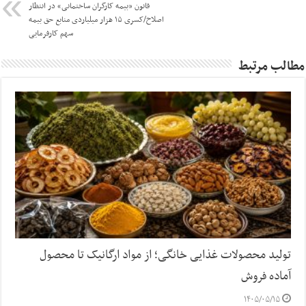
قانون «بیمه کارگران ساختمانی» در انتظار
اصلاح/کسری ۱۵ هزار میلیاردی منابع حق بیمه
سهم کارفرمایی
مطالب مرتبط
تولید محصولات غذایی خانگی؛ از مواد ارگانیک تا محصول
آماده فروش
۱۴۰۵/۰۵/۱۵