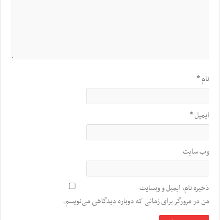
نام
*
ایمیل
*
وب‌ سایت
ذخیره نام، ایمیل و وبسایت
من در مرورگر برای زمانی که دوباره دیدگاهی می‌نویسم.