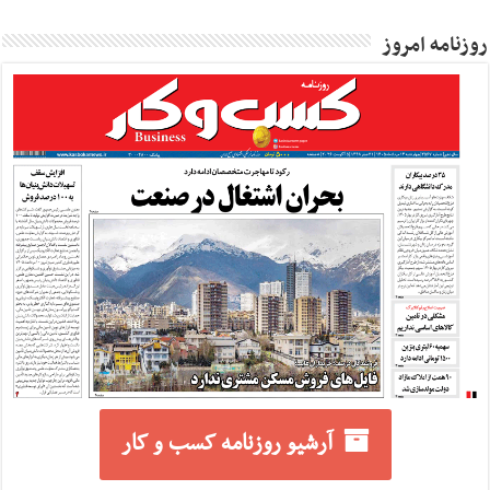
روزنامه امروز
آرشیو روزنامه کسب و کار