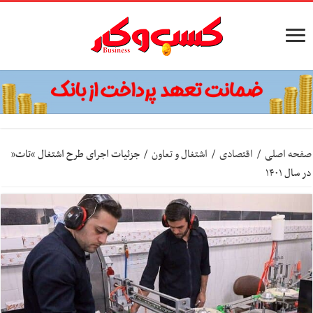
صفحه اصلی
/
اقتصادی
/
اشتغال و تعاون
/
جزئیات اجرای طرح اشتغال “تات”
در سال ۱۴۰۱