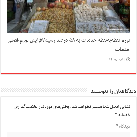
تورم نقطه‌به‌نقطه خدمات به ۵۸ درصد رسید/افزایش تورم فصلی
خدمات
۱۴۰۵/۰۵/۱۵
دیدگاهتان را بنویسید
نشانی ایمیل شما منتشر نخواهد شد.
بخش‌های موردنیاز علامت‌گذاری
شده‌اند
*
دیدگاه
*