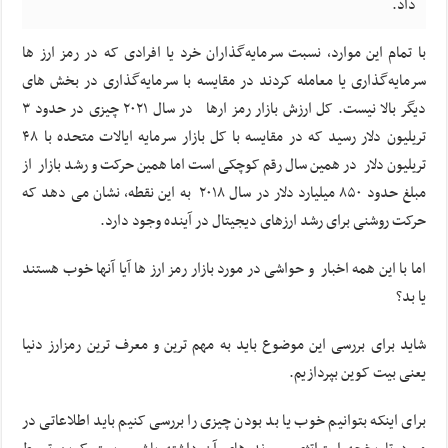
داد.
با تمام این موارد، نسبت سرمایه‌گذاران خرد یا افرادی که در رمز ارز ها
سرمایه‌گذاری یا معامله کردند در مقایسه با سرمایه‌گذاری‌ در بخش های
دیگر بالا نیست. کل ارزش بازار رمز ارها در سال ۲۰۲۱ چیزی در حدود ۳
تریلیون دلار رسید که در مقایسه با کل بازار سرمایه ایالات متحده با ۴۸
تریلیون دلار در همین سال رقم کوچکی است اما همین حرکت و رشد بازار از
مبلغ حدود ۸۵۰ میلیارد دلار در سال ۲۰۱۸ به این نقطه، نشان می دهد که
حرکت روشنی برای رشد ارزهای دیجیتال در آینده وجود دارد.
اما با این همه اخبار و حواشی در مورد بازار رمز ارز ها آیا آنها خوب هستند
یا بد؟
شاید برای بررسی این موضوع باید به مهم ترین و معرف ترین رمزارز دنیا
یعنی بیت کوین بپردازیم.
برای اینکه بتوانیم خوب یا بد بودن چیزی را بررسی کنیم باید اطلاعاتی در