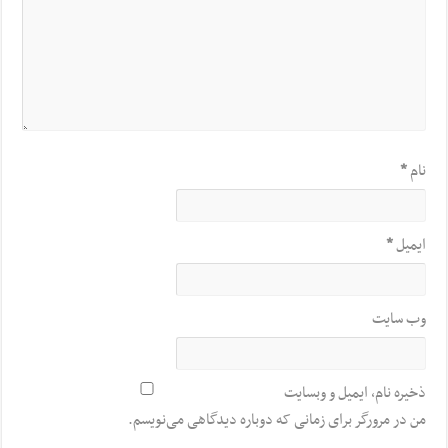
نام
*
ایمیل
*
وب‌ سایت
ذخیره نام، ایمیل و وبسایت
من در مرورگر برای زمانی که دوباره دیدگاهی می‌نویسم.