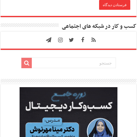
کسب و کار در شبکه های اجتماعی