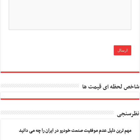
شاخص لحظه ای قیمت ها
نظرسنجی
مهم ترین دلیل عدم موفقیت صنعت خودرو در ایران را چه می دانید