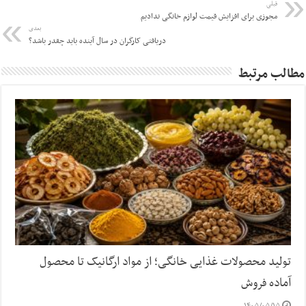
قبلی
مجوزی برای افزایش قیمت لوازم خانگی ندادیم
بعدی
دریافتی کارگران در سال آینده باید چقدر باشد؟
مطالب مرتبط
تولید محصولات غذایی خانگی؛ از مواد ارگانیک تا محصول
آماده فروش