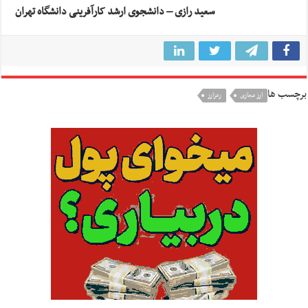
سعید رازی – دانشجوی ارشد کارآفرینی دانشگاه تهران
برچسب ها
ارز مجازی
رمزارز