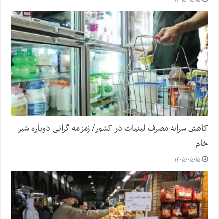
۱۴۰۵/۰۵/۱۵
کاهش سرانه مصرف لبنیات در کشور/ زمزمه گرانی دوباره شیر
خام
۱۴۰۵/۰۵/۱۵