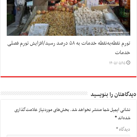
تورم نقطه‌به‌نقطه خدمات به ۵۸ درصد رسید/افزایش تورم فصلی
خدمات
۱۴۰۵/۰۵/۱۵
دیدگاهتان را بنویسید
نشانی ایمیل شما منتشر نخواهد شد.
بخش‌های موردنیاز علامت‌گذاری
شده‌اند
*
دیدگاه
*