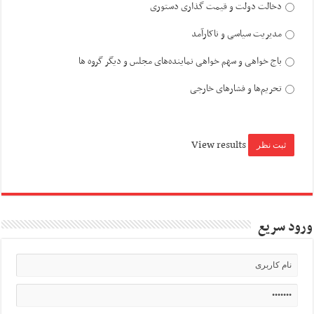
دخالت دولت و قیمت گذاری دستوری
مدیریت سیاسی و ناکارآمد
باج خواهی و سهم خواهی نماینده‌های مجلس و دیگر گروه ها
تحریم‌ها و فشارهای خارجی
View results
ورود سریع