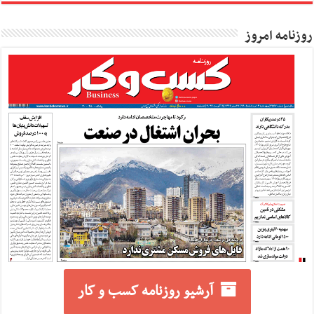
روزنامه امروز
آرشیو روزنامه کسب و کار