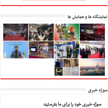
نمایشگاه ها و همایش ها
سوژه خبری
سوژه خبری خود را برای ما بفرستید