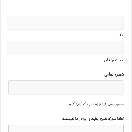
نام
نام خانوادگی
شماره تماس
شماره تماس خود را به همراه کد وارد کنید
لطفا سوژه خبری خود را برای ما بفرستید