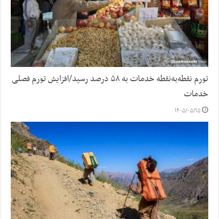
تورم نقطه‌به‌نقطه خدمات به ۵۸ درصد رسید/افزایش تورم فصلی
خدمات
۱۴۰۵/۰۵/۱۵