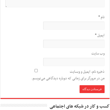
نام
*
ایمیل
*
وب‌ سایت
ذخیره نام، ایمیل و وبسایت
من در مرورگر برای زمانی که دوباره دیدگاهی می‌نویسم.
کسب و کار در شبکه های اجتماعی