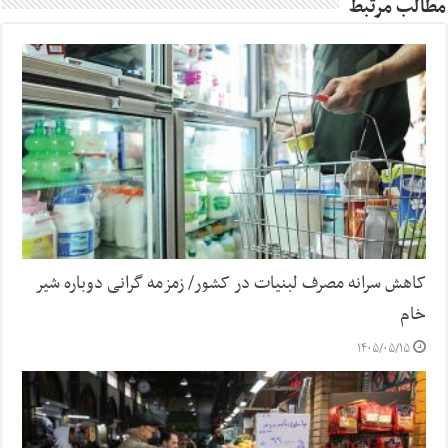
مطالب مرتبط
کاهش سرانه مصرف لبنیات در کشور/ زمزمه گرانی دوباره شیر
خام
۱۴۰۵/۰۵/۱۵