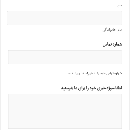
نام
نام خانوادگی
شماره تماس
شماره تماس خود را به همراه کد وارد کنید
لطفا سوژه خبری خود را برای ما بفرستید