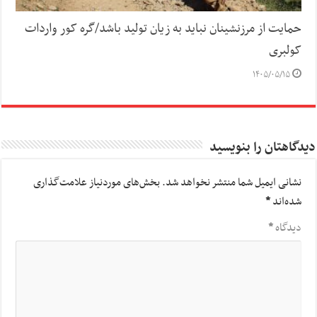
حمایت از مرزنشینان نباید به زیان تولید باشد/گره کور واردات
کولبری
۱۴۰۵/۰۵/۱۵
دیدگاهتان را بنویسید
نشانی ایمیل شما منتشر نخواهد شد.
بخش‌های موردنیاز علامت‌گذاری
شده‌اند
*
دیدگاه
*