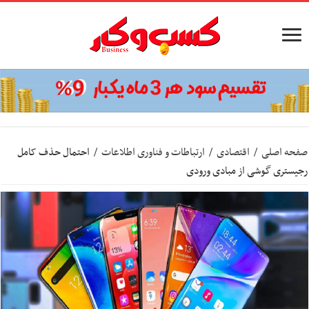
صفحه اصلی
/
اقتصادی
/
ارتباطات و فناوری اطلاعات
/
احتمال حذف کامل
رجیستری گوشی از مبادی ورودی