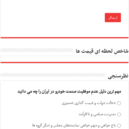
شاخص لحظه ای قیمت ها
نظرسنجی
مهم ترین دلیل عدم موفقیت صنعت خودرو در ایران را چه می دانید
دخالت دولت و قیمت گذاری دستوری
مدیریت سیاسی و ناکارآمد
باج خواهی و سهم خواهی نماینده‌های مجلس و دیگر گروه ها