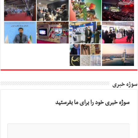
سوژه خبری
سوژه خبری خود را برای ما بفرستید