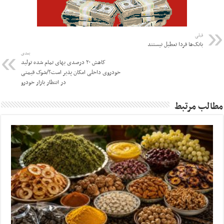
قبلی
بانک‌ها فردا تعطیل نیستند
بعدی
کاهش ۲۰ درصدی بهای تمام شده تولید
خودروی داخلی امکان پذیر است؟/شوک قیمتی
در انتظار بازار خودرو
مطالب مرتبط