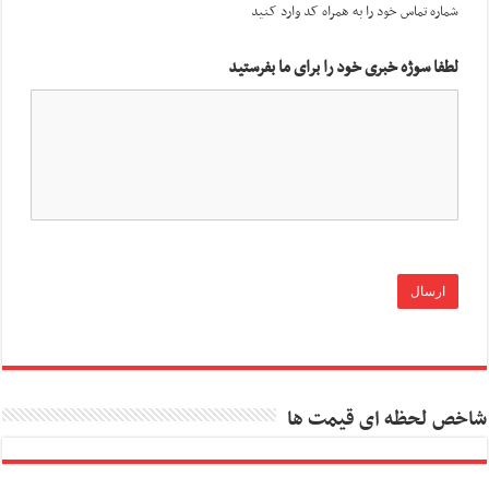
شماره تماس خود را به همراه کد وارد کنید
لطفا سوژه خبری خود را برای ما بفرستید
شاخص لحظه ای قیمت ها