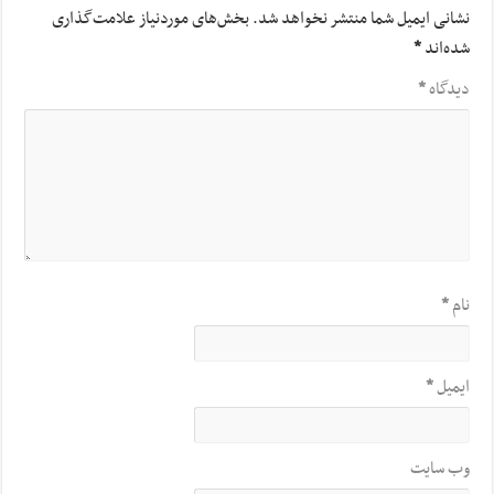
نشانی ایمیل شما منتشر نخواهد شد.
بخش‌های موردنیاز علامت‌گذاری
شده‌اند
*
دیدگاه
*
نام
*
ایمیل
*
وب‌ سایت