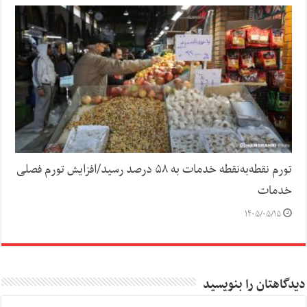
تورم نقطه‌به‌نقطه خدمات به ۵۸ درصد رسید/افزایش تورم فصلی
خدمات
۱۴۰۵/۰۵/۱۵
دیدگاهتان را بنویسید