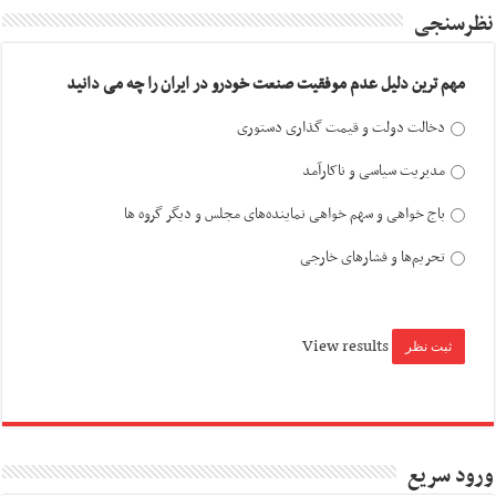
نظرسنجی
مهم ترین دلیل عدم موفقیت صنعت خودرو در ایران را چه می دانید
دخالت دولت و قیمت گذاری دستوری
مدیریت سیاسی و ناکارآمد
باج خواهی و سهم خواهی نماینده‌های مجلس و دیگر گروه ها
تحریم‌ها و فشارهای خارجی
View results
ورود سریع