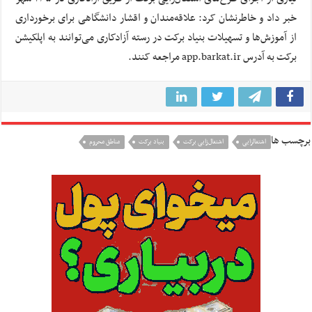
خبر داد و خاطرنشان کرد: علاقه‌مندان و اقشار دانشگاهی برای برخورداری
از آموزش‌ها و تسهیلات بنیاد برکت در رسته آزادکاری می‌توانند به اپلکیشن
برکت به آدرس app.barkat.ir مراجعه کنند.
برچسب ها
اشتغالزایی
اشتغال‌زایی برکت
بنیاد برکت
مناطق محروم