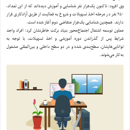
وی افزود: تاکنون یک‌هزار نفر شناسایی و آموزش دیده‌اند که از این تعداد،
۲۵۰ نفر در مرحله اخذ تسهیلات و شروع به فعالیت از طریق آزادکاری قرار
دارند. همچنین شناسایی یک‌هزار متقاضی دوم آغاز شده است.
معاون توسعه اشتغال اجتماع‌محور بنیاد برکت خاطرنشان کرد: افراد واجد
شرایط پس از گذراندن دوره آموزشی و اخذ تسهیلات، با توجه به
توانایی‌هایشان، سطح‌بندی شده و در دو سطح داخلی و بین‌المللی مشغول
به‌کار می‌شوند.