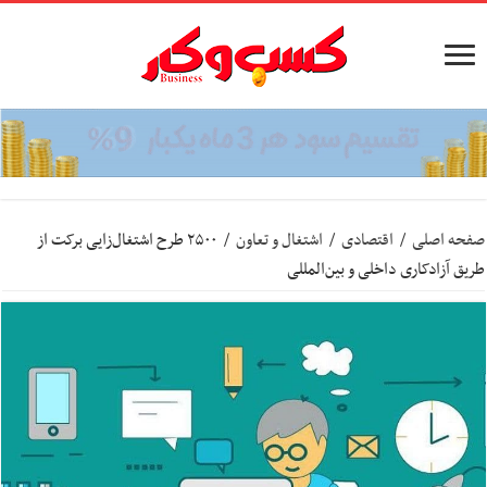
صفحه اصلی
/
اقتصادی
/
اشتغال و تعاون
/
۲۵۰۰ طرح اشتغال‌زایی برکت از
طریق آزادکاری داخلی و بین‌المللی