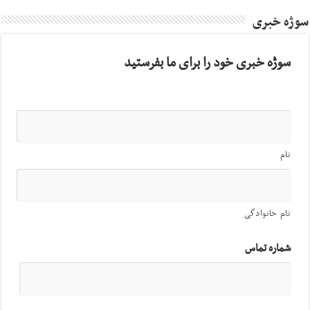
سوژه خبری
سوژه خبری خود را برای ما بفرستید
نام
نام خانوادگی
شماره تماس