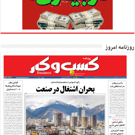
روزنامه امروز