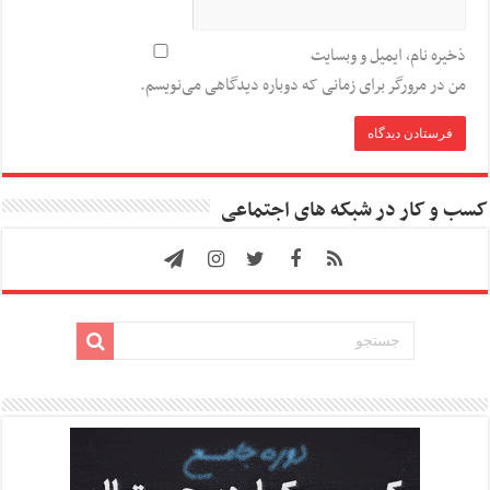
ذخیره نام، ایمیل و وبسایت
من در مرورگر برای زمانی که دوباره دیدگاهی می‌نویسم.
کسب و کار در شبکه های اجتماعی