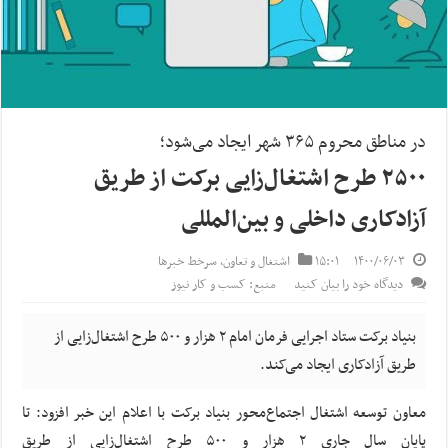
در مناطق محروم ۳۶۵ شهر ایجاد می‌شود؛
۲۵۰۰ طرح اشتغال‌زایی برکت از طریق
آزادکاری داخلی و بین‌المللی
۱۴۰۰/۰۶/۰۳
۱۵:۰۱
اشتغال و تعاون
,
سرخط خبرها
دیدگاه خود را بیان کنید
منبع: کسب و کار نیوز
بنیاد برکت ستاد اجرایی فرمان امام ۲ هزار و ۵۰۰ طرح اشتغال‌زایی از
طریق آزادکاری ایجاد می‌کند.
معاون توسعه اشتغال اجتماع‌محور بنیاد برکت با اعلام این خبر افزود: تا
پایان سال جاری ۲ هزار و ۵۰۰ طرح اشتغال‌زایی از طریق