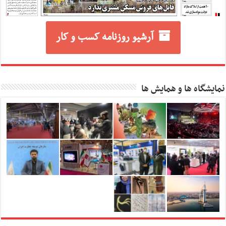
آرشیو روزنامه کسب و کار
نمایشگاه ها و همایش ها