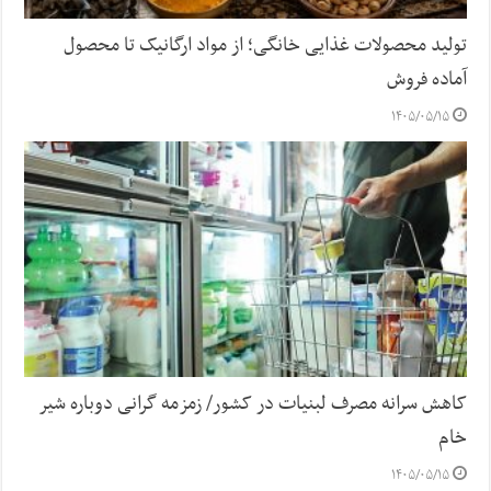
تولید محصولات غذایی خانگی؛ از مواد ارگانیک تا محصول
آماده فروش
۱۴۰۵/۰۵/۱۵
کاهش سرانه مصرف لبنیات در کشور/ زمزمه گرانی دوباره شیر
خام
۱۴۰۵/۰۵/۱۵