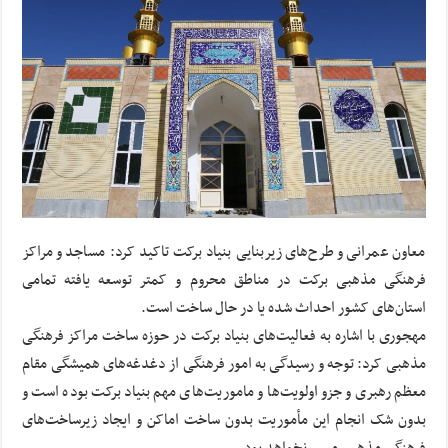
معاون عمرانی و طرح‌های زیربنایی بنیاد برکت تاکید کرد: مساجد و مراکز
فرهنگی مذهبی برکت در مناطق محروم و کمتر توسعه یافته تمامی
استان‌های کشور احداث شده یا در حال ساخت است.
مهجوری با اشاره به فعالیت‌های بنیاد برکت در حوزه ساخت مراکز فرهنگی
مذهبی کرد: توجه و رسیدگی به امور فرهنگی از دغدغه‌های همیشگی مقام
معظم رهبری و جزو اولویت‌ها و ماموریت‌های مهم بنیاد برکت بوده است و
بدون شک انجام این مأموریت بدون ساخت اماکن و ایجاد زیرساخت‌های
فرهنگی مذهبی میسر نخواهد بود.