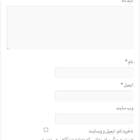
دیدگاه
*
نام
*
ایمیل
*
وب‌ سایت
ذخیره نام، ایمیل و وبسایت
من در مرورگر برای زمانی که دوباره دیدگاهی می‌نویسم.