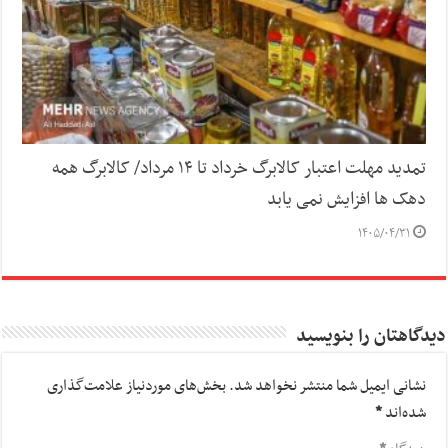
تمدید مهلت اعتبار کالابرگ خرداد تا ۱۴ مرداد/ کالابرگ همه
دهک ها افزایش نمی یابد
۱۴۰۵/۰۴/۳۱
دیدگاهتان را بنویسید
نشانی ایمیل شما منتشر نخواهد شد.
بخش‌های موردنیاز علامت‌گذاری
شده‌اند
*