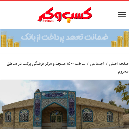
صفحه اصلی
/
اجتماعی
/
ساخت ۱۵۰۰ مسجد و مرکز فرهنگی برکت در مناطق
محروم