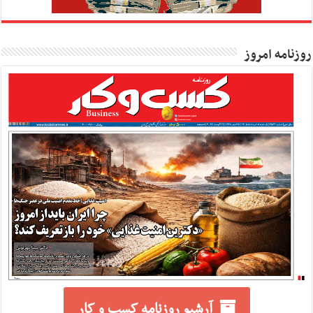
روزنامه امروز
آرشیو روزنامه کسب و کار