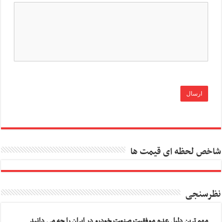
شاخص لحظه ای قیمت ها
نظرسنجی
مهم ترین دلیل عدم موفقیت صنعت خودرو در ایران را چه می دانید