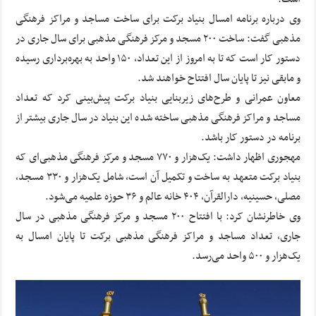
وی درباره برنامه امسال بنیاد برکت برای ساخت مساجد و مراکز فرهنگی
مذهبی گفت: ساخت ۲۰۰ مسجد و مرکز فرهنگی مذهبی برای سال جاری در
دستور کار است که تا به امروز از این تعداد، ۱۵۰ واحد به بهره‌برداری رسیده
و مابقی نیز تا پایان سال افتتاح خواهند شد.
معاون عمرانی و طرح‌های زیربنایی بنیاد برکت پیش‌بینی کرد که تعداد
مساجد و مراکز فرهنگی مذهبی ساخته شده این بنیاد در سال جاری بیشتر از
برنامه در دستور کار باشد.
مهجوری اظهار داشت: یک‌هزار و ۷۷۰ مسجد و مرکز فرهنگی مذهبی‌ای که
بنیاد برکت متعهد به ساخت و تکمیل آن است، شامل یک‌هزار و ۳۳۰ مسجد،
مصلی، حسینیه، دارالقرآن، ۴۰۴ خانه عالم و ۳۶ حوزه علمیه می‌شود.
وی خاطرنشان کرد: با افتتاح ۲۰۰ مسجد و مرکز فرهنگی مذهبی‌ در سال
جاری، تعداد مساجد و مراکز فرهنگی مذهبی برکت تا پایان امسال به
یک‌هزار و ۵۰۰ واحد می‌رسد.