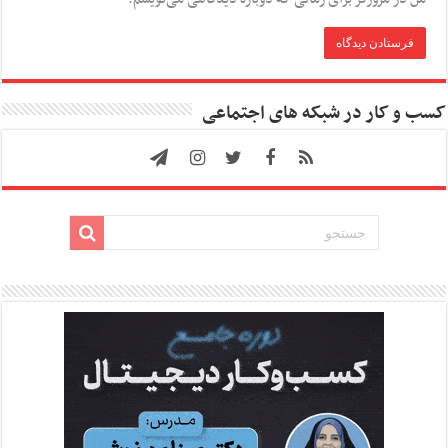
کسب و کار در شبکه های اجتماعی