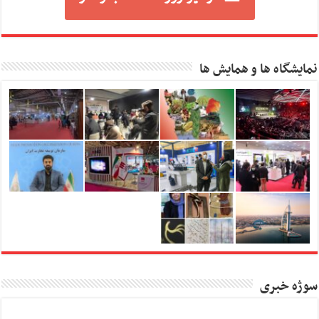
نمایشگاه ها و همایش ها
سوژه خبری