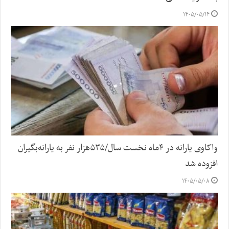
۱۴۰۵/۰۵/۱۴
واکاوی یارانه در ۴ماه نخست سال/۵۳۵هزار نفر به یارانه‌بگیران
افزوده شد
۱۴۰۵/۰۵/۰۸