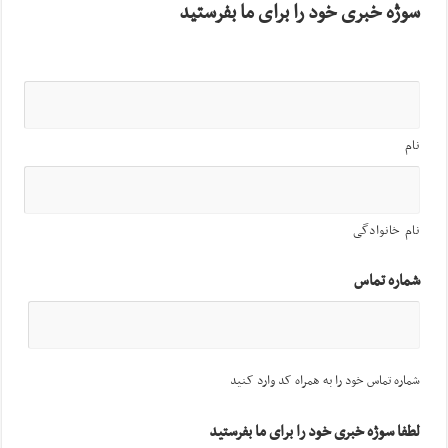
سوژه خبری خود را برای ما بفرستید
نام
نام خانوادگی
شماره تماس
شماره تماس خود را به همراه کد وارد کنید
لطفا سوژه خبری خود را برای ما بفرستید