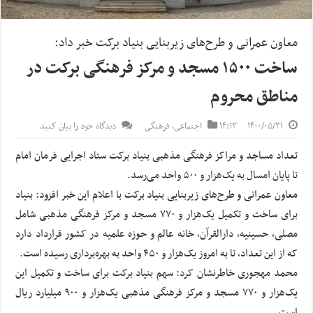
معاون عمرانی و طرح‌های زیربنایی بنیاد برکت خبر داد:
ساخت ۱۵۰۰ مسجد و مرکز فرهنگی برکت در
مناطق محروم
۱۴۰۰/۰۵/۳۱
۱۴:۱۳
اجتماعی
,
فرهنگی
دیدگاه خود را بیان کنید
تعداد مساجد و مراکز فرهنگی مذهبی بنیاد برکت ستاد اجرایی فرمان امام
تا پایان امسال به یک‌هزار و ۵۰۰ واحد می‌رسد.
معاون عمرانی و طرح‌های زیربنایی بنیاد برکت با اعلام این خبر افزود: بنیاد
برای ساخت و تکمیل یک‌هزار و ۷۷۰ مسجد و مرکز فرهنگی مذهبی شامل
مصلی، حسینیه، دارالقرآن، خانه عالم و حوزه علمیه در کشور قرارداد دارد
که از این تعداد، تا به امروز یک‌هزار و ۴۵۰ واحد به بهره‌برداری رسیده است.
محمد مهجوری خاطرنشان کرد: سهم بنیاد برکت برای ساخت و تکمیل این
یک‌هزار و ۷۷۰ مسجد و مرکز فرهنگی مذهبی یک‌هزار و ۹۰۰ میلیارد ریال
است.