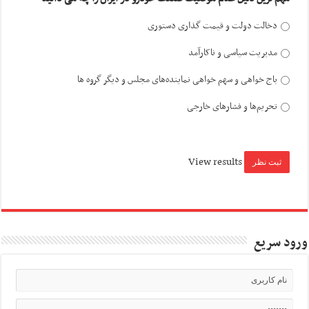
دخالت دولت و قیمت گذاری دستوری
مدیریت سیاسی و ناکارآمد
باج خواهی و سهم خواهی نماینده‌های مجلس و دیگر گروه ها
تحریم‌ها و فشارهای خارجی
View results
ورود سریع