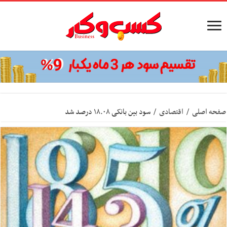
صفحه اصلی
/
اقتصادی
/
سود بین بانکی ۱۸.۰۸ درصد شد