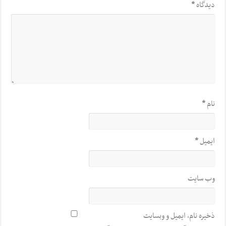
دیدگاه
*
نام
*
ایمیل
*
وب‌ سایت
ذخیره نام، ایمیل و وبسایت