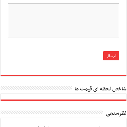
شاخص لحظه ای قیمت ها
نظرسنجی