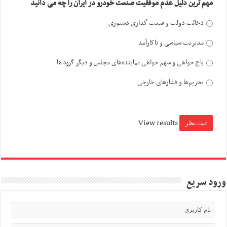
مهم ترین دلیل عدم موفقیت صنعت خودرو در ایران را چه می دانید
دخالت دولت و قیمت گذاری دستوری
مدیریت سیاسی و ناکارآمد
باج خواهی و سهم خواهی نماینده‌های مجلس و دیگر گروه ها
تحریم‌ها و فشارهای خارجی
View results
ورود سریع