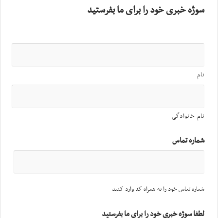
سوژه خبری خود را برای ما بفرستید
نام
نام خانوادگی
شماره تماس
شماره تماس خود را به همراه کد وارد کنید
لطفا سوژه خبری خود را برای ما بفرستید