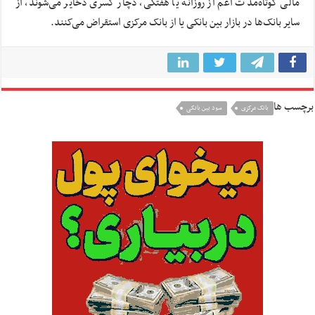
مالی کوتاه‌مدت اعم از روزانه یا هفتگی، دچار کسری ذخایر می‌شوند، از
سایر بانک‌ها در بازار بین بانکی یا از بانک مرکزی استقراض می‌کنند.
برچسب ها
بانک مرکزی
سود بین بانکی