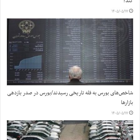
کند؟
۱۴۰۵/۰۵/۱۷
شاخص‌های بورس به قله تاریخی رسیدند/بورس در صدر بازدهی
بازارها
۱۴۰۵/۰۵/۱۷