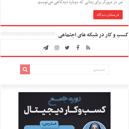
من در مرورگر برای زمانی که دوباره دیدگاهی می‌نویسم.
کسب و کار در شبکه های اجتماعی