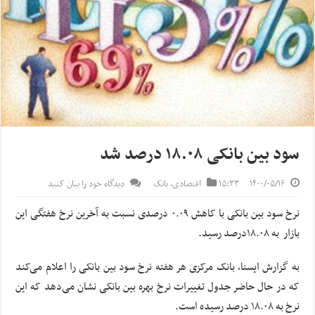
سود بین بانکی ۱۸.۰۸ درصد شد
۱۴۰۰/۰۵/۱۶
۱۵:۳۳
اقتصادی
,
بانک
دیدگاه خود را بیان کنید
نرخ سود بین بانکی با کاهش ۰.۰۹ درصدی نسبت به آخرین نرخ هفتگی این
بازار به ۱۸.۰۸درصد رسید.
به گزارش ایسنا، بانک مرکزی هر هفته نرخ سود بین بانکی را اعلام می‌کند
که در حال حاضر جدول تغییرات نرخ بهره بین بانکی نشان می‌دهد که این
نرخ به ۱۸.۰۸ درصد رسیده است.