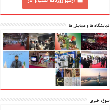
آرشیو روزنامه کسب و کار
نمایشگاه ها و همایش ها
سوژه خبری