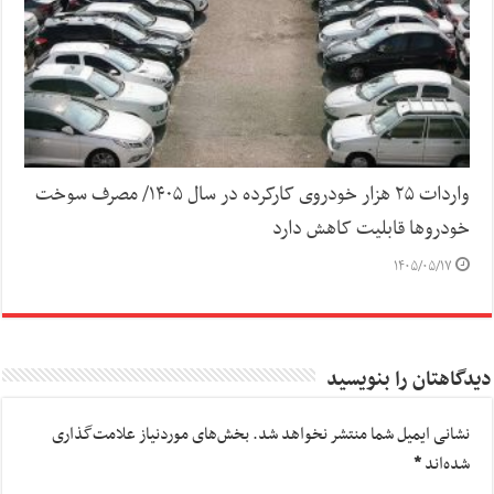
واردات ۲۵ هزار خودروی کارکرده در سال ۱۴۰۵/ مصرف سوخت
خودرو‌ها قابلیت کاهش دارد
۱۴۰۵/۰۵/۱۷
دیدگاهتان را بنویسید
نشانی ایمیل شما منتشر نخواهد شد.
بخش‌های موردنیاز علامت‌گذاری
شده‌اند
*