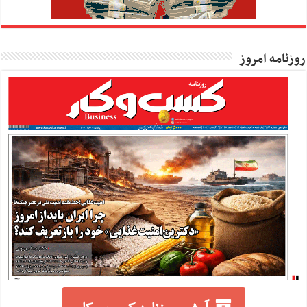
روزنامه امروز