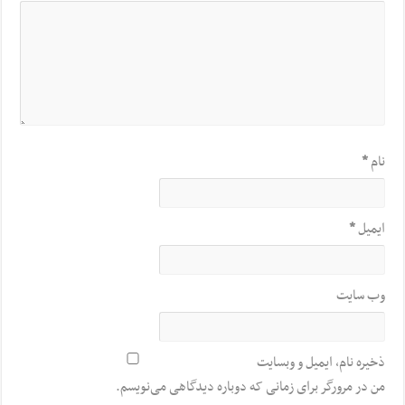
نام
*
ایمیل
*
وب‌ سایت
ذخیره نام، ایمیل و وبسایت
من در مرورگر برای زمانی که دوباره دیدگاهی می‌نویسم.