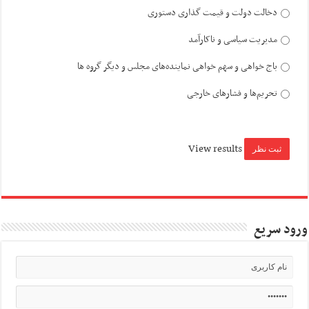
دخالت دولت و قیمت گذاری دستوری
مدیریت سیاسی و ناکارآمد
باج خواهی و سهم خواهی نماینده‌های مجلس و دیگر گروه ها
تحریم‌ها و فشارهای خارجی
View results
ورود سریع