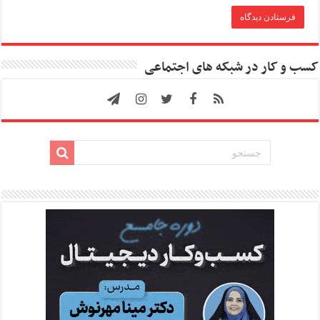
کسب و کار در شبکه های اجتماعی