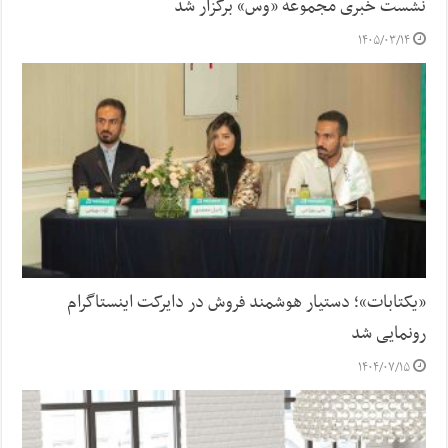
نشست خبری مجموعه «وس» برگزار شد
۱۴۰۵/۰۳/۱۴
«یکتابات»؛ دستیار هوشمند فروش در دایرکت اینستاگرام
رونمایی شد
۱۴۰۴/۰۷/۱۵