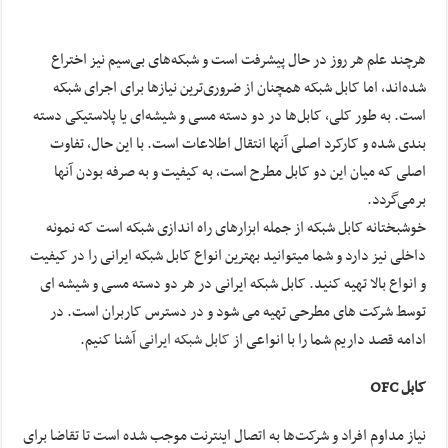
هرچند علم هر روز در حال پیشرفت است و شبکه‌های بی‌سیم نیز اختراع
شده‌اند، اما کابل شبکه همچنان از ضروری‌ترین نیازها برای اجرای شبکه
است. به طور کلی، کابل‌ها در دو دسته مسی و شیشه‌ای یا پلاستیکی دسته
بندی شده و کارکرد اصلی آنها انتقال اطلاعات است. با این حال، تفاوت
اصلی که میان این دو کابل مطرح است، به کیفیت و به صرفه بودن آنها
برمی‌گردد.
خوشبختانه کابل شبکه از جمله ابزارهای راه اندازی شبکه است که نمونه
داخلی نیز دارد و شما میتوانید بهترین انواع کابل شبکه ایرانی را در کیفیت
و انواع بالا تهیه کنید. کابل شبکه ایرانی در هر دو دسته مسی و شیشه ای
توسط شرکت های مطرحی تهیه می شود و در دسترس کاربران است. در
ادامه قصد داریم شما را با انواعی از
کابل شبکه ایرانی
آشنا کنیم.
کابل OFC
نیاز مداوم افراد و شرکت‌ها به اتصال اینترنت موجب شده است تا تقاضا برای