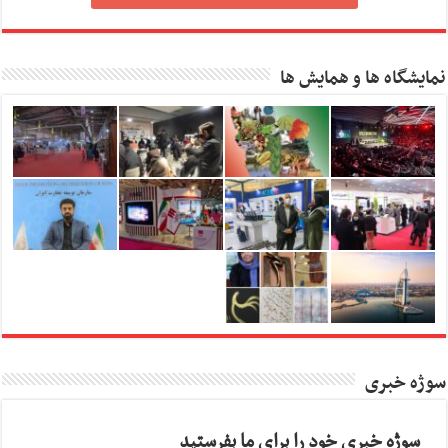
نمایشگاه ها و همایش ها
سوژه خبری
سوژه خبری خود را برای ما بفرستید