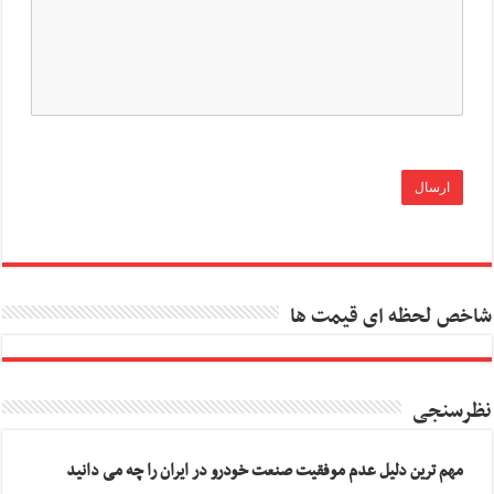
شاخص لحظه ای قیمت ها
نظرسنجی
مهم ترین دلیل عدم موفقیت صنعت خودرو در ایران را چه می دانید