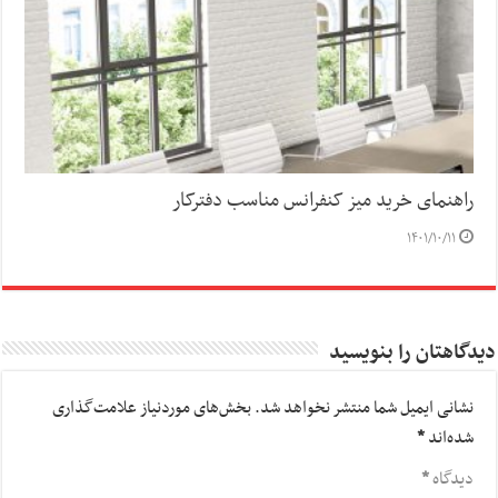
راهنمای خرید میز کنفرانس مناسب دفترکار
۱۴۰۱/۱۰/۱۱
دیدگاهتان را بنویسید
نشانی ایمیل شما منتشر نخواهد شد.
بخش‌های موردنیاز علامت‌گذاری
شده‌اند
*
دیدگاه
*