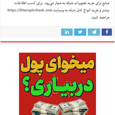
منابع برای خرید تجهیزات شبکه به شمار می‌رود. برای کسب اطلاعات
بیشتر و خرید انواع
کابل شبکه
به وبسایت https://fiberopticbank.com
مراجعه کنید.