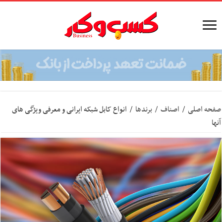
صفحه اصلی
/
اصناف
/
برندها
/
انواع کابل شبکه ایرانی و معرفی ویژگی های
آنها