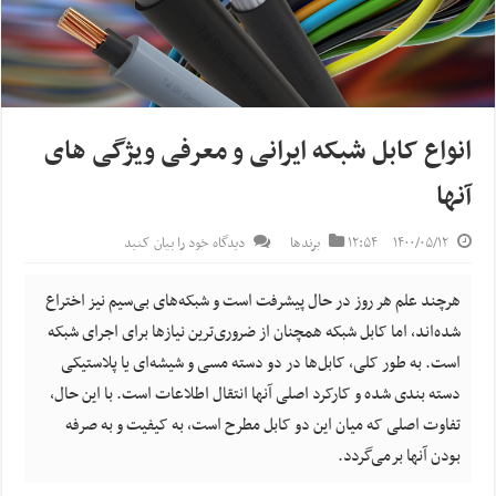
انواع کابل شبکه ایرانی و معرفی ویژگی های
آنها
۱۴۰۰/۰۵/۱۲
۱۲:۵۴
برندها
دیدگاه خود را بیان کنید
هرچند علم هر روز در حال پیشرفت است و شبکه‌های بی‌سیم نیز اختراع
شده‌اند، اما کابل شبکه همچنان از ضروری‌ترین نیازها برای اجرای شبکه
است. به طور کلی، کابل‌ها در دو دسته مسی و شیشه‌ای یا پلاستیکی
دسته بندی شده و کارکرد اصلی آنها انتقال اطلاعات است. با این حال،
تفاوت اصلی که میان این دو کابل مطرح است، به کیفیت و به صرفه
بودن آنها برمی‌گردد.