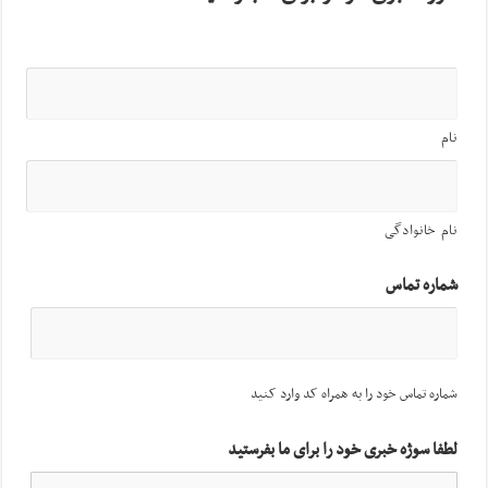
نام
نام خانوادگی
شماره تماس
شماره تماس خود را به همراه کد وارد کنید
لطفا سوژه خبری خود را برای ما بفرستید