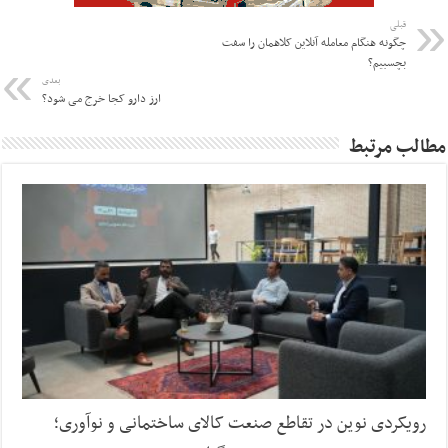
قبلی
چگونه هنگام معامله آنلاین کلاهمان را سفت
بچسبیم؟
بعدی
ارز دارو کجا خرج می شود؟
مطالب مرتبط
رویکردی نوین در تقاطع صنعت کالای ساختمانی و نوآوری؛