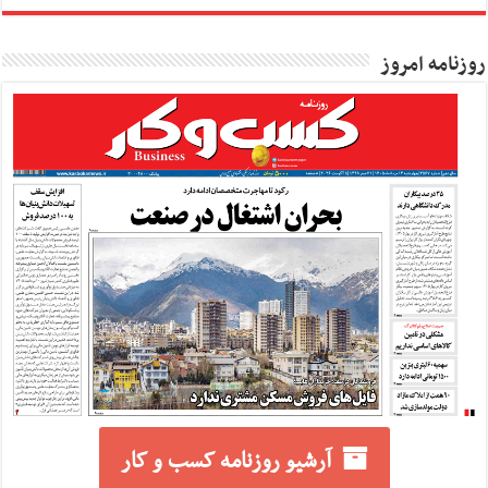
روزنامه امروز
آرشیو روزنامه کسب و کار