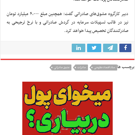
دبیر کارگروه مشوق‌های صادراتی گفت: همچنین مبلغ ۴,۰۰۰ میلیارد تومان
نیز در قالب تسهیلات سرمایه در گردش صادراتی و با نرخ ترجیحی به
صادرکنندگان تخصیص پیدا خواهد کرد.
برچسب ها
ستاد اقتصاد مقاومتی
صادرات
مشوق صادراتی