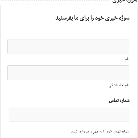
سوژه خبری
سوژه خبری خود را برای ما بفرستید
نام
نام خانوادگی
شماره تماس
شماره تماس خود را به همراه کد وارد کنید