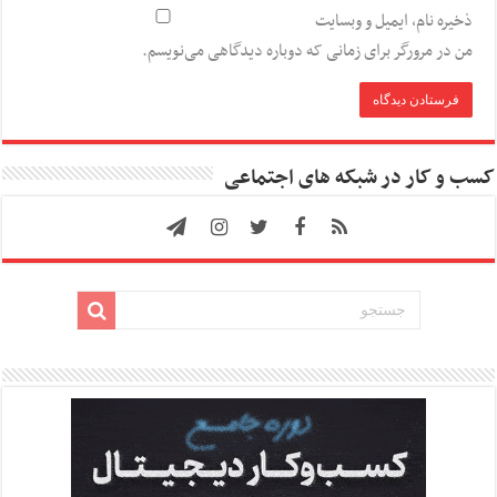
ذخیره نام، ایمیل و وبسایت
من در مرورگر برای زمانی که دوباره دیدگاهی می‌نویسم.
کسب و کار در شبکه های اجتماعی