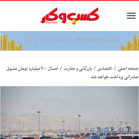
صفحه اصلی
/
اقتصادی
/
بازرگانی و تجارت
/
امسال ۹۰۰ میلیارد تومان مشوق
صادراتی پرداخت خواهد شد