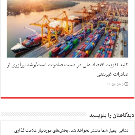
کلید تقویت اقتصاد ملی در دست صادرات است/رشد ارزآوری از
صادرات غیرنفتی
۱۴۰۵/۰۵/۰۵
دیدگاهتان را بنویسید
نشانی ایمیل شما منتشر نخواهد شد.
بخش‌های موردنیاز علامت‌گذاری