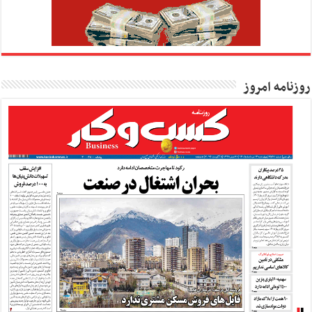
روزنامه امروز