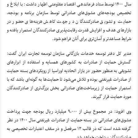
سال ۱۴۰۰ توسط ستاد فرماندهی اقتصاد مقاومتی اظهار داشت: با ابلاغ و
تخصیص بودجه‌های مشوق‌های صادراتی توسط سازمان برنامه و بودجه،
حمایت و تشویق صادرکنندگان در جهت کاهش هزینه‌های حضور در
بازارهای هدف و افزایش قدرت رقابت‌پذیری صادرکنندگان استمرار یافته و
شرایط مساعدتر و آسان‌تری برای آنان فراهم شود.
مدیر کل دفتر توسعه خدمات بازرگانی سازمان توسعه تجارت ایران گفت:
گسترش حمایت از صادرات به کشورهای همسایه و استفاده از ابزارهای
تشویقی به منظور حضور در بازار اتحادیه اوراسیا از رویکردهای بسته حمایت
از صادرات غیرنفتی بوده و تلاش می‌شود تا حمایت‌ها به گونه‌ای باشد که با
استمرار حمایت از زیرساخت‌های صادراتی بخش بزرگ‌تری از صادرکنندگان
مورد حمایت قرار گیرند.
وی افزود: در مجموع بیش از ۹,۰۰۰ میلیارد ریال بودجه جهت پرداخت
مشوق‌های صادراتی در بسته حمایت از صادرات غیرنفتی سال ۱۴۰۰ در نظر
گرفته شده است که در قالب ۱۳ سرفصل و در سقف اعتبارات تخصیصی به
صادرکنندگان پرداخت خواهد شد.