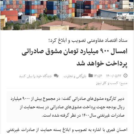
ستاد اقتصاد مقاومتی تصویب و ابلاغ کرد؛
امسال ۹۰۰ میلیارد تومان مشوق صادراتی
پرداخت خواهد شد
۱۴۰۰/۰۵/۱۲
۱۳:۵۴
بازرگانی و تجارت
دیدگاه خود را بیان کنید
منبع: کسب و کار نیوز
دبیر کارگروه مشوق‌های صادراتی گفت: در مجموع بیش از ۹۰۰۰ میلیارد
ریال بودجه جهت پرداخت مشوق‌های صادراتی در بسته حمایت از
صادرات غیرنفتی سال۱۴۰۰ در نظر گرفته شده است.
احسان قمری با اشاره به تصویب و ابلاغ بسته حمایت از صادرات غیرنفتی