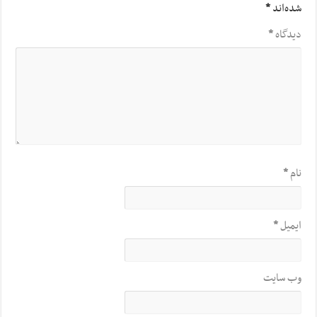
شده‌اند
*
دیدگاه
*
نام
*
ایمیل
*
وب‌ سایت