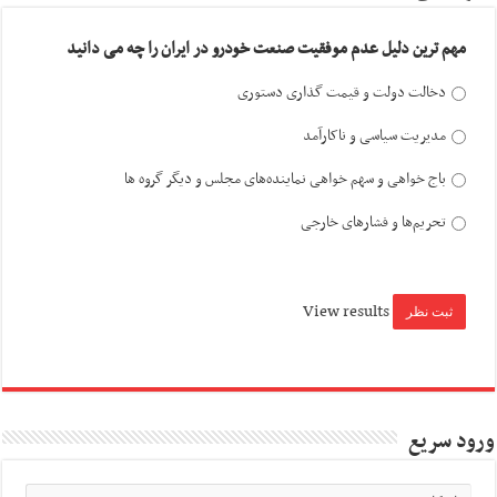
مهم ترین دلیل عدم موفقیت صنعت خودرو در ایران را چه می دانید
دخالت دولت و قیمت گذاری دستوری
مدیریت سیاسی و ناکارآمد
باج خواهی و سهم خواهی نماینده‌های مجلس و دیگر گروه ها
تحریم‌ها و فشارهای خارجی
View results
ورود سریع