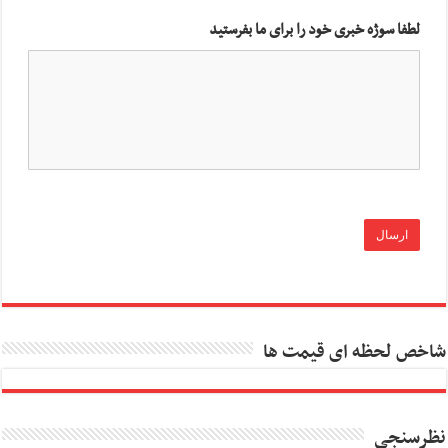
لطفا سوژه خبری خود را برای ما بفرستید
شاخص لحظه ای قیمت ها
نظرسنجی