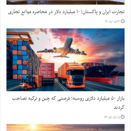
تجارت ایران و پاکستان؛ ۱۰ میلیارد دلار در محاصره موانع تجاری
۱۴۰۵/۰۵/۱۲
بازار ۵۰ میلیارد دلاری روسیه؛ فرصتی که چین و ترکیه تصاحب
کردند
۱۴۰۵/۰۵/۰۵