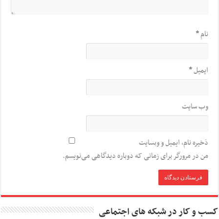
نام
*
ایمیل
*
وب‌ سایت
ذخیره نام، ایمیل و وبسایت
من در مرورگر برای زمانی که دوباره دیدگاهی می‌نویسم.
کسب و کار در شبکه های اجتماعی