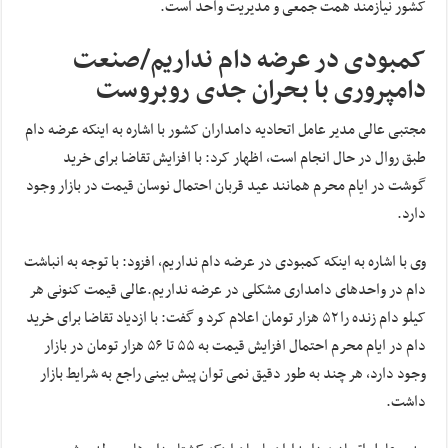
کشور نیازمند همت جمعی و مدیریت واحد است.
کمبودی در عرضه دام نداریم/صنعت
دامپروری با بحران جدی روبروست
مجتبی عالی مدیر عامل اتحادیه دامداران کشور با اشاره به اینکه عرضه دام
طبق روال در حال انجام است، اظهار کرد: با افزایش تقاضا برای خرید
گوشت در ایام محرم همانند عید قربان احتمال نوسان قیمت در بازار وجود
دارد.
وی با اشاره به اینکه کمبودی در عرضه دام نداریم، افزود: با توجه به انباشت
دام در واحدهای دامداری مشکلی در عرضه نداریم.عالی قیمت کنونی هر
کیلو دام زنده را ۵۲ هزار تومان اعلام کرد و گفت: با ازدیاد تقاضا برای خرید
دام در ایام محرم احتمال افزایش قیمت به ۵۵ تا ۵۶ هزار تومان در بازار
وجود دارد، هر چند به طور دقیق نمی توان پیش بینی راجع به شرایط بازار
داشت.