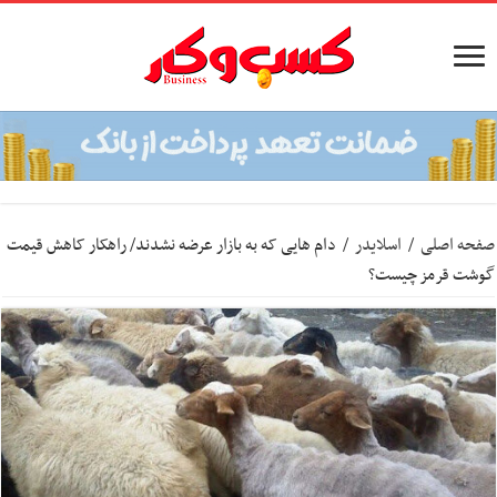
صفحه اصلی
/
اسلایدر
/
دام هایی که به بازار عرضه نشدند/ راهکار کاهش قیمت
گوشت قرمز چیست؟