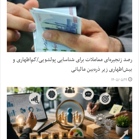
رصد زنجیره‌ای معاملات برای شناسایی پولشویی/کم‌اظهاری و
بیش‌اظهاری زیر ذره‌بین مالیاتی
۱۴۰۵/۰۵/۱۹