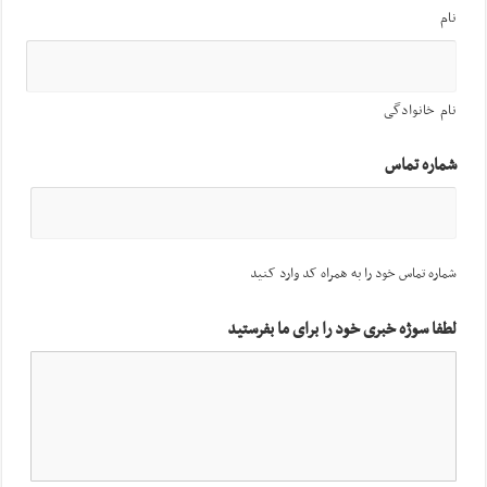
نام
نام خانوادگی
شماره تماس
شماره تماس خود را به همراه کد وارد کنید
لطفا سوژه خبری خود را برای ما بفرستید