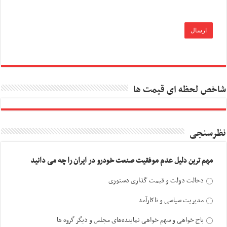
شاخص لحظه ای قیمت ها
نظرسنجی
مهم ترین دلیل عدم موفقیت صنعت خودرو در ایران را چه می دانید
دخالت دولت و قیمت گذاری دستوری
مدیریت سیاسی و ناکارآمد
باج خواهی و سهم خواهی نماینده‌های مجلس و دیگر گروه ها