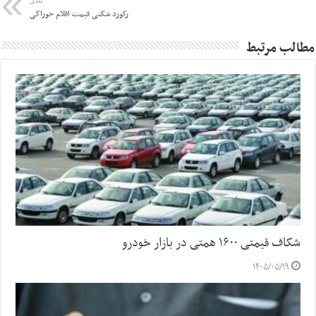
بعدی
رکورد شکنی قیمت اقلام خوراکی
مطالب مرتبط
شکاف قیمتی ۱۶۰۰ همتی در بازار خودرو
۱۴۰۵/۰۵/۱۹