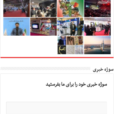
سوژه خبری
سوژه خبری خود را برای ما بفرستید