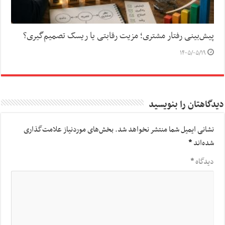
پیش‌بینی رفتار مشتری؛ مزیت رقابتی یا ریسک تصمیم‌گیری؟
۱۴۰۵/۰۵/۱۹
دیدگاهتان را بنویسید
نشانی ایمیل شما منتشر نخواهد شد.
بخش‌های موردنیاز علامت‌گذاری
شده‌اند
*
دیدگاه
*