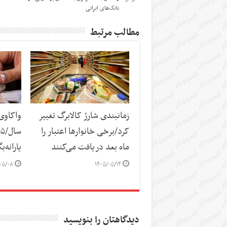
بانک‌های ایرانی
مطالب مرتبط
زمانبندی شارژ کالابرگ تغییر
کرد/برخی خانوارها اعتبار را
ماه بعد دریافت می‌کنند
یارانه‌
۰۵/۰۸
۱۴۰۵/۰۵/۱۴
دیدگاهتان را بنویسید