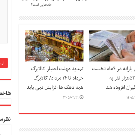
خانه‌هایی است؟
واکاوی یارانه در ۴ماه نخست
تمدید مهلت اعتبار کالابرگ
سال/۵۳۵هزار نفر به
خرداد تا ۱۴ مرداد/ کالابرگ
بگیران افزوده شد
همه دهک ها افزایش نمی یابد
شاخص
۱۴۰۵/۰۴/۳۱
۱۴۰۵/
نظرس