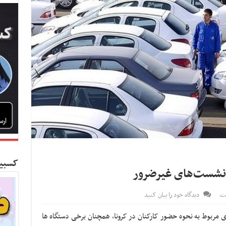
کسبین
مت
دیدگاه خود را بیان کنید
ی مربوط به نحوه حضور کارکنان در کرونا، همچنان برخی دستگاه ها