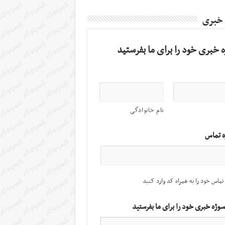
 خبری
 خبری خود را برای ما بفرستید
نام خانوادگی
ه تماس
تماس خود را به همراه کد وارد کنید
سوژه خبری خود را برای ما بفرستید