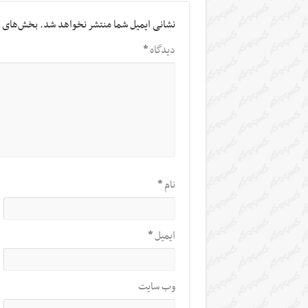
نشانی ایمیل شما منتشر نخواهد شد.
بخش‌های م
دیدگاه
*
نام
*
ایمیل
*
وب‌ سایت