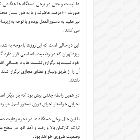
ها نیست و حتی در برخی دستگاه ها هنگامی که 
صورت ۱۰۰درصد حاضرند و یا به طور بسیا
نیز مقید به دستورالعمل بوده و با توجه به زیر
می کنند.
این در حالی است که این روزها با توجه به شد
ویژه تهران که در وضعیت نامناسبی قرار دارد گ
خود نسبت به برگزاری نشست ها و یا جلساتی اقد
باشند.
در همین رابطه چندی پیش بود که بار دیگر ان
اجرایی خواستار اجرای فوری دستورالعمل مربوطه
با این حال برخی دستگاه ها در نحوه رعایت دس
تراکم کارکنان بالا و رفت و آمد آنها در سطح
وضعیت ضروری خواهد بود.