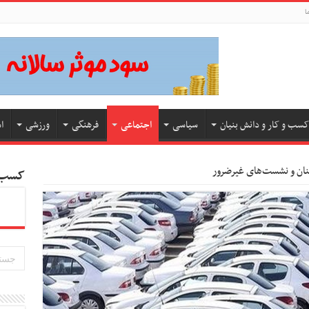
ا
کسب و کار و دانش بنیان
سیاسی
اجتماعی
فرهنگی
ورزشی
ا
کسب و