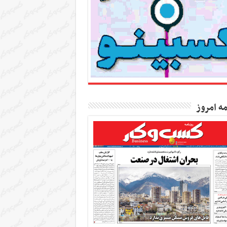
مه امروز