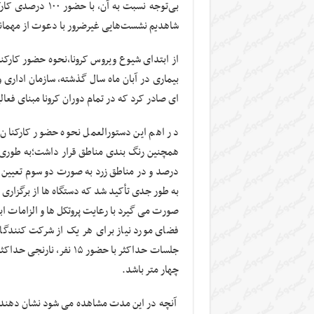
بی‌توجه نسبت به 
شاهدیم نشست‌هایی غیرضرور با دعوت از مهمانا
از ابتدای شیوع ویروس کرونا،نحوه حضور کارکنا
بیماری در آبان ماه سال گذشته، سازمان اداری 
ای صادر کرد که در تمام دوران کرونا مبنای فعال
در اهم این دستورالعمل نحوه حضور کارکنان
درصد و در مناطق زرد به صورت دو سوم تعیین ش
به طور جدی تأکید شد که دستگاه ها از برگزاری
صورت می گیرد با رعایت پروتکل ها و الزامات 
فضای مورد نیاز برای هر یک از شرکت کنندگ
چهار متر باشد.
آنچه در این مدت مشاهده می شود نشان دهنده ر