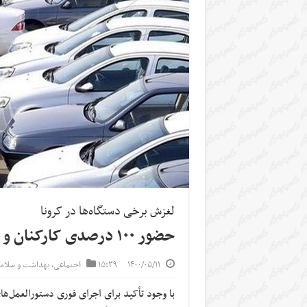
لغزش برخی دستگاه‌ها در کرونا
حضور ۱۰۰ درصدی کارکنان و نشست‌های غیرضرور
۱۴۰۰/۰۵/۱۱
۱۵:۳۹
اجتماعی
,
بهداشت و سلا
با وجود تأکید برای اجرای فوری دستورالعمل‌ها