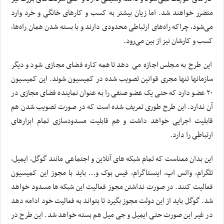
متضرر خواهند شد. اما زیان بیشتر به کسب و کارهای خانگی و خرد وارد
می‌شود، چراکه راه‌های ارتباطی محدودی دارند و با بسته شدن همان راه‌ها،
کسب و کارشان نیز از بین می‌رود.
این طرح به مجلس اجازه می دهد تاهمه کاره فضای مجازی شود و دیگر
سازمانها تنها مجری قوانین تصویب شده در کمیسیون شوند. این کمیسیون
۲۰ عضو دارد که حتی یک عضو صنفی را به عنوان نماینده فضای مجازی در
آن ندارد. این طرح طوری تعریف شده است که در صورت تصویب شدن هم
قابلیت اجرایی خواهد داشت و هم قابلیت مسدودسازی تمام ابزارهای
ارتباطی را دارد.
این بدان معناست که تمام شبکه های آنلاین و اجتماعی مانند گوگل، ایمیل،
تلگرام، واتس اپ، اینستاگرام، فیس بوک و… باید با مجوز این کمیسیون
فعالیت کنند. در صورت نداشتن مجوز فعالیت این شبکه ها مسدود خواهد
شد. گوگل باید از این دولت مجوز بگیرد تا بتواند به فعالیت خود ادامه دهد
در غیر این صورت حتی ایمیل و جی میل هم بسته خواهد شد. این طرح در