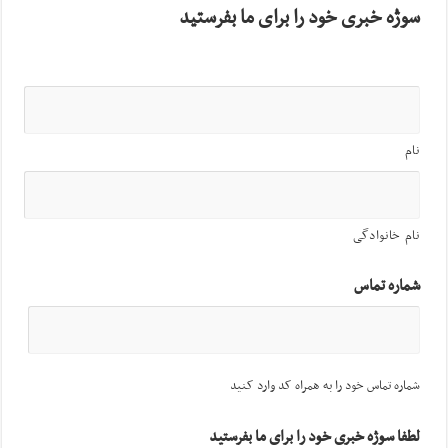
سوژه خبری خود را برای ما بفرستید
نام
نام خانوادگی
شماره تماس
شماره تماس خود را به همراه کد وارد کنید
لطفا سوژه خبری خود را برای ما بفرستید