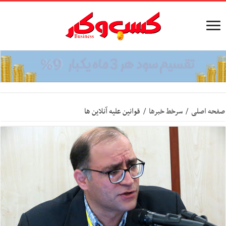
صفحه اصلی
/
سرخط خبرها
/
قوانین علیه آنلاین ها