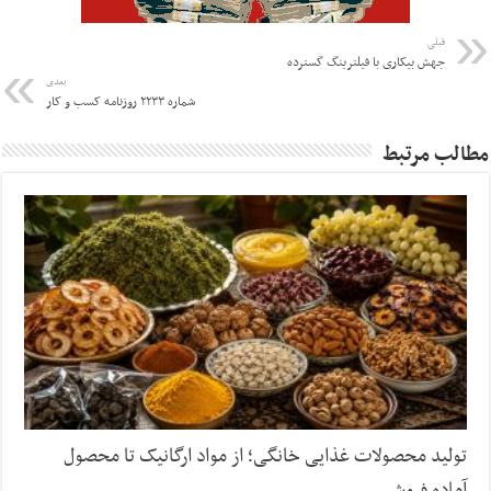
قبلی
جهش بیکاری با فیلترینگ گسترده
بعدی
شماره ۲۲۳۳ روزنامه کسب و کار
مطالب مرتبط
تولید محصولات غذایی خانگی؛ از مواد ارگانیک تا محصول