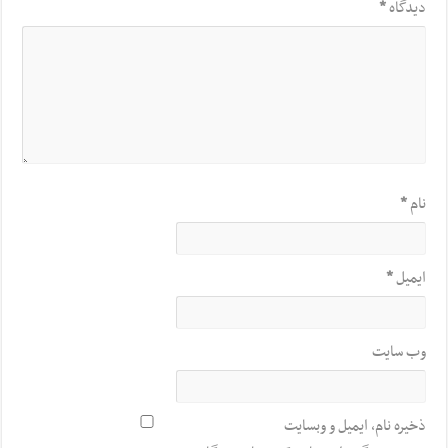
دیدگاه
*
نام
*
ایمیل
*
وب‌ سایت
ذخیره نام، ایمیل و وبسایت