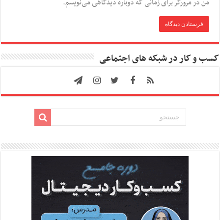
من در مرورگر برای زمانی که دوباره دیدگاهی می‌نویسم.
کسب و کار در شبکه های اجتماعی