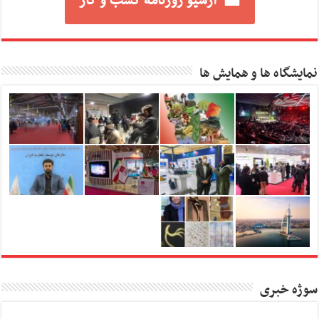
آرشیو روزنامه کسب و کار
نمایشگاه ها و همایش ها
سوژه خبری