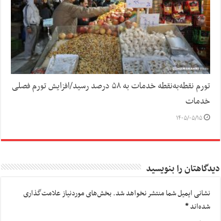
تورم نقطه‌به‌نقطه خدمات به ۵۸ درصد رسید/افزایش تورم فصلی
خدمات
۱۴۰۵/۰۵/۱۵
دیدگاهتان را بنویسید
نشانی ایمیل شما منتشر نخواهد شد.
بخش‌های موردنیاز علامت‌گذاری
شده‌اند
*