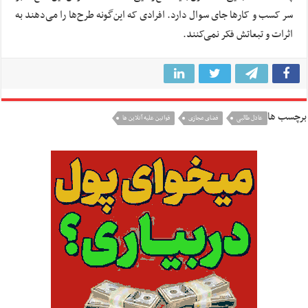
سر کسب و کارها جای سوال دارد. افرادی که این‌گونه طرح‌ها را می‌دهند به
اثرات و تبعاتش فکر نمی‌کنند.
برچسب ها
عادل طالبی
فضای مجازی
قوانین علیه آنلاین ها