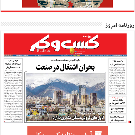
روزنامه امروز