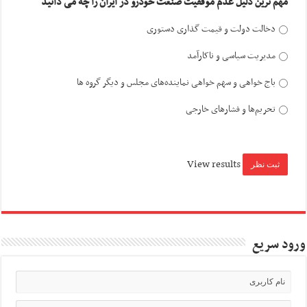
مهم ترین دلیل عدم موفقیت صنعت خودرو در ایران را چه می دانید
دخالت دولت و قیمت گذاری دستوری
مدیریت سیاسی و ناکارآمد
باج خواهی و سهم خواهی نماینده‌های مجلس و دیگر گروه ها
تحریم‌ها و فشارهای خارجی
View results
ورود سریع