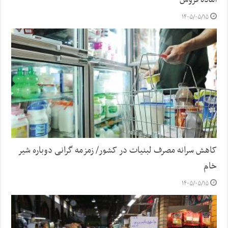
آماده فروش
۱۴۰۵/۰۵/۱۵
کاهش سرانه مصرف لبنیات در کشور/ زمزمه گرانی دوباره شیر
خام
۱۴۰۵/۰۵/۱۵