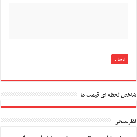
شاخص لحظه ای قیمت ها
نظرسنجی