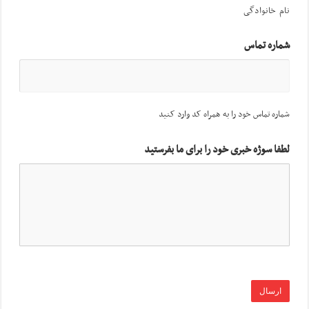
نام خانوادگی
شماره تماس
شماره تماس خود را به همراه کد وارد کنید
لطفا سوژه خبری خود را برای ما بفرستید