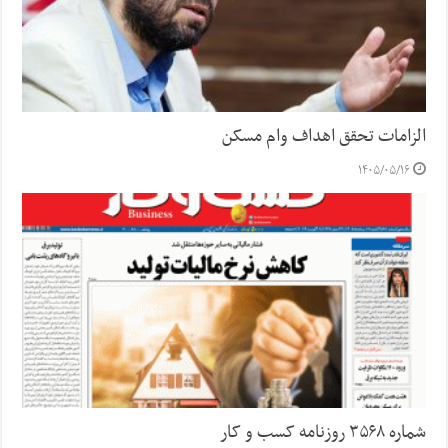
الزامات تحقق اهداف وام مسکن
۱۴۰۵/۰۵/۱۶
شماره ۳۵۶۸ روزنامه کسب و کار