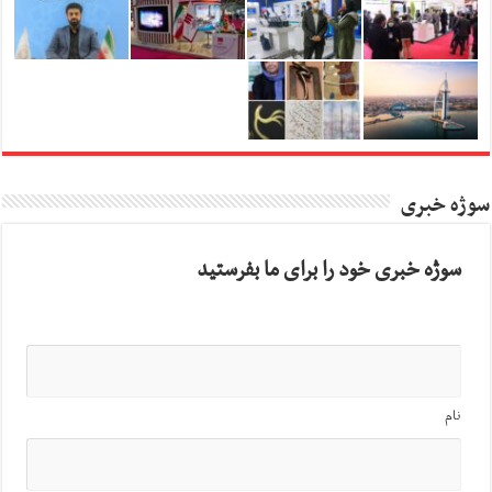
سوژه خبری
سوژه خبری خود را برای ما بفرستید
نام