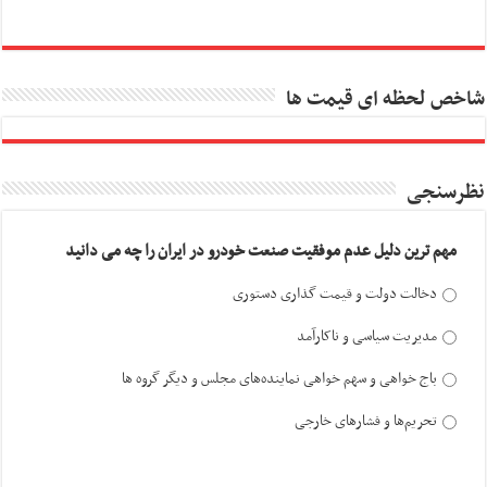
شاخص لحظه ای قیمت ها
نظرسنجی
مهم ترین دلیل عدم موفقیت صنعت خودرو در ایران را چه می دانید
دخالت دولت و قیمت گذاری دستوری
مدیریت سیاسی و ناکارآمد
باج خواهی و سهم خواهی نماینده‌های مجلس و دیگر گروه ها
تحریم‌ها و فشارهای خارجی