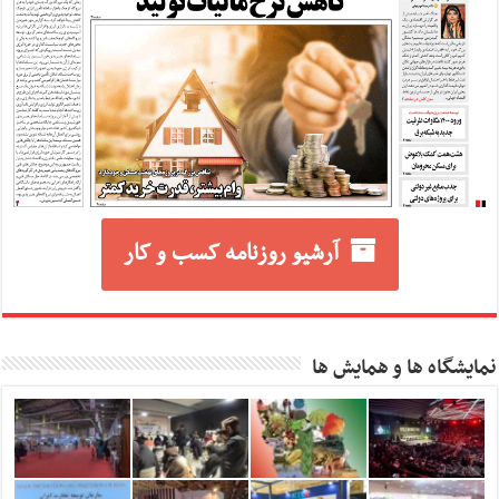
آرشیو روزنامه کسب و کار
نمایشگاه ها و همایش ها