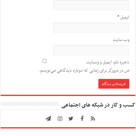
ایمیل
*
وب‌ سایت
ذخیره نام، ایمیل و وبسایت
من در مرورگر برای زمانی که دوباره دیدگاهی می‌نویسم.
کسب و کار در شبکه های اجتماعی