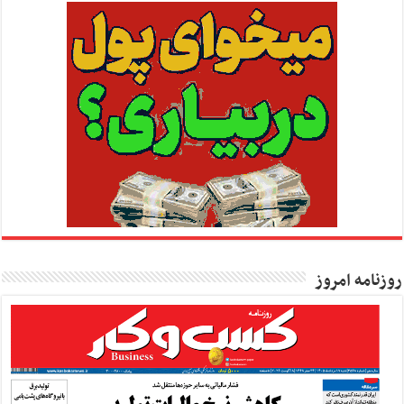
روزنامه امروز