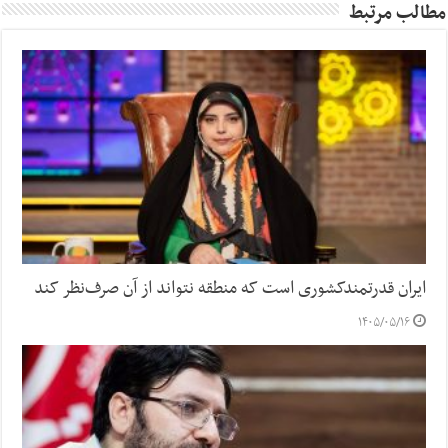
مطالب مرتبط
ایران قدرتمندکشوری است که منطقه نتواند از آن صرف‌نظر کند
۱۴۰۵/۰۵/۱۶