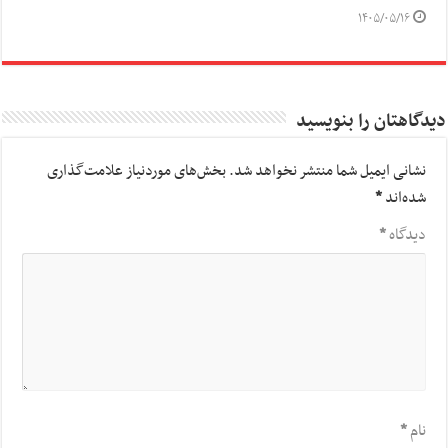
۱۴۰۵/۰۵/۱۶
دیدگاهتان را بنویسید
نشانی ایمیل شما منتشر نخواهد شد.
بخش‌های موردنیاز علامت‌گذاری
شده‌اند
*
دیدگاه
*
نام
*