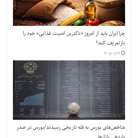
چرا ایران باید از امروز «دکترین امنیت غذایی» خود را
بازتعریف کند؟
۱۴۰۵/۰۵/۱۷
شاخص‌های بورس به قله تاریخی رسیدند/بورس در صدر
بازدهی بازارها