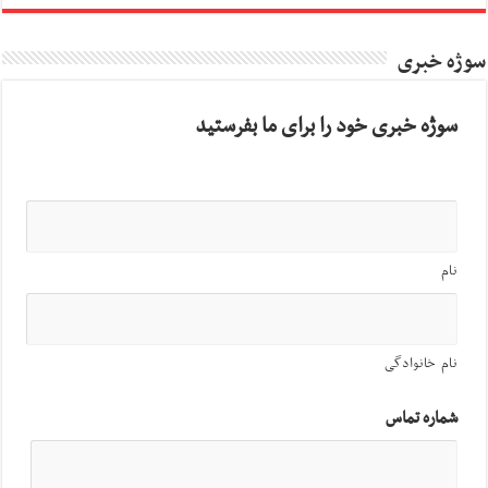
سوژه خبری
سوژه خبری خود را برای ما بفرستید
نام
نام خانوادگی
شماره تماس