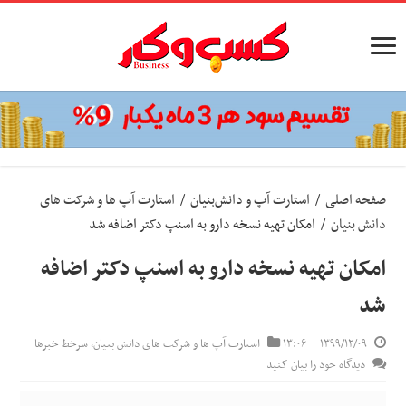
صفحه اصلی
/
استارت آپ‌ و دانش‌بنیان‌
/
استارت آپ ها و شرکت های
دانش بنیان
/
امکان تهیه نسخه دارو به اسنپ دکتر اضافه شد
امکان تهیه نسخه دارو به اسنپ دکتر اضافه
شد
۱۳۹۹/۱۲/۰۹
۱۳:۰۶
استارت آپ ها و شرکت های دانش بنیان
,
سرخط خبرها
دیدگاه خود را بیان کنید