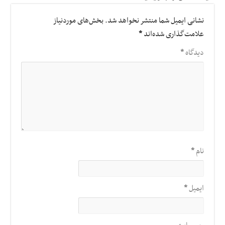
نشانی ایمیل شما منتشر نخواهد شد.
بخش‌های موردنیاز
علامت‌گذاری شده‌اند
*
دیدگاه
*
نام
*
ایمیل
*