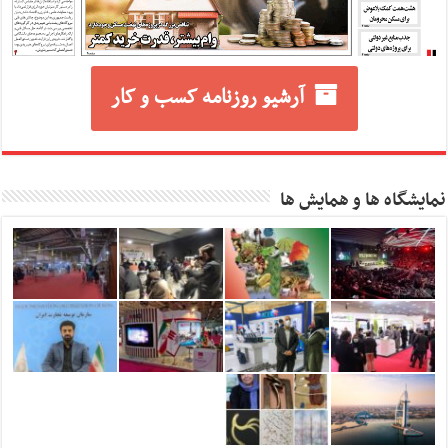
آرشیو روزنامه کسب و کار
نمایشگاه ها و همایش ها