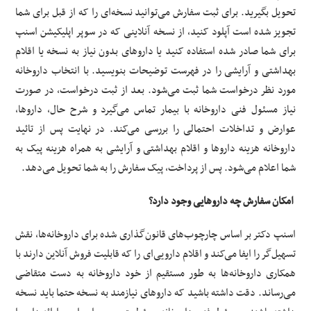
تحویل بگیرید. برای ثبت سفارش می‌توانید نسخه‌ای را که از قبل برای شما
تجویز شده است آپلود کنید، از نسخه آنلاینی که در سوپر اپلیکیشن اسنپ
برای شما صادر شده استفاده کنید یا داروهای بدون نیاز به نسخه یا اقلام
بهداشتی و آرایشی را در فهرست توضیحات بنویسید. با انتخاب داروخانه
مورد نظر درخواست شما ثبت می‌شود. بعد از ثبت درخواست، در صورت
نیاز مسئول فنی داروخانه با بیمار تماس می‌گیرد و شرح حال، داروها،
عوارض و تداخلات احتمالی را بررسی می‌کند. در نهایت پس از تائید
داروخانه هزینه داروها و اقلام بهداشتی و آرایشی به همراه هزینه پیک به
شما اعلام می‌شود. پس از پرداخت، پیک سفارش را به شما تحویل می‌دهد.
امکان سفارش چه داروهایی وجود دارد؟
اسنپ‌ دکتر بر اساس چارچوب‌های قانون‌گذاری شده برای داروخانه‌ها، نقش
تسهیل‌گر را ایفا می‌کند و اقلام دارویی‌ای را که قابلیت فروش آنلاین دارند با
همکاری داروخانه‌ها به طور مستقیم از خود داروخانه به دست متقاضی
می‌رساند. دقت داشته باشید که داروهای نیازمند به نسخه حتما باید نسخه