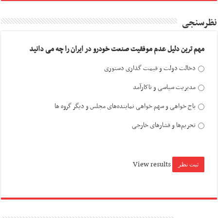
نظرسنجی
مهم ترین دلیل عدم موفقیت صنعت خودرو در ایران را چه می دانید
دخالت دولت و قیمت گذاری دستوری
مدیریت سیاسی و ناکارآمد
باج خواهی و سهم خواهی نماینده‌های مجلس و دیگر گروه ها
تحریم‌ها و فشارهای خارجی
View results