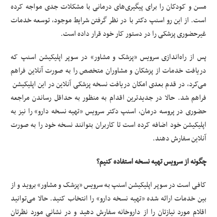
مسن و کودکان را برای پیگیری‌های درمانی با مشکلات جدی مواجه کرده
است. از این رو اسنپ دکتر با در نظر گرفتن شرایط موجود، توسعه خدمات
غیرحضوری پزشکی را در دستور کار خود قرار داده‌ است.
پس از راه‌اندازی سرویس «پزشک و مشاور» در سوپر اپلیکیشن اسنپ که
دریافت خدمات از پزشکان و مشاوران متخصص را به صورت آنلاین فراهم
می‌کرد، در قدم بعدی امکان دریافت نسخه پزشکی آنلاین در این اپلیکیشن
فراهم شد. حالا در جدیدترین اقدام به منظور به حداقل رساندن مراجعه
حضوری در پروسه درمان، اسنپ دکتر سرویس «تهیه نسخه دارو» را نیز به
اپلیکیشن خود اضافه کرده است تا کاربران بتوانند نسخه خود را به صورت
آنلاین سفارش دهند.
چگونه از سرویس تهیه نسخه استفاده کنیم؟
کافی است در سوپر اپلیکیشن اسنپ به سرویس «پزشک و مشاور» بروید و از
بین خدمات ارائه شده «تهیه نسخه دارو» را انتخاب کنید. حالا می‌توانید
اقلام مورد نیازتان را از داروخانه سفارش دهید و در نشانی مورد نظرتان