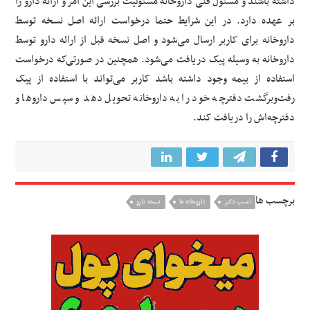
داشته باشند و مسئول فنی داروخانه مسئولیت بررسی این امر و ارائه دارو را
بر عهده دارد. در این شرایط حتما درخواست ارائه اصل نسخه توسط
داروخانه برای کاربر ارسال می‌شود و اصل نسخه قبل از ارائه دارو توسط
داروخانه به وسیله پیک دریافت می‌شود. همچنین در صورتی‌که درخواست
استفاده از بیمه وجود داشته باشد کاربر می‌تواند با استفاده از پیک
رفت‌و‌برگشت دفترچه خود را به داروخانه تحویل دهد و سپس داروها و
دفترچه‌اش را دریافت کند.
برچسب ها
اسنپ دکتر
داروخانه ها
نسخه دارو