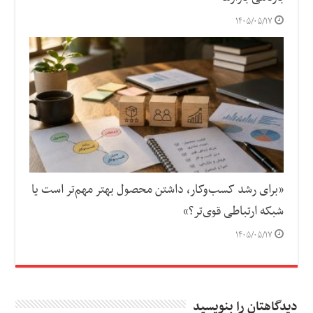
۱۴۰۵/۰۵/۱۷
«برای رشد کسب‌وکار، داشتن محصول بهتر مهم‌تر است یا
شبکه ارتباطی قوی‌تر؟»
۱۴۰۵/۰۵/۱۷
دیدگاهتان را بنویسید