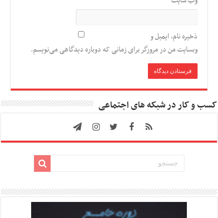
وب‌ سایت
ذخیره نام، ایمیل و
وبسایت من در مرورگر برای زمانی که دوباره دیدگاهی می‌نویسم.
کسب و کار در شبکه های اجتماعی