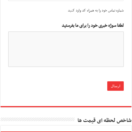
شماره تماس خود را به همراه کد وارد کنید
لطفا سوژه خبری خود را برای ما بفرستید
شاخص لحظه ای قیمت ها