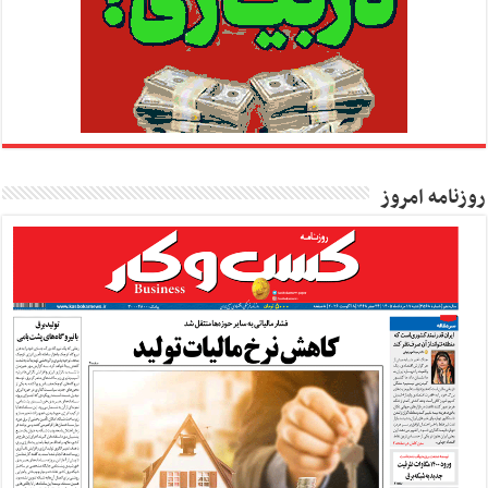
روزنامه امروز