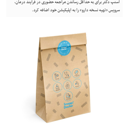
اسنپ دکتر برای به حداقل رساندن مراجعه حضوری در فرایند درمان،
سرویس «تهیه نسخه دارو» را به اپلیکیشن خود اضافه کرد.