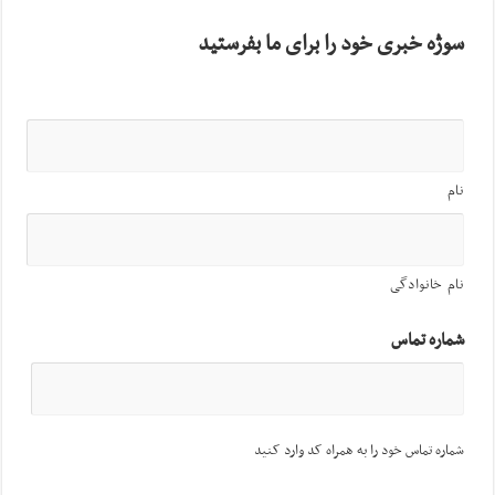
سوژه خبری خود را برای ما بفرستید
نام
نام خانوادگی
شماره تماس
شماره تماس خود را به همراه کد وارد کنید