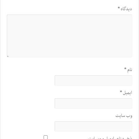
دیدگاه
*
نام
*
ایمیل
*
وب‌ سایت
ذخیره نام، ایمیل و وبسایت