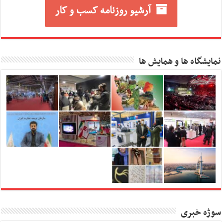
آرشیو روزنامه کسب و کار
نمایشگاه ها و همایش ها
سوژه خبری