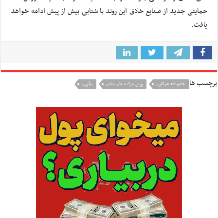
حمایتی جدید از صنایع خلاق این روند با شتابی بیش از پیش ادامه خواهد
یافت.
برچسب ها
تفاهم‌نامه همکاری
رونق شرکت های خلاق
نوآوری