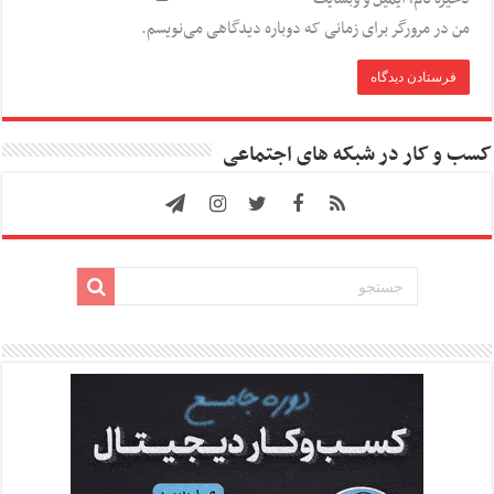
من در مرورگر برای زمانی که دوباره دیدگاهی می‌نویسم.
کسب و کار در شبکه های اجتماعی