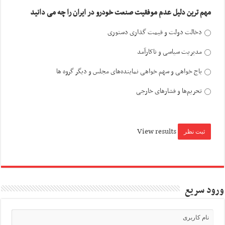
مهم ترین دلیل عدم موفقیت صنعت خودرو در ایران را چه می دانید
دخالت دولت و قیمت گذاری دستوری
مدیریت سیاسی و ناکارآمد
باج خواهی و سهم خواهی نماینده‌های مجلس و دیگر گروه ها
تحریم‌ها و فشارهای خارجی
View results
ورود سریع