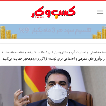
صفحه اصلی
/
استارت آپ‌ و دانش‌بنیان‌
/
پارک ها مراکز رشد و شتاب‌ دهنده‌ها
/
از نوآوری‌های عمومی و اجتماعی برای توسعه فراگیر و مردم‌محور حمایت می‌کنیم