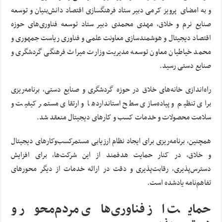
و به امضای پرویز کرمی دبیر ستاد فرهنگسازی اقتصاد دانش‌بنیان و توسعه
صنایع نرم و خلاق، مهدی محمدی دبیر ستاد توسعه فناوری‌های حوزه
اقتصاد دیجیتال و هوشمندسازی معاونت علمی و فناوری ریاست جمهوری و
محمد خیاطیان معاون توسعه مدیریت وزارت میراث فرهنگی گردشگری و
صنایع دستی رسید.
راه‌اندازی خانه‌های خلاق در حوزه گردشگری و صنایع دستی، برنامه‌ریزی
برای تنظیم و پیاده‌سازی سطح استانداردها و ارتقای مستمر کیفیت و
سلامت محصولات و خدمات کسب و کارهای دیجیتال منعقد شد.
همچنین، برنامه‌ریزی برای ایجاد نظام ارزیابی مستمرکسب‌وکارهای دیجیتال
و خلاق، در کنار حمایت هدفمند از این شرکت‌ها، برای افزایش
دسترس‌پذیری، رقابت‌پذیری و دقت در ارائه خدمات از دیگر محورهای
تفاهم‌نامه یادشده است.
حمایت از فناوری‌های مردم‌محور و