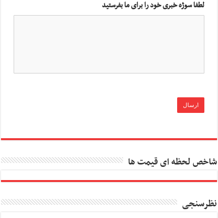
لطفا سوژه خبری خود را برای ما بفرستید
شاخص لحظه ای قیمت ها
نظرسنجی