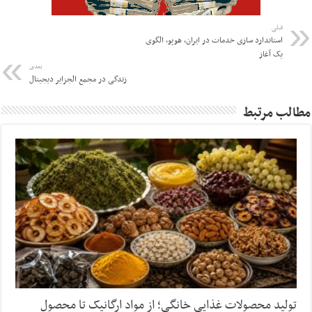
قبلی
استاندارد سازی خدمات در ایران، هوپو، الگوی
یک آغاز
بعدی
زندگی در مجمع الجزایر دیجیتال
مطالب مرتبط
تولید محصولات غذایی خانگی؛ از مواد ارگانیک تا محصول