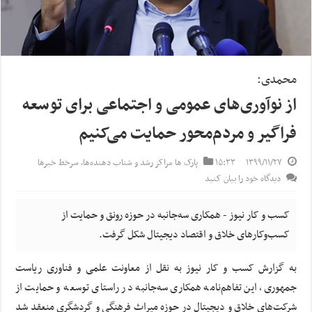
محمدی:
از نوآوری‌های عمومی و اجتماعی برای توسعه
فراگیر و مردم‌محور حمایت می‌کنیم
۱۳۹۹/۱۱/۲۷
۱۵:۳۳
پارک ها مراکز رشد و شتاب‌ دهنده‌ها
,
سرخط خبرها
دیدگاه خود را بیان کنید
کسب و کار نیوز - همکاری سه‌جانبه در حوزه رونق و حمایت از
کسب‌وکارهای خلاق و اقتصاد دیجیتال شکل گرفت.
به گزارش کسب و کار نیوز به نقل از معاونت علمی و فناوری ریاست
جمهوری، این تفاهم‌نامه همکاری سه‌جانبه در راستای توسعه و حمایت از
شرکت‌های خلاق و دیجیتال در حوزه میراث فرهنگی و گردشگری منعقد شد