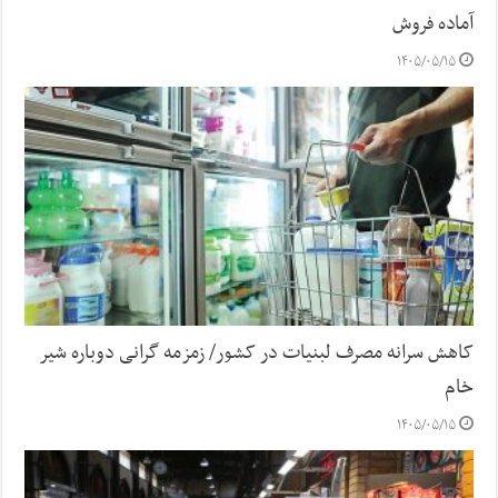
آماده فروش
۱۴۰۵/۰۵/۱۵
کاهش سرانه مصرف لبنیات در کشور/ زمزمه گرانی دوباره شیر
خام
۱۴۰۵/۰۵/۱۵