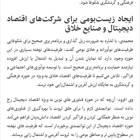
فرهنگی و گردشگری شکوفا شود.
ایجاد زیست‌بومی برای شرکت‌های اقتصاد
دیجیتال و صنایع خلاق
محمدی، با اشاره به ضرورت ریل گذاری و برنامه‌ریزی صحیح برای شکوفایی
ظرفیت‌های نوآورانه و خلاق بومی گفت: ظرفیت‌های نهفته بسیاری در این
حوزه وجود دارد که نمایان شدن آن و تبدیل به اشتغال یا ارزش افزوده
نیازمند حمایت و برنامه‌ریزی صحیح است. با توسعه نوآوری‌های اجتماعی و
فراگیر، تلاش می‌‌کنیم تا ظرفیت‌های اقتصاد خلاق به ویژه در حوزه فرهنگی
و گردشگری به جایگاه ارزش آفرین و اشتغال‌زایی خود برسد.
وی افزود: آن‌چه که در حوزه فناوری های نوین به ویژه اقتصاد دیجیتال رخ
داده است، توانمندی لازم را برای خلق ثروت با بهره‌گیری از فناوری‌های
نوین به منظر همگانی کردن و فراگیر کردن اقتصاد دانش‌بنیان فراهم می‌کند
حوزه اقتصاد دیجیتال از این توانمندی برخوردار است که ظرفیت های نهفته
در سطوح پایین تر و مناطق بومی را به ثروت آفرینی و اشتغال زایی برساند.