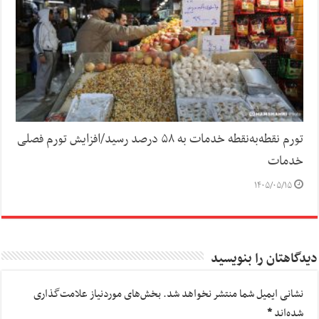
تورم نقطه‌به‌نقطه خدمات به ۵۸ درصد رسید/افزایش تورم فصلی
خدمات
۱۴۰۵/۰۵/۱۵
دیدگاهتان را بنویسید
نشانی ایمیل شما منتشر نخواهد شد.
بخش‌های موردنیاز علامت‌گذاری
شده‌اند
*