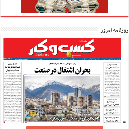
روزنامه امروز