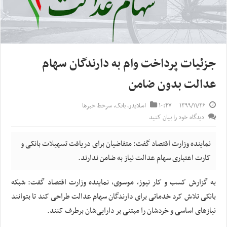
جزئیات پرداخت وام به دارندگان سهام
عدالت بدون ضامن
۱۳۹۹/۱۱/۲۶
۱۰:۴۷
اسلایدر
,
بانک
,
سرخط خبرها
دیدگاه خود را بیان کنید
نماینده وزارت اقتصاد گفت: متقاضیان برای دریافت تسهیلات بانکی و
کارت اعتباری سهام عدالت نیاز به ضامن ندارند.
به گزارش کسب و کار نیوز، موسوی، نماینده وزارت اقتصاد گفت: شبکه
بانکی تلاش کرد خدماتی برای دارندگان سهام عدالت طراحی کند تا بتوانند
نیاز‌های اساسی‌ و خردشان را مبتنی بر دارایی‌شان برطرف کنند.