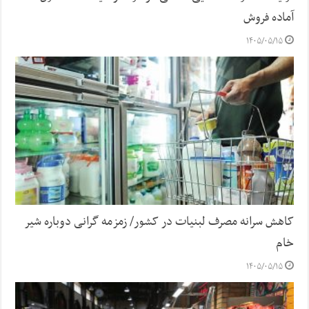
آماده فروش
۱۴۰۵/۰۵/۱۵
کاهش سرانه مصرف لبنیات در کشور/ زمزمه گرانی دوباره شیر
خام
۱۴۰۵/۰۵/۱۵