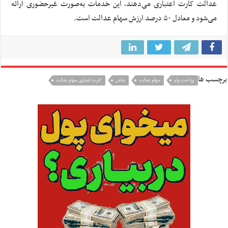
عدالت کارت اعتباری می‌دهند، این خدمات به‌صورت غیرحضوری ارائه
می‌شود و معادل ۵۰ درصد ارزش سهام عدالت است.
برچسب ها
پرداخت وام
سهام عدالت
ضامن
کارت اعتباری سهام عدالت