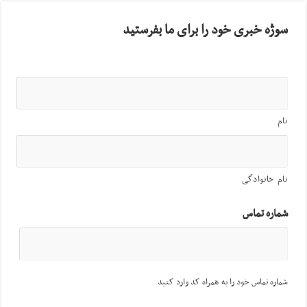
سوژه خبری خود را برای ما بفرستید
نام
نام خانوادگی
شماره تماس
شماره تماس خود را به همراه کد وارد کنید