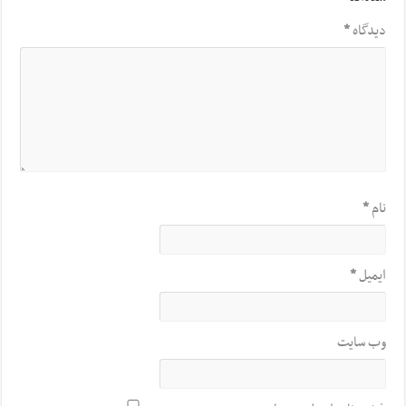
دیدگاه
*
نام
*
ایمیل
*
وب‌ سایت