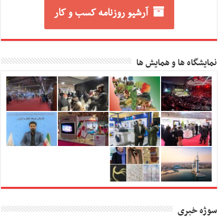
آرشیو روزنامه کسب و کار
نمایشگاه ها و همایش ها
سوژه خبری