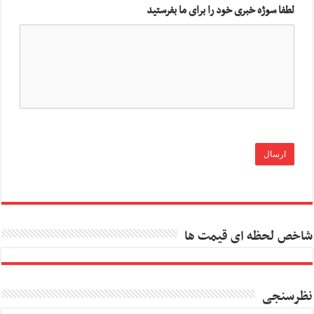
لطفا سوژه خبری خود را برای ما بفرستید
شاخص لحظه ای قیمت ها
نظرسنجی