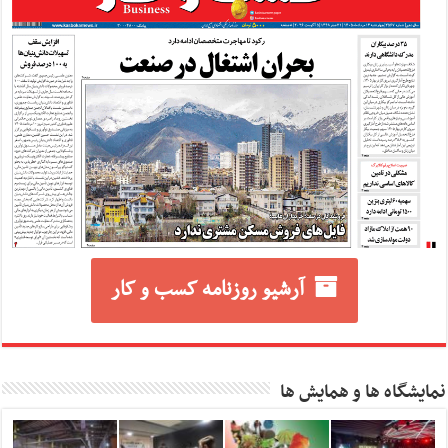
آرشیو روزنامه کسب و کار
نمایشگاه ها و همایش ها