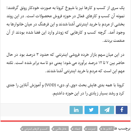
یک سری از کسب و کارها نیز با شیوع کرونا به صورت خودکار رونق گرفتند؛
نمونه آن کسب و کارهای فعال در حوزه فروش محصولات است. در این روند
بخشی از مردم با خرید اینترنتی آشنا شدند و این فرهنگ در میان خانوارها به
وجود آمد. گرچه کسب و کارهایی که زودتر وارد این فضا شده بودند از آن
منفعت بردند.
در این میان سهم بازار خرده فروشی اینترنتی که حدود ۳ درصد بود در حال
حاضر بین ۷ تا ۱۲ درصد برآورد می شود؛ یعنی دو تا سه برابر شده است. نکته
مهم این است که مردم با خرید اینترنتی آشنا شدند.
کرونا با همه بدی هایش بحث «وی‌.او.دی» (VOD) و آموزش آنلاین را جدی
کرد و رشد بسیار زیادی را در این حوزه داشتیم.
برچسب ها
آنلاین ها
اینترنت
اینماد
عادل طالبی
کسب و کارهای اینترنتی