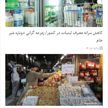
کاهش سرانه مصرف لبنیات در کشور/ زمزمه گرانی دوباره شیر
خام
۱۴۰۵/۰۵/۱۵