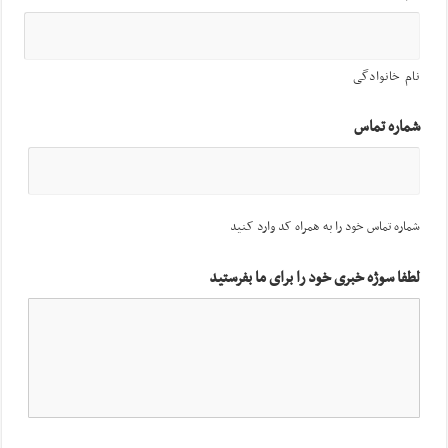
نام خانوادگی
شماره تماس
شماره تماس خود را به همراه کد وارد کنید
لطفا سوژه خبری خود را برای ما بفرستید