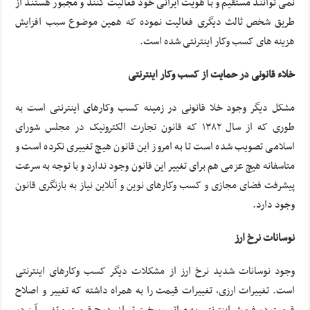
نمی توانند مستقیم و با هویت ایرانی خود فعالیت کنند و مجبور هستند از
طریق شخص ثالث دیگری فعالیت نموده که همین موضوع سبب افزایش
هزینه های کسب وکار اینترنتی شده است.
خلاء قانونی در حمایت از کسب وکار اینترنتی
مشکل دیگر وجود خلا قانونی در زمینه کسب وکارهای اینترنتی است به
طوری که از سال ۱۳۸۲ که قانون تجارت الکترونیک در مجلس شورای
اسلامی تصویب شده است تا به امروز این قانون هیچ تغییری نکرده است و
متاسفانه هیچ عزمی هم برای تغییر این قانون وجود ندارد و با توجه به سرعت
پیشرفت فضای مجازی و کسب وکارهای نوین و آنلاین نیاز به بازنگری قانون
وجود دارد.
نوسانات نرخ ارز
وجود نوسانات شدید نرخ ارز از مشکلات دیگر کسب وکارهای اینترنتی
است. تغییرات ارزی، تغییرات قیمت را به همراه داشته که تغییر و اصلاح
قیمت در فروش اینترنتی به مراتب سخت تر از درج قیمت و تغییر آن در