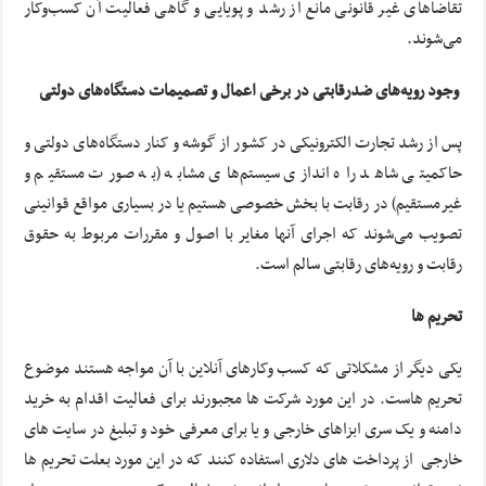
تقاضاهای غیر قانونی مانع از رشد و پویایی و گاهی فعالیت آن کسب‌وکار
می‌شوند.
وجود رویه‌های ضدرقابتی در برخی اعمال و تصمیمات دستگاه‌های دولتی
پس از رشد تجارت الکترونیکی در کشور از گوشه و کنار دستگاه‌های دولتی و
حاکمیتی شاهد راه اندازی سیستم‌های مشابه (به صورت مستقیم و
غیر‌مستقیم) در رقابت با بخش خصوصی هستیم یا در بسیاری مواقع قوانینی
تصویب می‌شوند که اجرای آن‏ها مغایر با اصول و مقررات مربوط به حقوق
رقابت و رویه‌های رقابتی سالم است.
تحریم ها
یکی دیگر از مشکلاتی که کسب وکارهای آنلاین با آن مواجه هستند موضوع
تحریم هاست. در این مورد شرکت ها مجبورند برای فعالیت اقدام به خرید
دامنه و یک سری ابزاهای خارجی و یا برای معرفی خود و تبلیغ در سایت های
خارجی از پرداخت های دلاری استفاده کنند که در این مورد بعلت تحریم ها