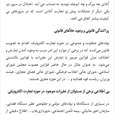
آنلاین چه بزرگ و چه کوچک تهدید به حساب می آید. اختلال در سرور نیز
یکی دیگر از مشکلات پیش رو تجارت آنلاین است که در سرورهای بی
کیفیت بیشتر اتفاق می افتد.
پراکندگی قانونی و وجود خلأهای قانونی
نهادهای متفاوت و متنوعی در حوزه تجارت الکترونیک اقدام به تصویب
قانون می‌کنند که در برخی از موارد این امر سبب به وجود آمدن تعارض و
اختلاف میان قوانین مزبور یا تعارض این مقررات با قوانین بالادستی
می‌شود. به عنوان مثال در حال حاضر قوانین مصوب مجلس شورای
اسلامی، شورای عالی انقلاب فرهنگی، شورای عالی فضای مجازی، هیئت
وزیران، ریاست قوه قضائیه و … در این حوزه مجری هستند.
بی اطلاعی برخی از مسئولان از مقررات موجود در حوزه تجارت الکترونیکی
در بسیاری از دستگاه‌ها و نهادهای دولتی و حکومتی نظیر دستگاه قضایی،
سازمان امور مالیاتی، بیمه تأمین اجتماعی، شهرداری‌ها و… اطلاع دقیقی از