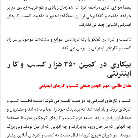
بعضا موازی کاری مراجعه کرد که هم زمان زیادی و هم هزینه زیادی در بر
خواهد داشت و گاها برخی از این دستگاهها هنوز با ماهیت کسب وکارهای
اینترنتی آشنایی چندانی ندارند.
«کسب و کار» در گفتگو با یک کارشناس، موانع و مشکلات موجود بر سر راه
کسب و کارهای اینترنتی را بررسی می کند.
بیکاری در کمین ۲۵۰ هزار کسب ‌و کار
اینترنتی
عادل طالبی، دبیر انجمن صنفی کسب و کارهای اینترنتی
کسب و کارهای اینترنتی به دو دسته تقسیم می شوند؛ دسته نخست کسب و
کارهای بزرگ و باسابقه اند که برندینگ خود را انجام داده اند و مشتریان و
مخاطبان زیادی دارند. دسته دوم کسب و کارهای کوچک و متوسط هستند؛
چه آنهایی که در حال ورود به بازارند و چه آنهایی که از قبل بودند ولی بزرگ
نبودند. در دوران شیوع کرونا، اقبال نسبت به کسب و کارهای آنلاین بیشتر