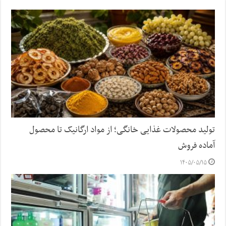
تولید محصولات غذایی خانگی؛ از مواد ارگانیک تا محصول
آماده فروش
۱۴۰۵/۰۵/۱۵