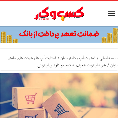
صفحه اصلی
/
استارت آپ‌ و دانش‌بنیان‌
/
استارت آپ ها و شرکت های دانش
بنیان
/
ضربه اینترنت ضعیف به کسب و کارهای اینترنتی