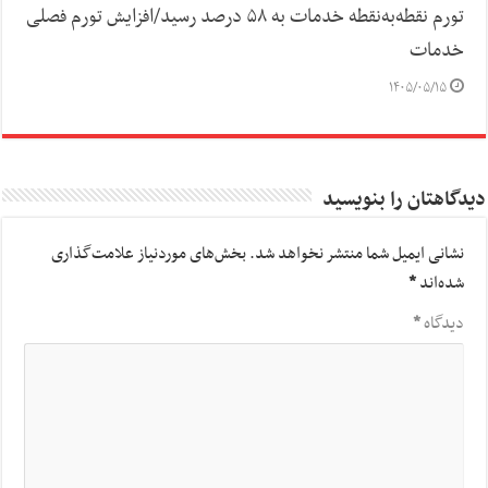
تورم نقطه‌به‌نقطه خدمات به ۵۸ درصد رسید/افزایش تورم فصلی
خدمات
۱۴۰۵/۰۵/۱۵
دیدگاهتان را بنویسید
نشانی ایمیل شما منتشر نخواهد شد.
بخش‌های موردنیاز علامت‌گذاری
شده‌اند
*
دیدگاه
*