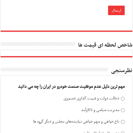
شاخص لحظه ای قیمت ها
نظرسنجی
مهم ترین دلیل عدم موفقیت صنعت خودرو در ایران را چه می دانید
دخالت دولت و قیمت گذاری دستوری
مدیریت سیاسی و ناکارآمد
باج خواهی و سهم خواهی نماینده‌های مجلس و دیگر گروه ها