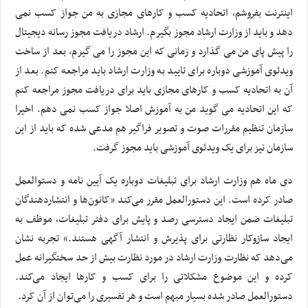
اینترنت بفروشم، اتحادیه کسب و کارهای مجازی به من جواز کسب نمی
دهد و باید از وزارت ارشاد مجوز بگیرم. ارشاد دریافت مجوز رسانه دیجیتال
را پیش پای من می گذارد و زمانی که این مجوز را می گیرم، بعد از ساخت
ویدئوی آموزشی دوباره برای تایید به وزارت ارشاد باید مراجعه کنم. بعد از
آن به اتحادیه کسب و کارهای مجازی باید برای دریافت مجوز مراجعه کنم
که این اتحادیه می گوید من به آموزش اصلا جواز کسب نمی دهم. اخیرا
سازمان تنظیم مقررات صوت و تصویر فراگیر هم مدعی شده که باید از این
سازمان نیز برای یک ویدئوی آموزشی باید مجوز گرفت.
دی ماه هم وزارت ارشاد برای تبلیغات دوباره یک آیین نامه و دستوالعمل
صادر کرده است. این دستورالعمل مقرر می‌کند «کانون‌ها و انتشاردهندگان
تبلیغات ضمن ایجاد دسترسی رصد و پایش برای دفتر تبلیغات، موظف به
ایجاد سازوکار نظارتی برای پذیرش و انتشار آگهی هستند.» تجربه نشان
می‌دهد که نظارت وزارت ارشاد در مورد نظارت بیش از حد سختگیرانه عمل
کرده و این موضوع مشکلاتی را برای کسب و کارها ایجاد می‌کند.
دستورالعمل صادر شده بسیار مبهم است و هر تفسیری را می‌توان از آن کرد.