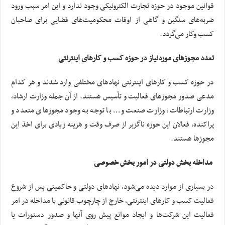
قوانین موجود در حوزه تجارت الکترونیکی وجود ندارد و این امر سبب ورود
ضربه‌های سنگین و گاهی از اوقات محکومیت‌های قضایی برای صاحبان
کسب ‏وکار می‌گردد.
تعدد مجوزهای موردنیاز در حوزه کسب و کارهای اینترنتی
در حوزه کسب و کارهای اینترنتی نهادهای مختلفی وارد شدند و هر کدام
مدعی صدور مجوزهای فعالیت و تأسیس هستند. از آن جمله وزارت ارشاد،
وزارت ارتباطات، وزارت صنعت و… با توجه به وجود مجوزهای متعدد و
پراکنده، فعالان این حوزه ناگزیر از صرف وقت و هزینه زیادی برای اخذ این
مجوزها هستند.
مداخله بخش دولتی در امور بخش خصوصی
در بسیاری از موارد دیده می‌شود، نهادهای دولتی و حاکمیتی پس از شروع
فعالیت کسب و کارهای اینترنتی، خارج از چارچوب قانونی با مداخله در امر
فعالیت این شرکت‌ها و ایجاد موانع پیش روی آنها و صدور دستورات یا