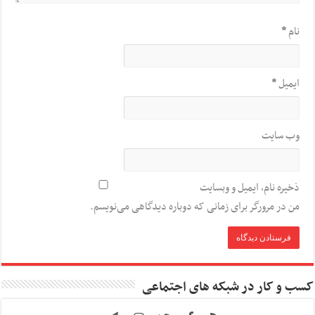
نام
*
ایمیل
*
وب‌ سایت
ذخیره نام، ایمیل و وبسایت
من در مرورگر برای زمانی که دوباره دیدگاهی می‌نویسم.
کسب و کار در شبکه های اجتماعی