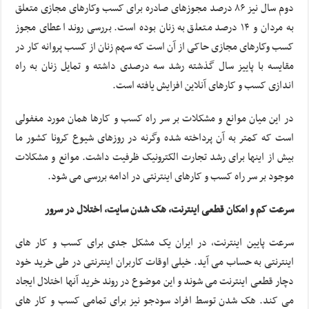
دوم سال نیز ۸۶ درصد مجوزهای صادره برای کسب وکارهای مجازی متعلق
به مردان و ۱۴ درصد متعلق به زنان بوده است. بررسی روند اعطای مجوز
کسب وکارهای مجازی حاکی از آن است که سهم زنان از کسب پروانه کار در
مقایسه با پاییز سال گذشته رشد سه درصدی داشته و تمایل زنان به راه
اندازی کسب و کارهای آنلاین افزایش یافته است.
در این میان موانع و مشکلات بر سر راه کسب و کارها همان مورد مغفولی
است که کمتر به آن پرداخته شده وگرنه در روزهای شیوع کرونا کشور ما
بیش از اینها برای رشد تجارت الکترونیک ظرفیت داشت. موانع و مشکلات
موجود بر سر راه کسب و کارهای اینترنتی در ادامه بررسی می شود.
سرعت کم و امکان قطعی اینترنت، هک شدن سایت، اختلال در سرور
سرعت پایین اینترنت، در ایران یک مشکل جدی برای کسب و کار های
اینترنتی به حساب می آید. خیلی اوقات کاربران اینترنتی در طی خرید خود
دچار قطعی اینترنت می شوند و این موضوع در روند خرید آنها اختلال ایجاد
می کند. هک شدن توسط افراد سودجو نیز برای تمامی کسب و کار های