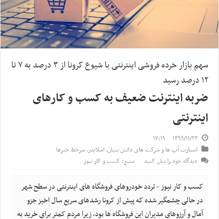
سهم بازار خرده فروشی اینترنتی با شیوع کرونا از ۳ درصد به ۷ تا
۱۲ درصد رسید
ضربه اینترنت ضعیف به کسب و کارهای
اینترنتی
۱۷:۱۹
۱۳۹۹/۱۱/۲۳
استارت آپ ها و شرکت های دانش بنیان
,
اسلایدر
,
سرخط خبرها
دیدگاه خود را بیان کنید
منبع: کسب و کار نیوز
کسب و کار نیوز - تردد خودروهای فروشگاه های اینترنتی در سطح شهر
در حالی چشمگیر شده که پیش از کرونا رشدهای سریع سال اخیز جزو
آمال و آرزوهای مدیران این فروشگاه ها بود، زیرا مردم کمتر برای خرید به