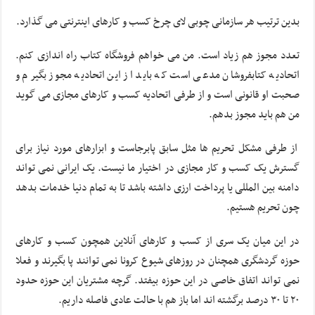
بدین ترتیب هر سازمانی چوبی لای چرخ کسب و کارهای اینترنتی می گذارد.
تعدد مجوز هم زیاد است. من می خواهم فروشگاه کتاب راه اندازی کنم.
اتحادیه کتابفروشان مدعی است که باید از این اتحادیه مجوز بگیرم و
صحبت او قانونی است و از طرفی اتحادیه کسب و کارهای مجازی می گوید
من هم باید مجوز بدهم.
از طرفی مشکل تحریم ها مثل سابق پابرجاست و ابزارهای مورد نیاز برای
گسترش یک کسب و کار مجازی در اختیار ما نیست. یک ایرانی نمی تواند
دامنه بین المللی یا پرداخت ارزی داشته باشد تا به تمام دنیا خدمات بدهد
چون تحریم هستیم.
در این میان یک سری از کسب و کارهای آنلاین همچون کسب و کارهای
حوزه گردشگری همچنان در روزهای شیوع کرونا نمی توانند پا بگیرند و فعلا
نمی تواند اتفاق خاصی در این حوزه بیفتد. گرچه مشتریان این حوزه حدود
۲۰ تا ۳۰ درصد برگشته اند اما باز هم با حالت عادی فاصله داریم.