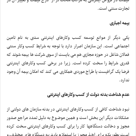
تجارت سنتی است.
بیمه اجباری
یکی دیگر از موانع توسعه کسب وکارهای اینترنتی سدی به نام تامین
اجتماعی است. این سازمان اصرار دارد با توجه به شرایط کسب وکار سنتی
فعالان شاغل در حوزه مجازی هم می بایست از سوی شرکت ها بیمه شوند که
قدری شرایط را سخت کرده است. زیرا در برخی کسب وکارهای اینترنتی
فرضا یک گرافیست یا طراح موردی همکاری می کند که امکان بیمه آن وجود
ندارد.
عدم شناخت بدنه دولت از کسب وکارهای اینترنتی
نبود شناخت کافی از کسب وکارهای اینترنتی در بدنه سازمان های دولتی از
مشکلات دیگر این بخش است و همین موضوع به دلیل تعدد مراجع صدور
مجوز و دخالت دستگاهها کار را برای کسب وکارهای اینترنتی سخت کرده
است بطوریکه برای اخذ مجوز یا استعلام باید به دستگاه های مختلف و