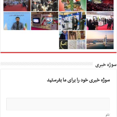
سوژه خبری
سوژه خبری خود را برای ما بفرستید
نام