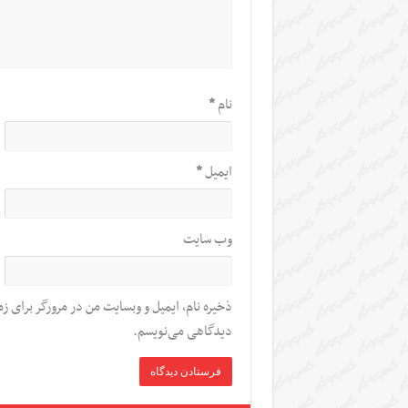
نام
*
ایمیل
*
وب‌ سایت
ذخیره نام، ایمیل و وبسایت من در مرورگر برای زم
دیدگاهی می‌نویسم.