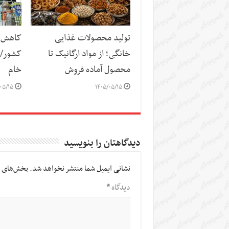
تولید محصولات غذایی
کاهش س
خانگی؛ از مواد ارگانیک تا
کشور/ ز
محصول آماده فروش
خام
۰۵/۱۵
۱۴۰۵/۰۵/۱۵
دیدگاهتان را بنویسید
نشانی ایمیل شما منتشر نخواهد شد.
بخش‌های م
دیدگاه
*