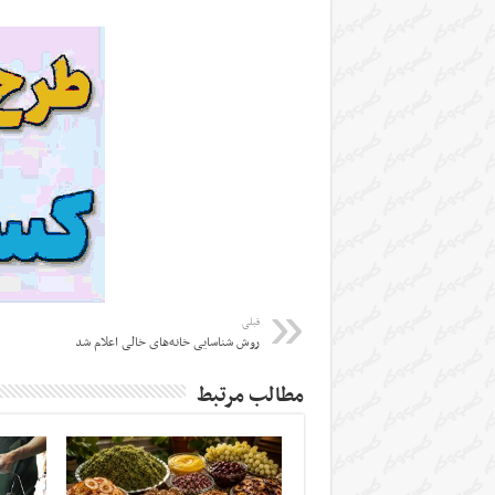
قبلی
روش شناسایی خانه‌های خالی اعلام شد
مطالب مرتبط