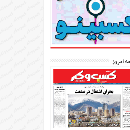
مه امروز