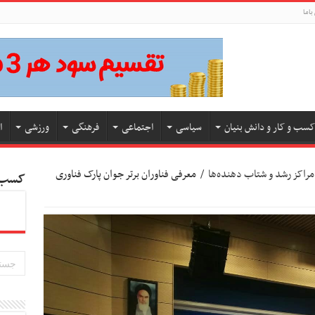
باما
کسب و کار و دانش بنیان
سیاسی
اجتماعی
فرهنگی
ورزشی
ا
مراکز رشد و شتاب‌ دهنده‌ها
/
معرفی فناوران برتر جوان پارک فناوری
کسب و