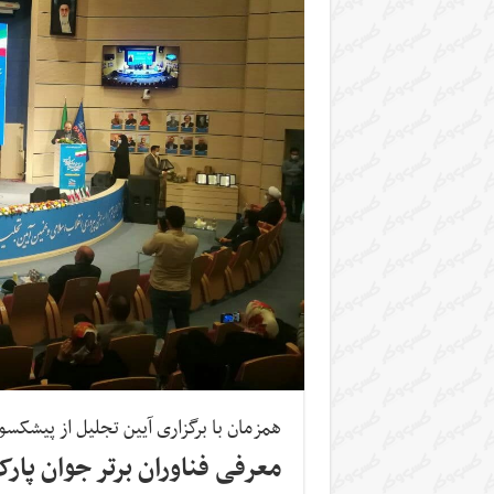
همزمان با برگزاری آیین تجلیل از پیشکسو
معرفی فناوران برتر جوان پارک