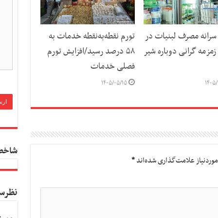
رانه مصرف لبنیات در
تورم نقطه‌به‌نقطه خدمات به
مزمه گرانی دوباره شیر
۵۸ درصد رسید/افزایش تورم
فصلی خدمات
۱۴۰۵/۰۵/۱۵
۱۴۰۵/
شاخص
وردنیاز علامت‌گذاری شده‌اند
*
نظرس