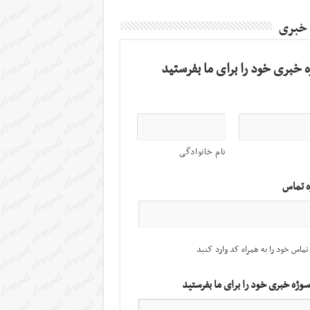
 خبری
 خبری خود را برای ما بفرستید
نام خانوادگی
ه تماس
تماس خود را به همراه کد وارد کنید
سوژه خبری خود را برای ما بفرستید