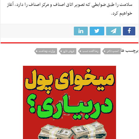
سلامت را طبق ضوابطی که تصویر اتاق اصناف و مرکز اصناف را دارد، آغاز
خواهیم کرد.
برچسب ها
اسنپ دکتر
رضا الفت نسب
فروش دارو
وزارت بهداشت