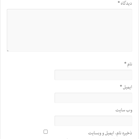
دیدگاه
*
نام
*
ایمیل
*
وب‌ سایت
ذخیره نام، ایمیل و وبسایت