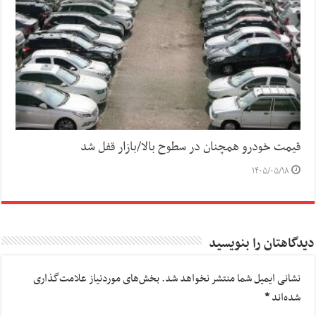
قیمت خودرو همچنان در سطوح بالا/بازار قفل شد
۱۴۰۵/۰۵/۱۸
دیدگاهتان را بنویسید
نشانی ایمیل شما منتشر نخواهد شد.
بخش‌های موردنیاز علامت‌گذاری
شده‌اند
*