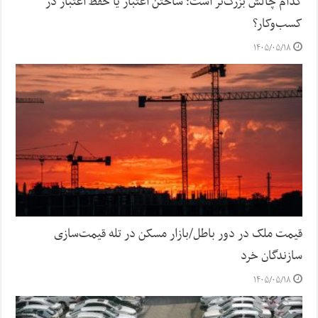
کدام چالش بزرگ‌تر است؛ ساختن اعتبار یا حفظ اعتبار در
کسب‌وکار؟
۱۴۰۵/۰۵/۱۸
قیمت ملک در دور باطل/بازار مسکن در تله قیمت‌سازی
سازندگان خرد
۱۴۰۵/۰۵/۱۸