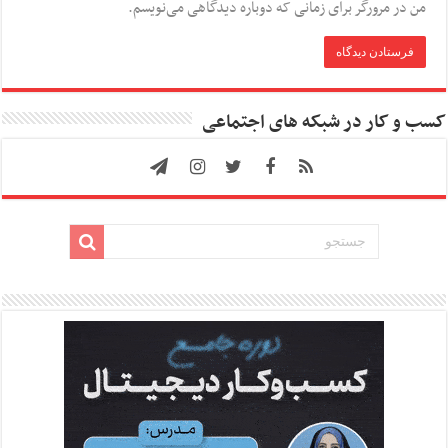
من در مرورگر برای زمانی که دوباره دیدگاهی می‌نویسم.
کسب و کار در شبکه های اجتماعی