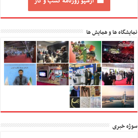
آرشیو روزنامه کسب و کار
نمایشگاه ها و همایش ها
سوژه خبری