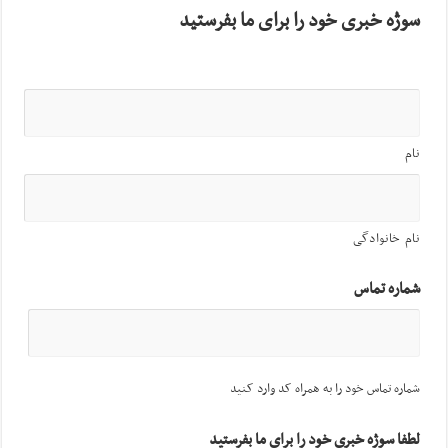
سوژه خبری خود را برای ما بفرستید
نام
نام خانوادگی
شماره تماس
شماره تماس خود را به همراه کد وارد کنید
لطفا سوژه خبری خود را برای ما بفرستید