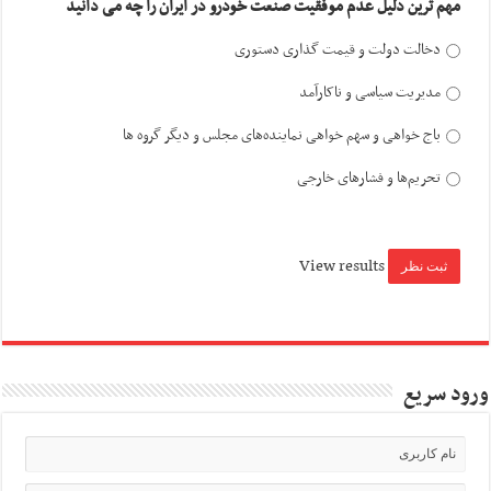
مهم ترین دلیل عدم موفقیت صنعت خودرو در ایران را چه می دانید
دخالت دولت و قیمت گذاری دستوری
مدیریت سیاسی و ناکارآمد
باج خواهی و سهم خواهی نماینده‌های مجلس و دیگر گروه ها
تحریم‌ها و فشارهای خارجی
View results
ورود سریع