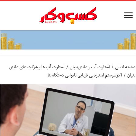
صفحه اصلی
/
استارت آپ‌ و دانش‌بنیان‌
/
استارت آپ ها و شرکت های دانش
بنیان
/
اکوسیستم استارتاپی قربانی ناتوانی دستگاه ها