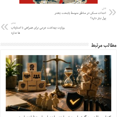
قبلی
احداث مسکن در مناطق متوسط پایتخت چقدر
پول نیاز دارد؟
بعدی
وزارت بهداشت عزمی برای همراهی با استارتاپ
ها ندارد
مطالب مرتبط