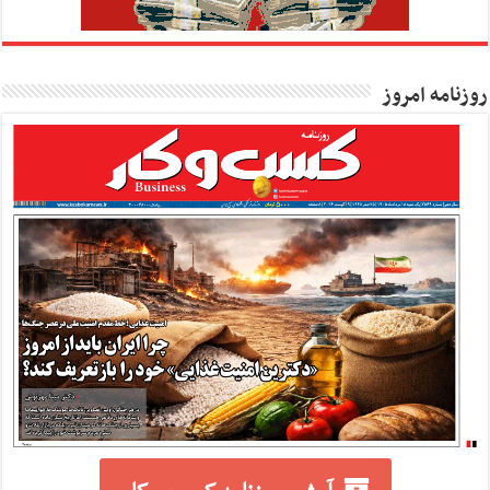
روزنامه امروز