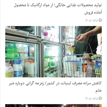
تولید محصولات غذایی خانگی؛ از مواد ارگانیک تا محصول
آماده فروش
۱۴۰۵/۰۵/۱۵
کاهش سرانه مصرف لبنیات در کشور/ زمزمه گرانی دوباره شیر
خام
۱۴۰۵/۰۵/۱۵