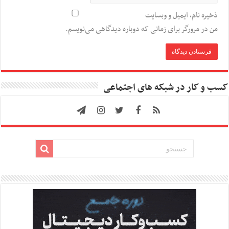
ذخیره نام، ایمیل و وبسایت
من در مرورگر برای زمانی که دوباره دیدگاهی می‌نویسم.
کسب و کار در شبکه های اجتماعی