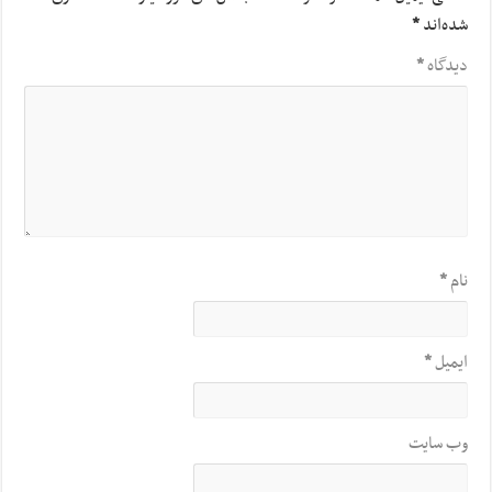
شده‌اند
*
دیدگاه
*
نام
*
ایمیل
*
وب‌ سایت