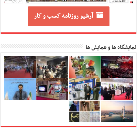
آرشیو روزنامه کسب و کار
نمایشگاه ها و همایش ها