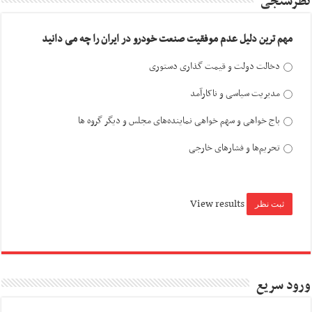
نظرسنجی
مهم ترین دلیل عدم موفقیت صنعت خودرو در ایران را چه می دانید
دخالت دولت و قیمت گذاری دستوری
مدیریت سیاسی و ناکارآمد
باج خواهی و سهم خواهی نماینده‌های مجلس و دیگر گروه ها
تحریم‌ها و فشارهای خارجی
View results
ورود سریع