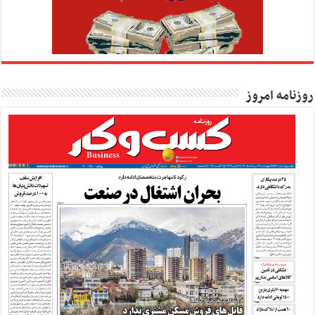
روزنامه امروز