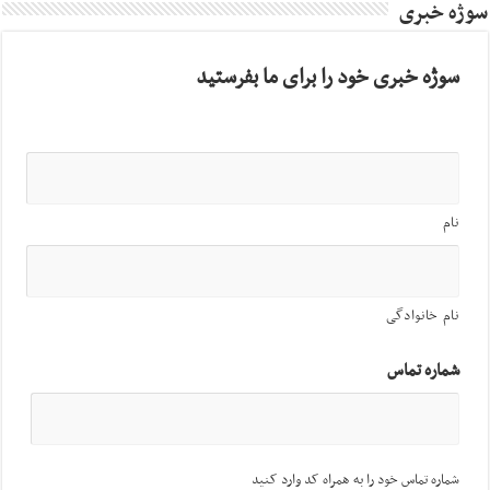
سوژه خبری
سوژه خبری خود را برای ما بفرستید
نام
نام خانوادگی
شماره تماس
شماره تماس خود را به همراه کد وارد کنید