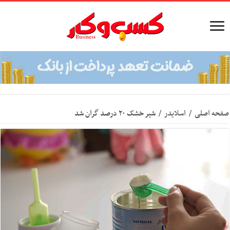
صفحه اصلی
/
اسلایدر
/
شیر خشک ۲۰ درصد گران شد