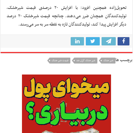
تحویل‌زاده همچنین افزود: با افزایش ۲۰ درصدی قیمت شیرخشک،
تولیدکنندگان همچنان ضرر می‌دهند. چنانچه قیمت شیرخشک ۲۰ درصد
دیگر افزایش پیدا کند، تولیدکنندگان تازه به نقطه سر به سر می‌رسند.
برچسب ها
شیر خشک
شیر خشک گران شد
قیمت شیر خشک