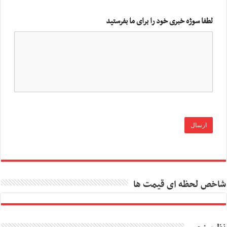
لطفا سوژه خبری خود را برای ما بفرستید
شاخص لحظه ای قیمت ها