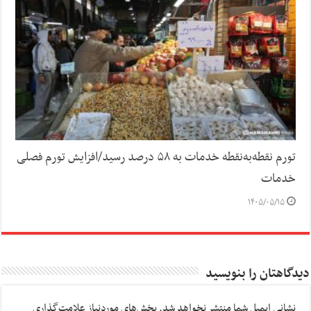
تورم نقطه‌به‌نقطه خدمات به ۵۸ درصد رسید/افزایش تورم فصلی
خدمات
۱۴۰۵/۰۵/۱۵
دیدگاهتان را بنویسید
نشانی ایمیل شما منتشر نخواهد شد.
بخش‌های موردنیاز علامت‌گذاری