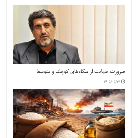
ضرورت حمایت از بنگاه‌های کوچک و متوسط
۱۴۰۵/۰۵/۱۷