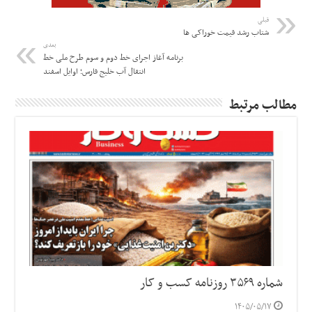
قبلی
شتاب رشد قیمت‌ خوراکی ها
بعدی
برنامه آغاز اجرای خط دوم و سوم طرح ملی خط
انتقال آب خلیج فارس؛ اوایل اسفند
مطالب مرتبط
شماره ۳۵۶۹ روزنامه کسب و کار
۱۴۰۵/۰۵/۱۷