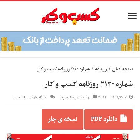
صفحه اصلی
/
روزنامه
/
شماره ۲۱۳۰ روزنامه کسب و کار
شماره ۲۱۳۰ روزنامه کسب و کار
۱۳۹۹/۱۱/۱۶
۲۰:۲۴
روزنامه
,
سرخط خبرها
دیدگاه خود را بیان کنید
دانلود PDF
نسخه ی جار