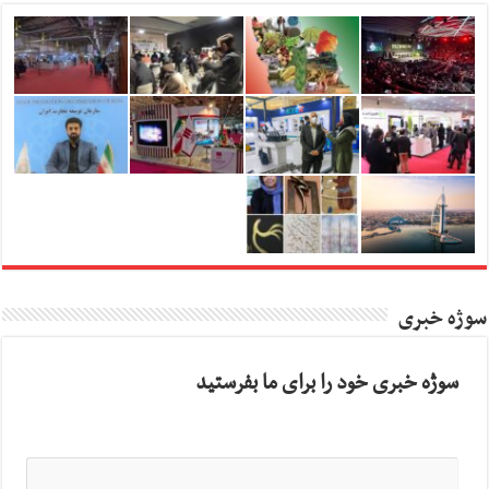
سوژه خبری
سوژه خبری خود را برای ما بفرستید