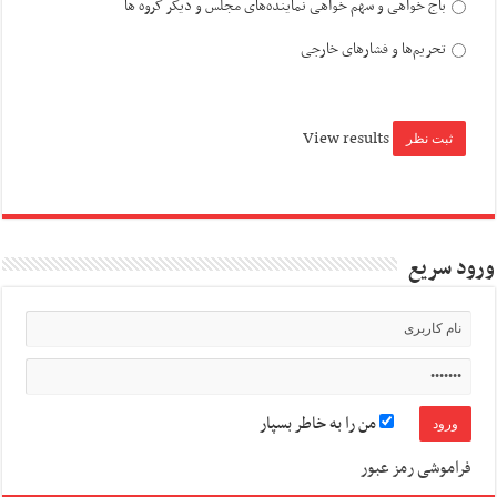
باج خواهی و سهم خواهی نماینده‌های مجلس و دیگر گروه ها
تحریم‌ها و فشارهای خارجی
View results
ورود سریع
من را به خاطر بسپار
فراموشی رمز عبور