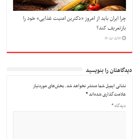
چرا ایران باید از امروز «دکترین امنیت غذایی» خود را
بازتعریف کند؟
۱۴۰۵/۰۵/۱۷
دیدگاهتان را بنویسید
نشانی ایمیل شما منتشر نخواهد شد.
بخش‌های موردنیاز
علامت‌گذاری شده‌اند
*
دیدگاه
*