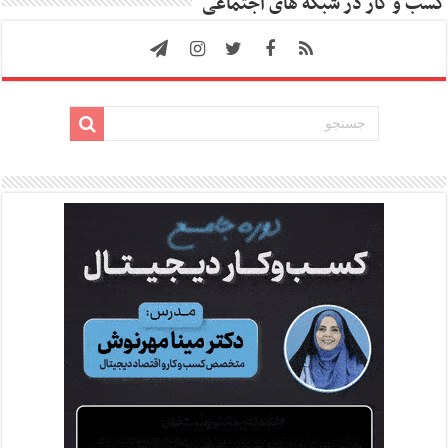
کسب و کار در شبکه های اجتماعی