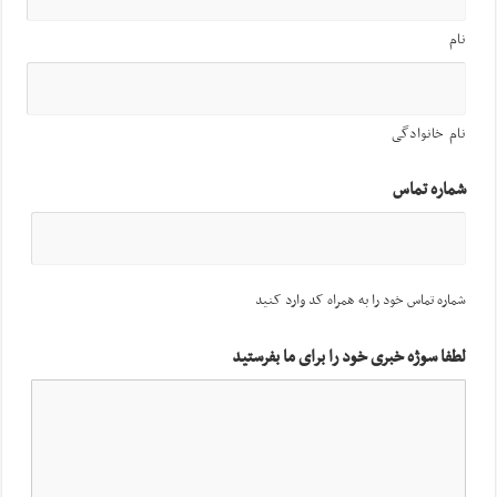
نام
نام خانوادگی
شماره تماس
شماره تماس خود را به همراه کد وارد کنید
لطفا سوژه خبری خود را برای ما بفرستید