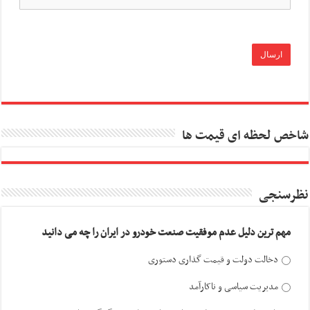
شاخص لحظه ای قیمت ها
نظرسنجی
مهم ترین دلیل عدم موفقیت صنعت خودرو در ایران را چه می دانید
دخالت دولت و قیمت گذاری دستوری
مدیریت سیاسی و ناکارآمد