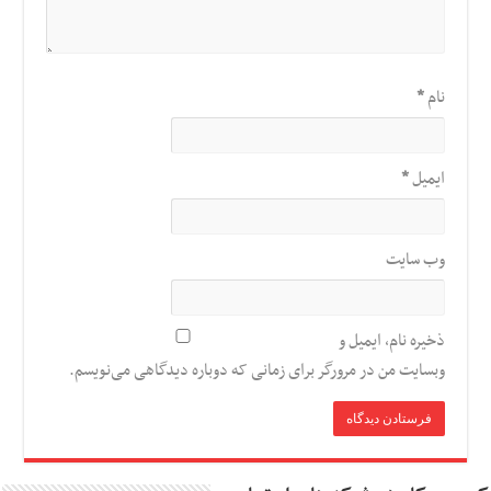
نام
*
ایمیل
*
وب‌ سایت
ذخیره نام، ایمیل و
وبسایت من در مرورگر برای زمانی که دوباره دیدگاهی می‌نویسم.