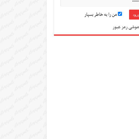
من را به خاطر بسپار
موشی رمز عبور