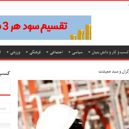
ا
کسب و کار و دانش بنیان
سیاسی
اجتماعی
فرهنگی
ورزشی
ا
گران و سبد معیشت
کسب و