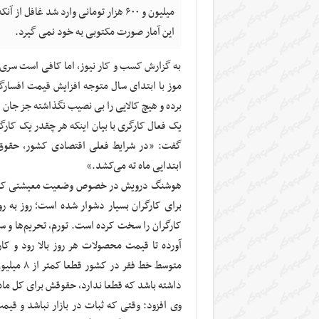
این آمار صورت مکتوبی به خود نمی گیرد.
به گزارش کسب و کار نیوز، اما کافی است سری ب
موز با ابتدای سال متوجه افزایش قیمت افسارگس
برده و هیچ کالایی را بی نصیب نگذاشته جز جان ا
یک فعال کارگری با بیان اینکه هر چقدر یک کارگر
ابتدایی ماه ته می‌کشد.»
هوشنگ درویش در خصوص وضعیت معیشتی کارگرا
برای کارگران بسیار دشوار شده است؛ روز به رو
کارگران را سخت کرده است. تورم، تحریم‌ها و سا
آورده تا قیمت محصولات هر روز بالا رود و کار
متوسط خط 
داشته باشد که قطعا ندارد، حقوقش برای کل ماه
وی افزود: وقتی که ثبات در بازار نباشد و قیمت