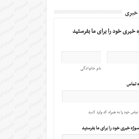
 خبری
 خبری خود را برای ما بفرستید
نام خانوادگی
ه تماس
تماس خود را به همراه کد وارد کنید
سوژه خبری خود را برای ما بفرستید