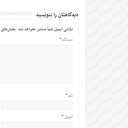
دیدگاهتان را بنویسید
نشانی ایمیل شما منتشر نخواهد شد.
بخش‌های م
دیدگاه
*
نام
*
ایمیل
*