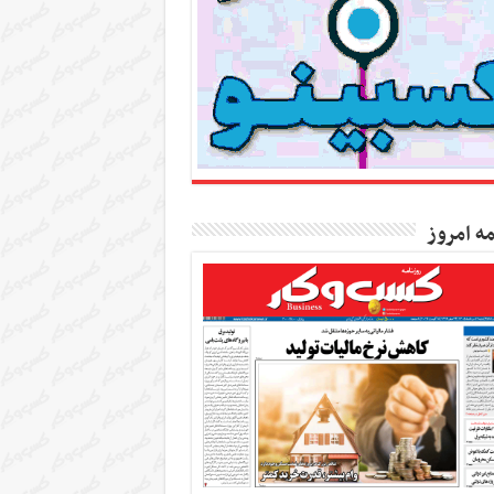
مه امروز