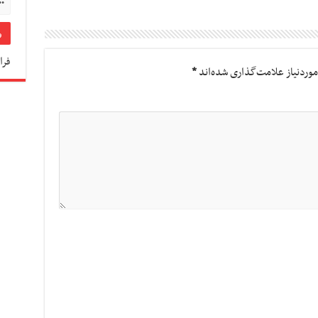
فرا
وردنیاز علامت‌گذاری شده‌اند
*