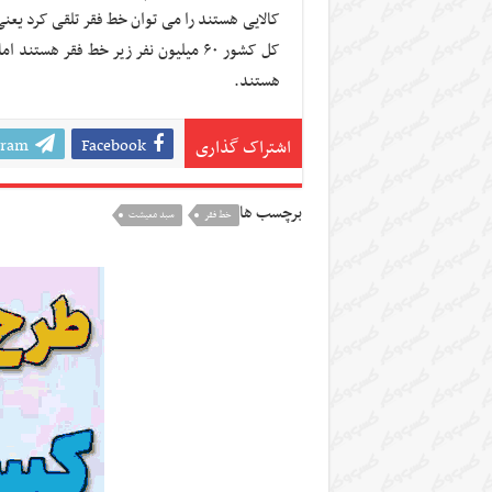
هستند.
gram
Facebook
اشتراک گذاری
برچسب ها
خط فقر
سبد معیشت