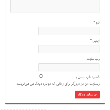
نام
*
ایمیل
*
وب‌ سایت
ذخیره نام، ایمیل و
وبسایت من در مرورگر برای زمانی که دوباره دیدگاهی می‌نویسم.