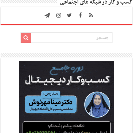
کسب و کار در شبکه های اجتماعی