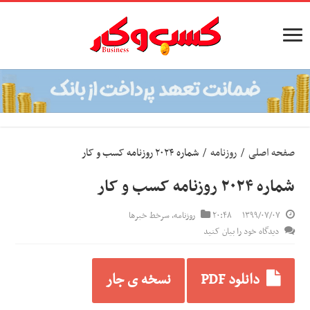
صفحه اصلی
/
روزنامه
/
شماره ۲۰۲۴ روزنامه کسب و کار
شماره ۲۰۲۴ روزنامه کسب و کار
۱۳۹۹/۰۷/۰۷
۲۰:۴۸
روزنامه
,
سرخط خبرها
دیدگاه خود را بیان کنید
دانلود PDF
نسخه ی جار