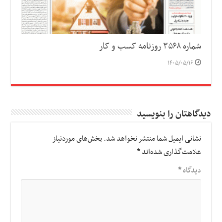
شماره ۳۵۶۸ روزنامه کسب و کار
۱۴۰۵/۰۵/۱۶
دیدگاهتان را بنویسید
نشانی ایمیل شما منتشر نخواهد شد.
بخش‌های موردنیاز
علامت‌گذاری شده‌اند
*
دیدگاه
*