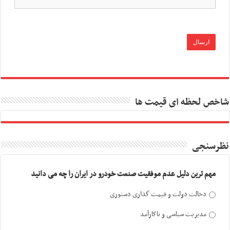
شاخص لحظه ای قیمت ها
نظرسنجی
مهم ترین دلیل عدم موفقیت صنعت خودرو در ایران را چه می دانید
دخالت دولت و قیمت گذاری دستوری
مدیریت سیاسی و ناکارآمد