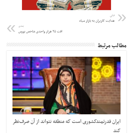
قبلی
هدایت کاربران به بازار سیاه
بعدی
افت ۲۵ هزار واحدی شاخص بورس
مطالب مرتبط
ایران قدرتمندکشوری است که منطقه نتواند از آن صرف‌نظر
کند