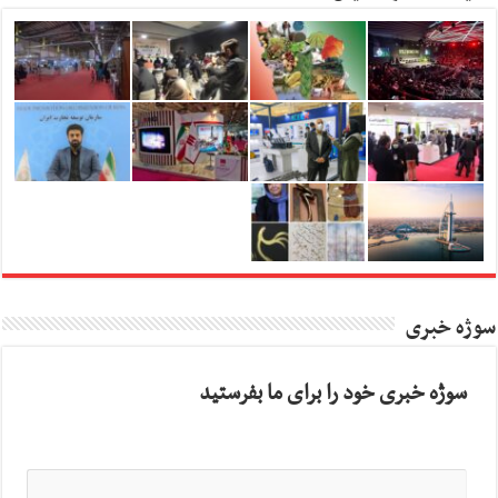
سوژه خبری
سوژه خبری خود را برای ما بفرستید