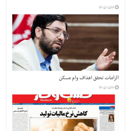
۱۴۰۵/۰۵/۱۶
الزامات تحقق اهداف وام مسکن
۱۴۰۵/۰۵/۱۶