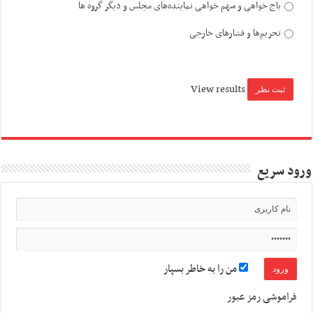
باج خواهی و سهم خواهی نماینده‌های مجلس و دیگر گروه ها
تحریم‌ها و فشارهای خارجی
View results
ورود سریع
من را به خاطر بسپار
فراموشی رمز عبور