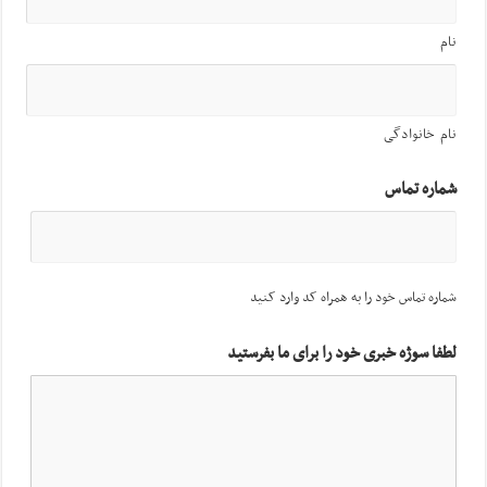
نام
نام خانوادگی
شماره تماس
شماره تماس خود را به همراه کد وارد کنید
لطفا سوژه خبری خود را برای ما بفرستید