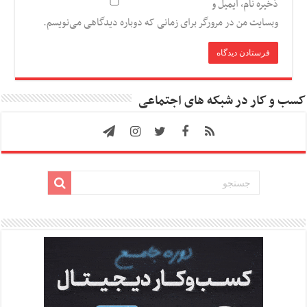
ذخیره نام، ایمیل و
وبسایت من در مرورگر برای زمانی که دوباره دیدگاهی می‌نویسم.
کسب و کار در شبکه های اجتماعی