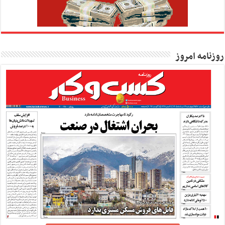
روزنامه امروز