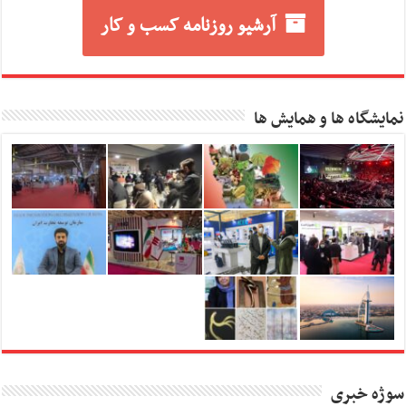
آرشیو روزنامه کسب و کار
نمایشگاه ها و همایش ها
سوژه خبری