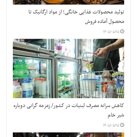
تولید محصولات غذایی خانگی؛ از مواد ارگانیک تا
محصول آماده فروش
۱۴۰۵/۰۵/۱۵
کاهش سرانه مصرف لبنیات در کشور/ زمزمه گرانی دوباره
شیر خام
۱۴۰۵/۰۵/۱۵