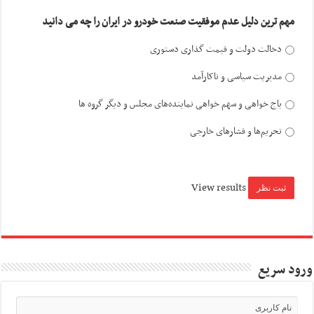
مهم ترین دلیل عدم موفقیت صنعت خودرو در ایران را چه می دانید
دخالت دولت و قیمت گذاری دستوری
مدیریت سیاسی و ناکارآمد
باج خواهی و سهم خواهی نماینده‌های مجلس و دیگر گروه ها
تحریم‌ها و فشارهای خارجی
View results
ورود سریع