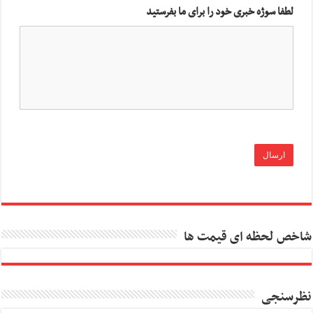
لطفا سوژه خبری خود را برای ما بفرستید
شاخص لحظه ای قیمت ها
نظرسنجی