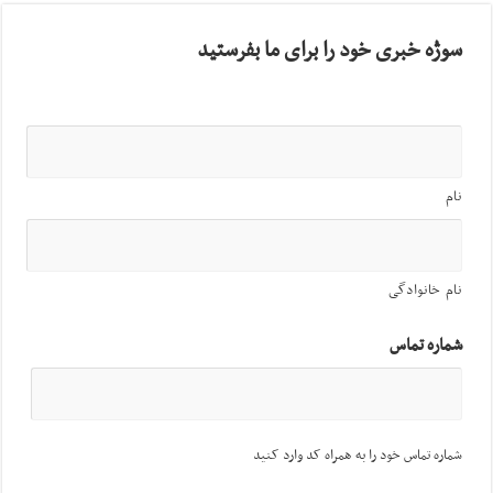
سوژه خبری خود را برای ما بفرستید
نام
نام خانوادگی
شماره تماس
شماره تماس خود را به همراه کد وارد کنید