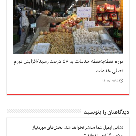
تورم نقطه‌به‌نقطه خدمات به ۵۸ درصد رسید/افزایش تورم
فصلی خدمات
۱۴۰۵/۰۵/۱۵
دیدگاهتان را بنویسید
نشانی ایمیل شما منتشر نخواهد شد.
بخش‌های موردنیاز
علامت‌گذاری شده‌اند
*