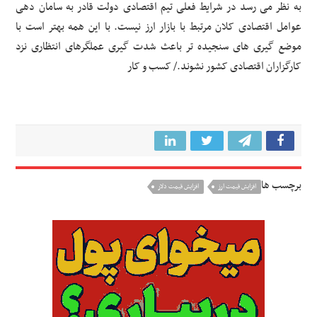
به نظر می رسد در شرایط فعلی تیم اقتصادی دولت قادر به سامان دهی
عوامل اقتصادی کلان مرتبط با بازار ارز نیست. با این همه بهتر است با
موضع گیری های سنجیده تر باعث شدت گیری عملگرهای انتظاری نزد
کارگزاران اقتصادی کشور نشوند./ کسب و کار
برچسب ها
افزایش قیمت ارز
افزایش قیمت دلار