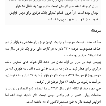
ایران در چند هفته اخیر افزایش قیمت دلار و ورود به کانال ۲۸ هزار
تومان بوده است. از آخرین اقدام کنترلی بانک مرکزی برای مهار افزایش
قیمت دلار کمتر از ۱۰ روز سپری شده است.
سرمقاله-
حذف سقف قیمت در نیما و نزدیک کردن نرخ بازار متشکل به بازار آزاد و
حذف ممنوعیت عرضه ۲۲۰۰ دلار به هر کارت ملی برای یک‌ بار در سال سه
اقدام بانک مرکزی بوده است.
بررسی میدانی بازار ارز آزاد نشان می دهد آثار شوک های کنترلی بانک
مرکزی برای مهار قیمت دلار به سرعت خنثی شده اند. به طوری که در
دومین روز از مهرماه ۱۳۹۹ قیمت دلار در بازار آزاد به ۲۷ هزار و ۷۵۰ تومان و
در آستانه رکورد بی سابقه ۲۸ هزار تومان قرار گرفت.
طی دوره بعد از تکانه ارزی سال ۱۳۹۷ بارها اعضای تیم اقتصادی دولت و
مقامات پولی کشور بر غیر واقعی بودن قیمت دلار تاکید کرده اند، اما
افزایش قیمت دلار به طور مستمر تاکنون ادامه داشته است.