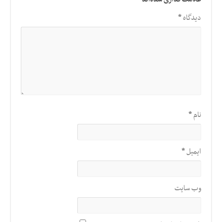
دیدگاه
*
نام
*
ایمیل
*
وب‌ سایت