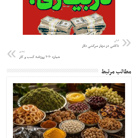
قبلی
ناکامی در مهار سرکشی دلار
بعدی
شماره ۲۰۲۰ روزنامه کسب و کار
مطالب مرتبط