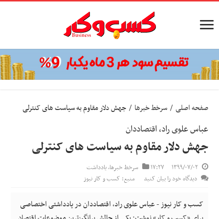
صفحه اصلی
/
سرخط خبرها
/
جهش دلار مقاوم به سیاست های کنترلی
عباس علوی راد، اقتصاددان
جهش دلار مقاوم به سیاست های کنترلی
۱۳۹۹/۰۷/۰۲
۱۷:۲۷
سرخط خبرها
,
یادداشت
دیدگاه خود را بیان کنید
منبع: کسب و کار نیوز
کسب و کار نیوز - عباس علوی راد، اقتصاددان در یادداشتی اختصاصی
برای «کسب و کار» نوشت: یکی از چالش برانگیزترین موضوعات اقتصاد