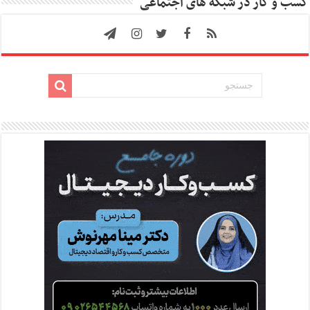
کسب و کار در شبکه های اجتماعی