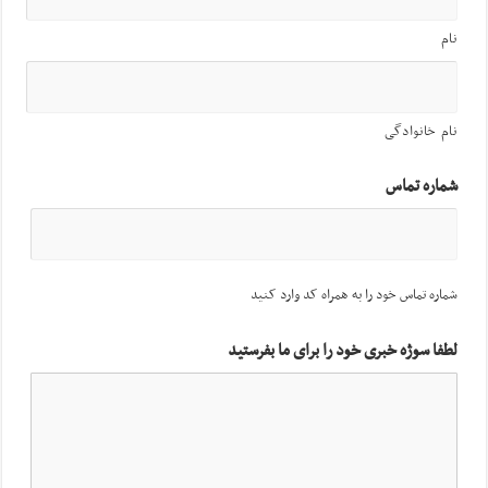
نام
نام خانوادگی
شماره تماس
شماره تماس خود را به همراه کد وارد کنید
لطفا سوژه خبری خود را برای ما بفرستید