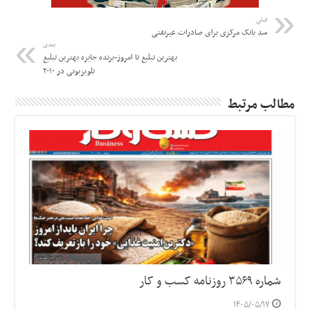
قبلی
سد بانک مرکزی برای صادرات غیرنفتی
بعدی
بهترین تبلیغ تا امروز-برنده جایزه بهترین تبلیغ
تلویزیونی در ۲۰۱۰
مطالب مرتبط
شماره ۳۵۶۹ روزنامه کسب و کار
۱۴۰۵/۰۵/۱۷