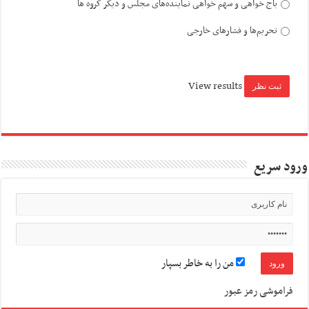
باج خواهی و سهم خواهی نماینده‌های مجلس و دیگر گروه ها
تحریم‌ها و فشارهای خارجی
View results
ورود سریع
من را به خاطر بسپار
فراموشی رمز عبور