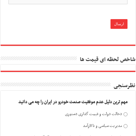
شاخص لحظه ای قیمت ها
نظرسنجی
مهم ترین دلیل عدم موفقیت صنعت خودرو در ایران را چه می دانید
دخالت دولت و قیمت گذاری دستوری
مدیریت سیاسی و ناکارآمد