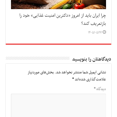
چرا ایران باید از امروز «دکترین امنیت غذایی» خود را
بازتعریف کند؟
۱۴۰۵/۰۵/۱۷
دیدگاهتان را بنویسید
نشانی ایمیل شما منتشر نخواهد شد.
بخش‌های موردنیاز
علامت‌گذاری شده‌اند
*
دیدگاه
*