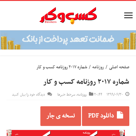
صفحه اصلی
/
روزنامه
/
شماره ۲۰۱۷ روزنامه کسب و کار
شماره ۲۰۱۷ روزنامه کسب و کار
۱۳۹۹/۰۶/۳۰
۲۰:۴۴
روزنامه
,
سرخط خبرها
دیدگاه خود را بیان کنید
دانلود PDF
نسخه ی جار