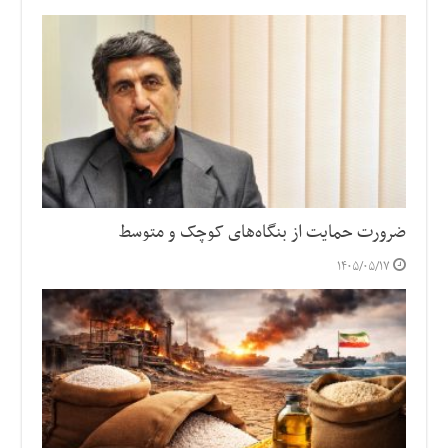
ضرورت حمایت از بنگاه‌های کوچک و متوسط
۱۴۰۵/۰۵/۱۷