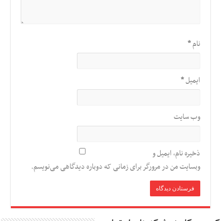
نام
*
ایمیل
*
وب‌ سایت
ذخیره نام، ایمیل و
وبسایت من در مرورگر برای زمانی که دوباره دیدگاهی می‌نویسم.