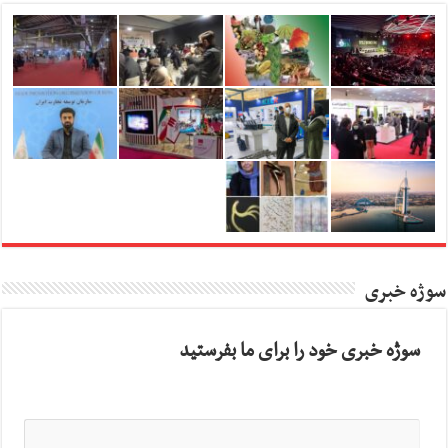
سوژه خبری
سوژه خبری خود را برای ما بفرستید