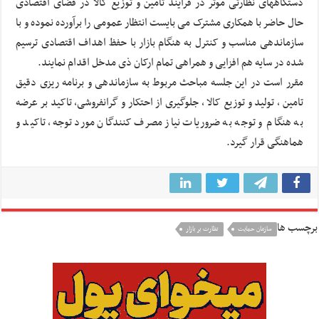
دستگاههای نظارتی موثر در فرایند تامین و توزیع کالا در فضای اقتصادی
حال حاضر با همکاری مشترک می بایست انتظار عمومی را برآورده نموده و با
سازماندهی مناسب و کنترل به هنگام بازار با حفظ اهداف اقتصادی ترسیم
شده در سایه هم افزایی و همراهی تمام ارکان ذی مدخل اقدام نمایند.
مقرر است در این جلسه مباحث مربوط به سازماندهی و برنامه ریزی دقیق
تامین ، تولید و توزیع کالا ، جلوگیری از احتکار و گرانفروشی، تاکید بر عرضه
به هنگام و توجه به ضروریات نیاز مصرف کنندگان مورد توجه، تاکید و
هماهنگی قرار گیرد.
برچسب ها
سازمان حمایت
نظارت بر بازار