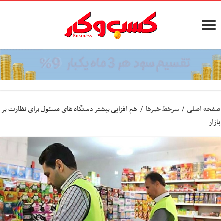
صفحه اصلی
/
سرخط خبرها
/
هم افزایی بیشتر دستگاه های مسئول برای نظارت بر
بازار