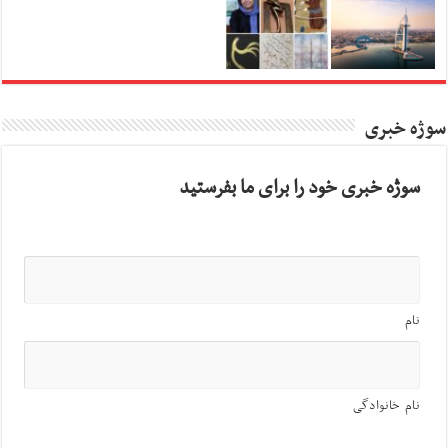
سوژه خبری
سوژه خبری خود را برای ما بفرستید
نام
نام خانوادگی