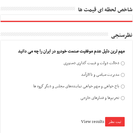
شاخص لحظه ای قیمت ها
نظرسنجی
مهم ترین دلیل عدم موفقیت صنعت خودرو در ایران را چه می دانید
دخالت دولت و قیمت گذاری دستوری
مدیریت سیاسی و ناکارآمد
باج خواهی و سهم خواهی نماینده‌های مجلس و دیگر گروه ها
تحریم‌ها و فشارهای خارجی
View results