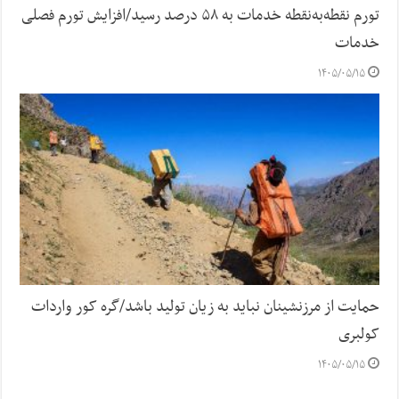
تورم نقطه‌به‌نقطه خدمات به ۵۸ درصد رسید/افزایش تورم فصلی
خدمات
۱۴۰۵/۰۵/۱۵
حمایت از مرزنشینان نباید به زیان تولید باشد/گره کور واردات
کولبری
۱۴۰۵/۰۵/۱۵