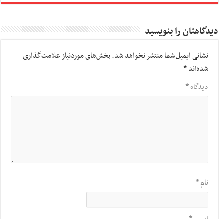
دیدگاهتان را بنویسید
نشانی ایمیل شما منتشر نخواهد شد.
بخش‌های موردنیاز علامت‌گذاری
شده‌اند
*
دیدگاه
*
نام
*
ایمیل
*