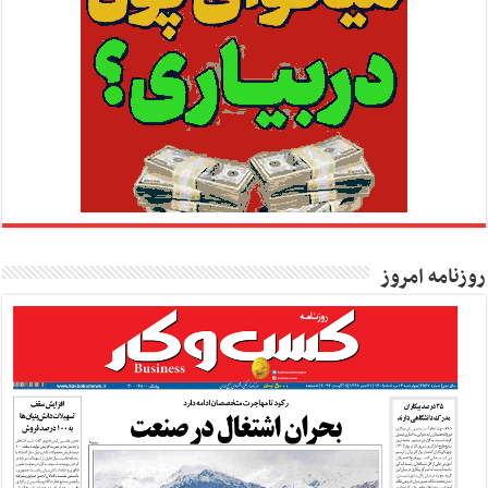
روزنامه امروز