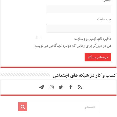
وب‌ سایت
ذخیره نام، ایمیل و وبسایت
من در مرورگر برای زمانی که دوباره دیدگاهی می‌نویسم.
کسب و کار در شبکه های اجتماعی