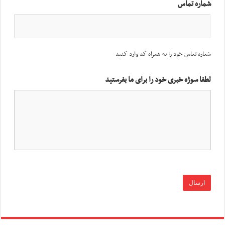
شماره تماس
شماره تماس خود را به همراه کد وارد کنید
لطفا سوژه خبری خود را برای ما بفرستید