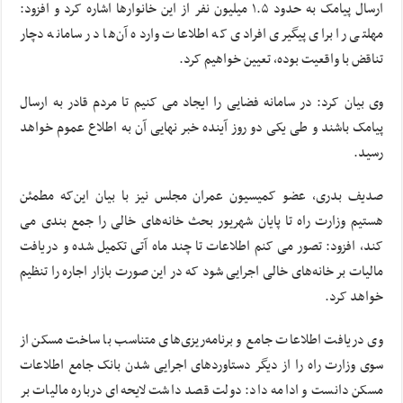
ارسال پیامک به حدود ۱.۵ میلیون نفر از این خانوارها اشاره کرد و افزود:
مهلتی را برای پیگیری افرادی که اطلاعات وارده آن‌ها در سامانه دچار
تناقض با واقعیت بوده، تعیین خواهیم کرد.
وی بیان کرد: در سامانه فضایی را ایجاد می کنیم تا مردم قادر به ارسال
پیامک باشند و طی یکی دو روز آینده خبر نهایی آن به اطلاع عموم خواهد
رسید.
صدیف بدری، عضو کمیسیون عمران مجلس نیز با بیان این‌که مطمئن
هستیم وزارت راه تا پایان شهریور بحث خانه‌های خالی را جمع بندی می
کند،‌ افزود: تصور می کنم اطلاعات تا چند ماه آتی تکمیل شده و دریافت
مالیات بر خانه‌های خالی اجرایی شود که در این صورت بازار اجاره را تنظیم
خواهد کرد.
وی دریافت اطلاعات جامع و برنامه‌ریزی‌های متناسب با ساخت مسکن از
سوی وزارت راه را از دیگر دستاوردهای اجرایی شدن بانک جامع اطلاعات
مسکن دانست و ادامه داد: دولت قصد داشت لایحه‌ای درباره مالیات بر