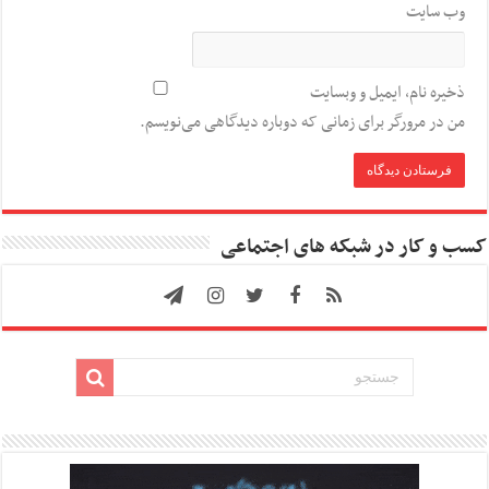
وب‌ سایت
ذخیره نام، ایمیل و وبسایت
من در مرورگر برای زمانی که دوباره دیدگاهی می‌نویسم.
کسب و کار در شبکه های اجتماعی