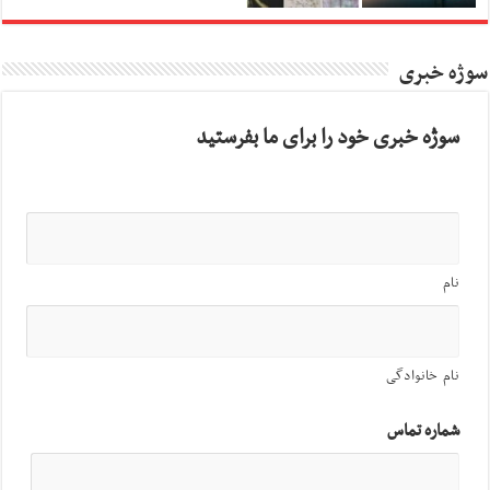
سوژه خبری
سوژه خبری خود را برای ما بفرستید
نام
نام خانوادگی
شماره تماس