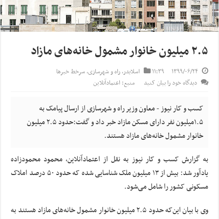
۲.۵ میلیون خانوار مشمول خانه‌های مازاد
۱۳۹۹/۰۶/۲۴
۱۱:۳۹
اسلایدر
,
راه و شهرسازی
,
سرخط خبرها
دیدگاه خود را بیان کنید
منبع: اعتمادآنلاین
کسب و کار نیوز - معاون وزیر راه و شهرسازی از ارسال پیامک به
۱.۵میلیون نفر دارای مسکن مازاد خبر داد و گفت:حدود ۲.۵ میلیون
خانوار مشمول خانه‌های مازاد هستند.
به گزارش کسب و کار نیوز به نقل از اعتمادآنلاین، محمود محمودزاده
یادآور شد: بیش از ۱۳ میلیون ملک شناسایی شده که حدود ۵۰ درصد املاک
مسکونی کشور را شامل می‌شود.
وی با بیان این‌که حدود ۲.۵ میلیون خانوار مشمول خانه‌های مازاد هستند به