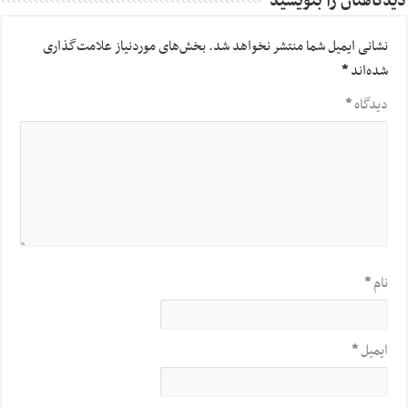
دیدگاهتان را بنویسید
نشانی ایمیل شما منتشر نخواهد شد.
بخش‌های موردنیاز علامت‌گذاری
شده‌اند
*
دیدگاه
*
نام
*
ایمیل
*