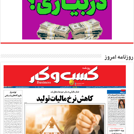
روزنامه امروز