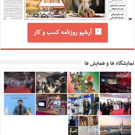
آرشیو روزنامه کسب و کار
نمایشگاه ها و همایش ها