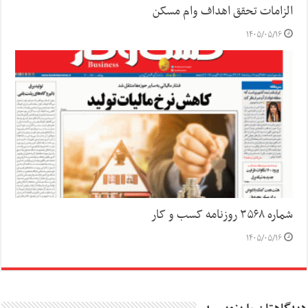
الزامات تحقق اهداف وام مسکن
۱۴۰۵/۰۵/۱۶
شماره ۳۵۶۸ روزنامه کسب و کار
۱۴۰۵/۰۵/۱۶