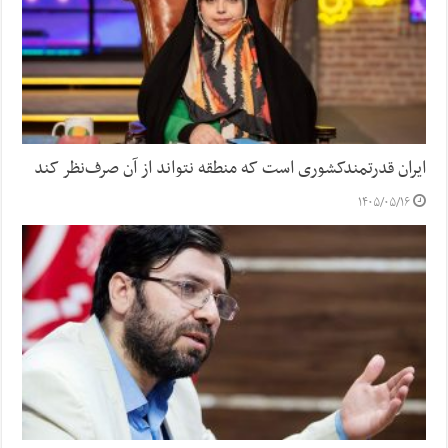
ایران قدرتمندکشوری است که منطقه نتواند از آن صرف‌نظر کند
۱۴۰۵/۰۵/۱۶