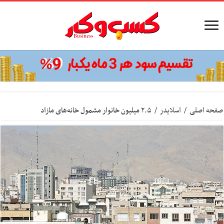
صفحه اصلی
/
اسلایدر
/
۲.۵ میلیون خانوار مشمول خانه‌های مازاد