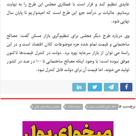
عایدی تنظیم کند و قرار است با همکاری مجلس این طرح را به نهایت
برسانیم. مالیات بر درآمد جزو این طرح است که امیدواریم تا پایان سال
نهایی شود.
وی درباره طرح دیگر مجلس برای تنظیم‌گری بازار مسکن گفت: مصالح
ساختمانی و قیمت تمام شده جزء موضوعات کلان اقتصاد است و در این
راستا می توان از بازار سرمایه بهره برد. دولت در کنترل قیمت‌ها تاکنون
موفق نبوده است؛ با وجود اینکه مصالح ساختمانی تا ۱۰۰ در صد در کشور
تولید می شوند، اما قیمت آن برای دولت قابل کنترل نبود.
برچسب ها
بانک جامع اطلاعات مسکن
سامانه املاک
مالیات بر خانه های خالی