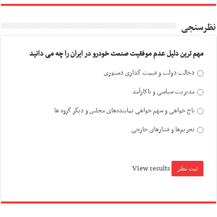
نظرسنجی
مهم ترین دلیل عدم موفقیت صنعت خودرو در ایران را چه می دانید
دخالت دولت و قیمت گذاری دستوری
مدیریت سیاسی و ناکارآمد
باج خواهی و سهم خواهی نماینده‌های مجلس و دیگر گروه ها
تحریم‌ها و فشارهای خارجی
View results