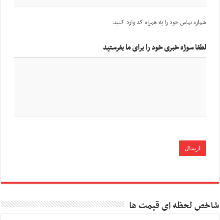
شماره تماس خود را به همراه کد وارد کنید
لطفا سوژه خبری خود را برای ما بفرستید
شاخص لحظه ای قیمت ها