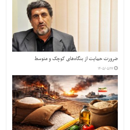
ضرورت حمایت از بنگاه‌های کوچک و متوسط
۱۴۰۵/۰۵/۱۷