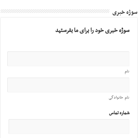
سوژه خبری
سوژه خبری خود را برای ما بفرستید
نام
نام خانوادگی
شماره تماس