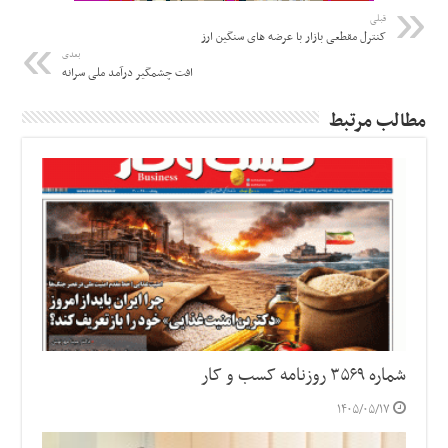
قبلی
کنترل مقطعی بازار با عرضه های سنگین ارز
بعدی
افت چشمگیر درآمد ملی سرانه
مطالب مرتبط
شماره ۳۵۶۹ روزنامه کسب و کار
۱۴۰۵/۰۵/۱۷