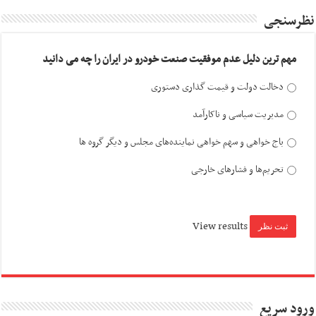
نظرسنجی
مهم ترین دلیل عدم موفقیت صنعت خودرو در ایران را چه می دانید
دخالت دولت و قیمت گذاری دستوری
مدیریت سیاسی و ناکارآمد
باج خواهی و سهم خواهی نماینده‌های مجلس و دیگر گروه ها
تحریم‌ها و فشارهای خارجی
View results
ورود سریع