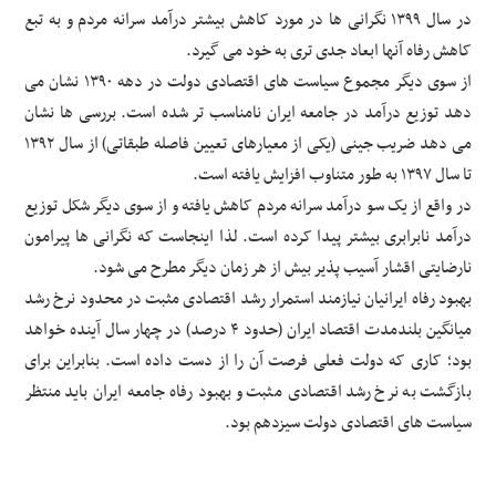
در سال ۱۳۹۹ نگرانی ها در مورد کاهش بیشتر درآمد سرانه مردم و به تبع
کاهش رفاه آنها ابعاد جدی تری به خود می گیرد.
از سوی دیگر مجموع سیاست های اقتصادی دولت در دهه ۱۳۹۰ نشان می
دهد توزیع درآمد در جامعه ایران نامناسب تر شده است. بررسی ها نشان
می دهد ضریب جینی (یکی از معیارهای تعیین فاصله طبقاتی) از سال ۱۳۹۲
تا سال ۱۳۹۷ به طور متناوب افزایش یافته است.
در واقع از یک سو درآمد سرانه مردم کاهش یافته و از سوی دیگر شکل توزیع
درآمد نابرابری بیشتر پیدا کرده است. لذا اینجاست که نگرانی ها پیرامون
نارضایتی اقشار آسیب پذیر بیش از هر زمان دیگر مطرح می شود.
بهبود رفاه ایرانیان نیازمند استمرار رشد اقتصادی مثبت در محدود نرخ رشد
میانگین بلندمدت اقتصاد ایران (حدود ۴ درصد) در چهار سال آینده خواهد
بود؛ کاری که دولت فعلی فرصت آن را از دست داده است. بنابراین برای
بازگشت به نرخ رشد اقتصادی مثبت و بهبود رفاه جامعه ایران باید منتظر
سیاست های اقتصادی دولت سیزدهم بود.