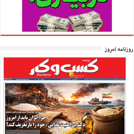
روزنامه امروز