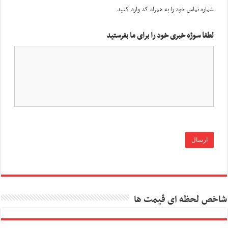
شماره تماس خود را به همراه کد وارد کنید
لطفا سوژه خبری خود را برای ما بفرستید
شاخص لحظه ای قیمت ها