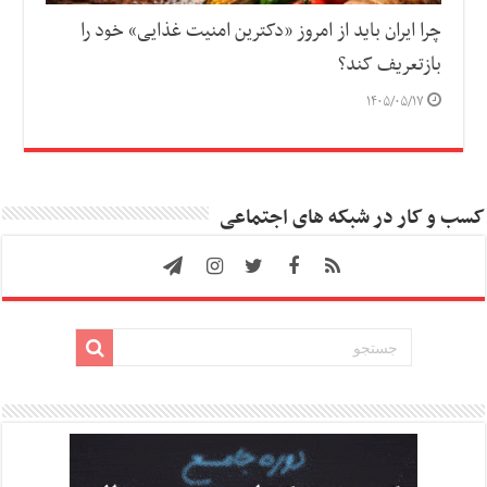
چرا ایران باید از امروز «دکترین امنیت غذایی» خود را
بازتعریف کند؟
۱۴۰۵/۰۵/۱۷
کسب و کار در شبکه های اجتماعی