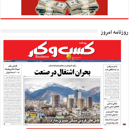
روزنامه امروز