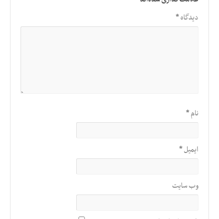
دیدگاه
*
نام
*
ایمیل
*
وب‌ سایت