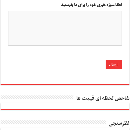
لطفا سوژه خبری خود را برای ما بفرستید
شاخص لحظه ای قیمت ها
نظرسنجی