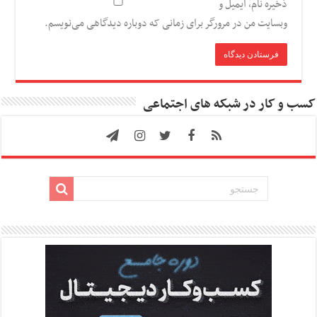
ذخیره نام، ایمیل و
وبسایت من در مرورگر برای زمانی که دوباره دیدگاهی می‌نویسم.
کسب و کار در شبکه های اجتماعی