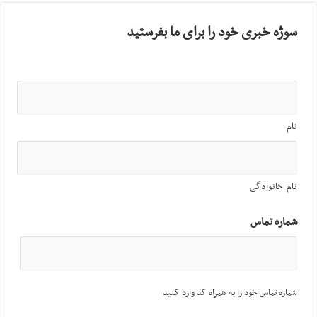
سوژه خبری خود را برای ما بفرستید
نام
نام خانوادگی
شماره تماس
شماره تماس خود را به همراه کد وارد کنید