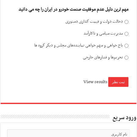
مهم ترین دلیل عدم موفقیت صنعت خودرو در ایران را چه می دانید
دخالت دولت و قیمت گذاری دستوری
مدیریت سیاسی و ناکارآمد
باج خواهی و سهم خواهی نماینده‌های مجلس و دیگر گروه ها
تحریم‌ها و فشارهای خارجی
View results
ورود سریع