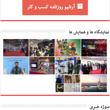
آرشیو روزنامه کسب و کار
نمایشگاه ها و همایش ها
سوژه خبری