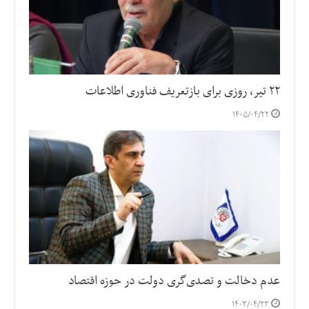
۲۲ تیر، روزی برای بازتعریف فناوری اطلاعات
۱۴۰۵/۰۴/۲۲
عدم دخالت و تصدی‌گری دولت در حوزه اقتصاد
۱۴۰۳/۰۴/۲۳