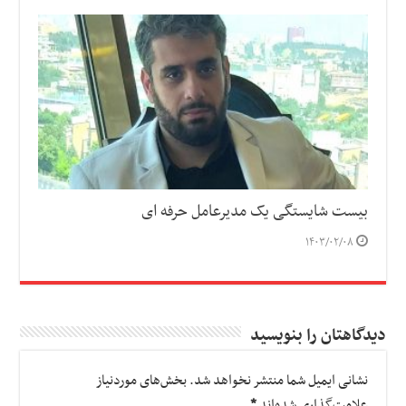
بیست شایستگی یک مدیرعامل حرفه ای
۱۴۰۳/۰۲/۰۸
دیدگاهتان را بنویسید
نشانی ایمیل شما منتشر نخواهد شد.
بخش‌های موردنیاز
علامت‌گذاری شده‌اند
*