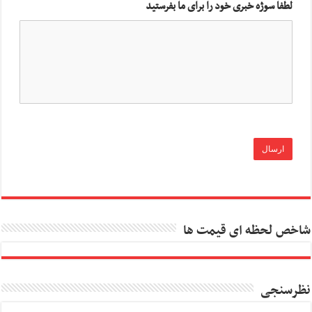
لطفا سوژه خبری خود را برای ما بفرستید
شاخص لحظه ای قیمت ها
نظرسنجی