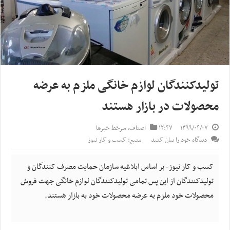
تولیدکنندگان لوازم خانگی ملزم به عرضه
محصولات در بازار هستند
۱۳۹۹/۰۴/۰۷
۱۲:۴۷
اصناف
,
سرخط خبرها
دیدگاه خود را بیان کنید
منبع: کسب و کار نیوز
کسب و کار نیوز- بر اساس ابلاغیه سازمان حمایت مصرف کنندگان و
تولیدکنندگان از این پس تمامی تولیدکنندگان لوازم خانگی جهت فروش
محصولات خود ملزم به عرضه محصولات خود به بازار هستند.