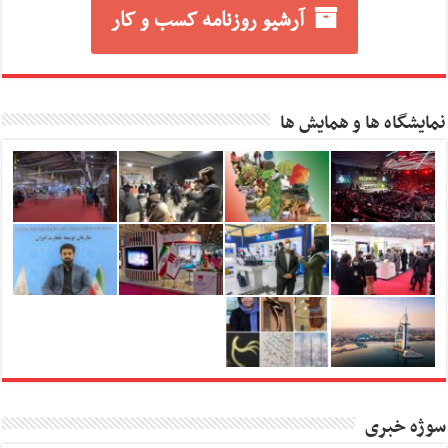
آرشیو روزنامه کسب و کار
نمایشگاه ها و همایش ها
سوژه خبری