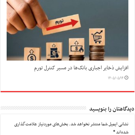
افزایش ذخایر اجباری بانک‌ها در مسیر کنترل تورم
۱۴۰۵/۰۵/۱۴
دیدگاهتان را بنویسید
نشانی ایمیل شما منتشر نخواهد شد.
بخش‌های موردنیاز علامت‌گذاری
شده‌اند
*