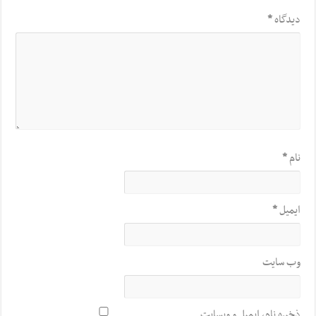
دیدگاه
*
نام
*
ایمیل
*
وب‌ سایت
ذخیره نام، ایمیل و وبسایت