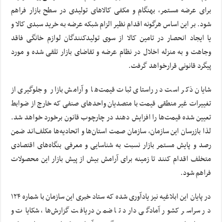
برای عرضه مستمر، بهنگام و مکفی کالاهای تولیدی در سطح بازار فراهم
شود. بر این اساس هرگونه اقدام نظیر الزام شبکه عرضه به خرید سبدی کالا و
یا ایجاد انحصار در تامین کالا از سوی تولیدکنندگان لوازم خانگی فاقد
وجاهت و به منزله اخلال در نظام عرضه و تقاضای بازار تلقی شده و مورد
پیگرد قانونی قرارخواهد گرفت.
شایان ذکر است در راستای ثبات قیمت‌ها و آرامش بازار و جلوگیری از
تغییرات غیر منطقی قیمت با متصدیان واحدهای صنفی که خارج از ضوابط
تعیین شده قیمت‌ها را افزایش دهند در چارچوب قانون برخورد خواهد شد.
لذا بازرسان این سازمان، سازمان صمت استان‌ها و اتحادیه‌ها مکلف‌اند ضمن
رصد و پایش مستمر بازار نسبت به شناسایی و معرفی بنگاه‌های اقتصادی
متخلف اقدام کنند تا زمینه برای آرامش بیش از پیش بازار این محصولات
فراهم شود.
در پایان این ابلاغیه نیز یادآوری شده که ستاد خبری این سازمان با شماره ۱۲۴
در سراسر کشور آمادگی دارد تا ضمن دریافت گزارش‌ها، شکایات و