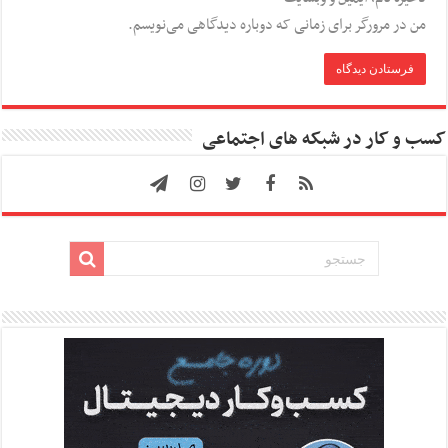
من در مرورگر برای زمانی که دوباره دیدگاهی می‌نویسم.
کسب و کار در شبکه های اجتماعی