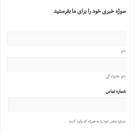
سوژه خبری خود را برای ما بفرستید
نام
نام خانوادگی
شماره تماس
شماره تماس خود را به همراه کد وارد کنید