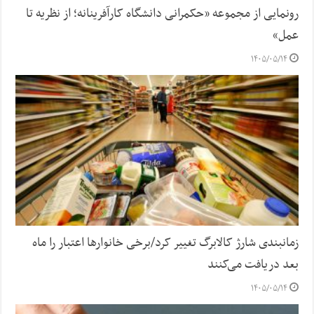
رونمایی از مجموعه «حکمرانی دانشگاه کارآفرینانه؛ از نظریه تا
عمل»
۱۴۰۵/۰۵/۱۴
زمانبندی شارژ کالابرگ تغییر کرد/برخی خانوارها اعتبار را ماه
بعد دریافت می‌کنند
۱۴۰۵/۰۵/۱۴