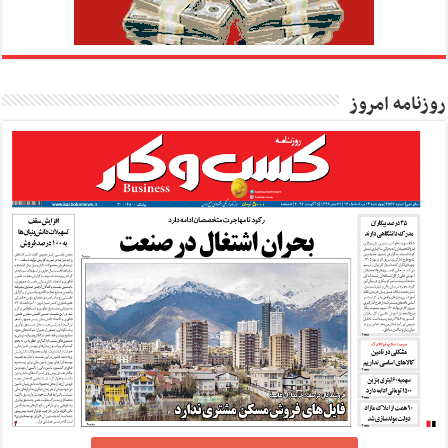
روزنامه امروز