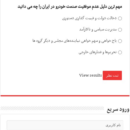
مهم ترین دلیل عدم موفقیت صنعت خودرو در ایران را چه می دانید
دخالت دولت و قیمت گذاری دستوری
مدیریت سیاسی و ناکارآمد
باج خواهی و سهم خواهی نماینده‌های مجلس و دیگر گروه ها
تحریم‌ها و فشارهای خارجی
View results
ورود سریع