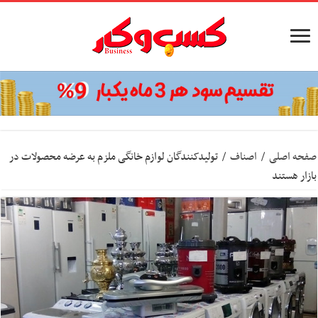
صفحه اصلی
/
اصناف
/
تولیدکنندگان لوازم خانگی ملزم به عرضه محصولات در
بازار هستند