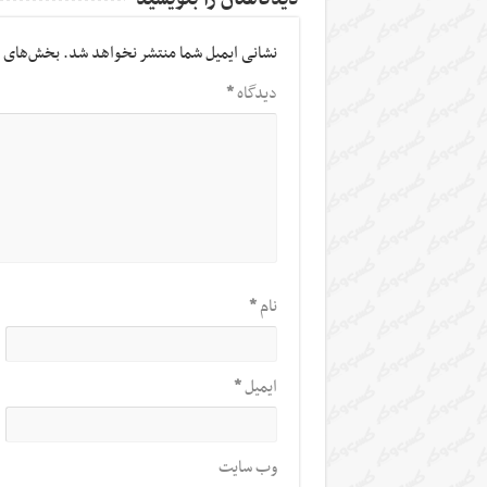
نشانی ایمیل شما منتشر نخواهد شد.
بخش‌های م
دیدگاه
*
نام
*
ایمیل
*
وب‌ سایت