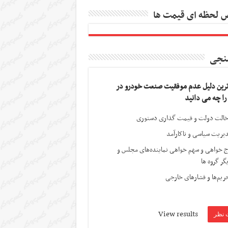
 لحظه ای قیمت ها
نجی
ترین دلیل عدم موفقیت صنعت خودرو در
 را چه می دانید
الت دولت و قیمت گذاری دستوری
یریت سیاسی و ناکارآمد
ج خواهی و سهم خواهی نماینده‌های مجلس و
گر گروه ها
ریم‌ها و فشارهای خارجی
View results