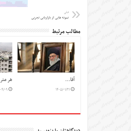
قبلی
نمونه هایی از بازاریابی تجربی
مطالب مرتبط
آقا…
هر متر خانه ۴۲ 
/۰۴/۰۹
۱۴۰۵/۰۱/۲۱
دیدگاهتان را بنویسید