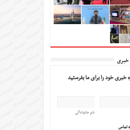
 خبری
 خبری خود را برای ما بفرستید
نام خانوادگی
ه تماس