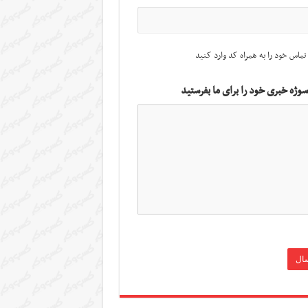
تماس خود را به همراه کد وارد کنید
سوژه خبری خود را برای ما بفرستید