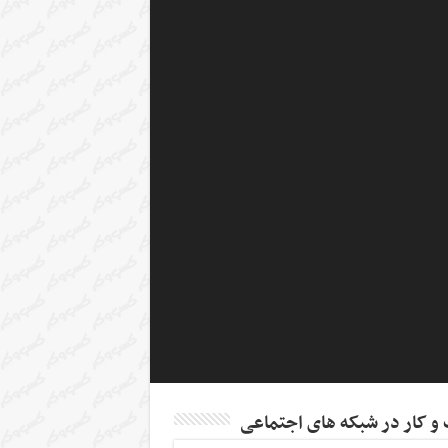
 کار در شبکه های اجتماعی