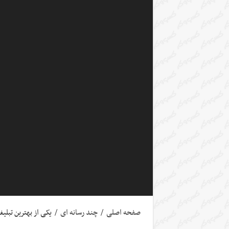
صفحه اصلی
/
چند رسانه ای
/
یکی از بهترین تبلی