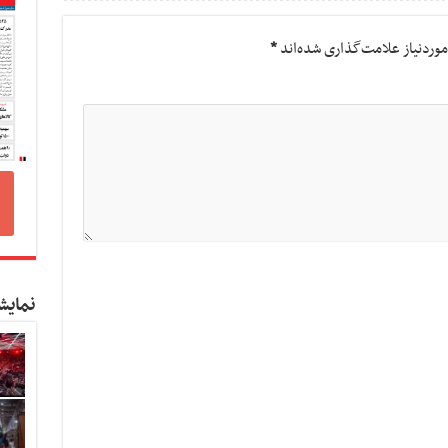
وردنیاز علامت‌گذاری شده‌اند
*
نمایش