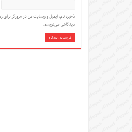
ذخیره نام، ایمیل و وبسایت من در مرورگر برای زم
دیدگاهی می‌نویسم.