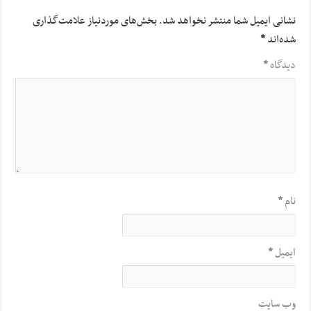
نشانی ایمیل شما منتشر نخواهد شد.
بخش‌های موردنیاز علامت‌گذاری
شده‌اند
*
دیدگاه
*
نام
*
ایمیل
*
وب‌ سایت