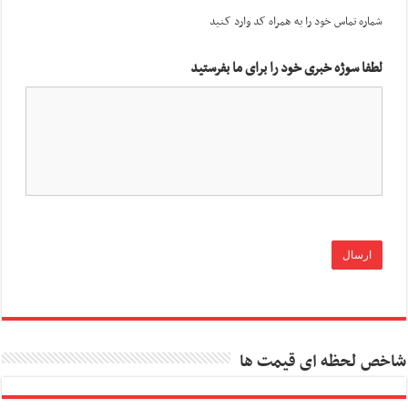
شماره تماس خود را به همراه کد وارد کنید
لطفا سوژه خبری خود را برای ما بفرستید
شاخص لحظه ای قیمت ها