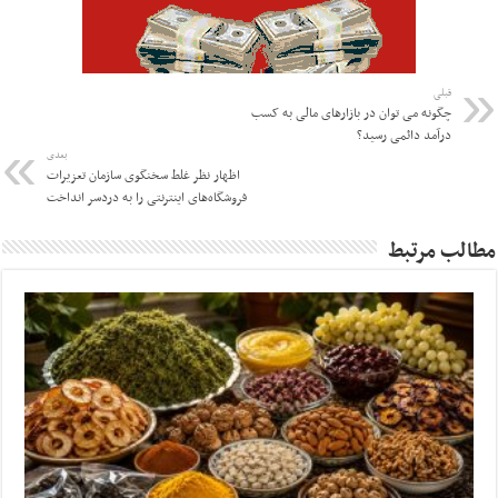
قبلی
چگونه می توان در بازارهای مالی به کسب
درآمد دائمی رسید؟
بعدی
اظهار نظر غلط سخنگوی سازمان تعزیرات
فروشگاه‌های اینترنتی را به دردسر انداخت
مطالب مرتبط