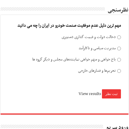
نظرسنجی
مهم ترین دلیل عدم موفقیت صنعت خودرو در ایران را چه می دانید
دخالت دولت و قیمت گذاری دستوری
مدیریت سیاسی و ناکارآمد
باج خواهی و سهم خواهی نماینده‌های مجلس و دیگر گروه ها
تحریم‌ها و فشارهای خارجی
View results
ورود سریع