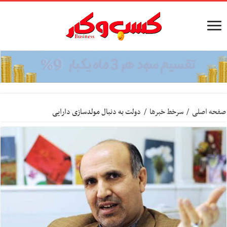
صفحه اصلی
/
سرخط خبرها
/
دولت به دنبال مولدسازی دارایی