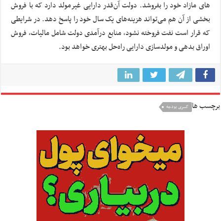
های مازاد خود را بفروشد. دولت آن‌قدر دارایی غیرمولد دارد که با فروش
بخشی از آن هم می‌تواند هزینه‌های یک سال خود را پاسخ دهد. در شرایطی
که قرار است نفت فروخته نشود، منابع درآمدی دولت شامل مالیات، فروش
اوراق بدهی و مولدسازی دارایی راه‌حل بهتری خواهد بود.
برچسب ها
کسری بودجه