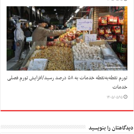
تورم نقطه‌به‌نقطه خدمات به ۵۸ درصد رسید/افزایش تورم فصلی
خدمات
۱۴۰۵/۰۵/۱۵
دیدگاهتان را بنویسید