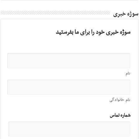
سوژه خبری
سوژه خبری خود را برای ما بفرستید
نام
نام خانوادگی
شماره تماس