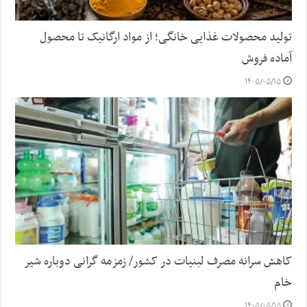
تولید محصولات غذایی خانگی؛ از مواد ارگانیک تا محصول
آماده فروش
۱۴۰۵/۰۵/۱۵
کاهش سرانه مصرف لبنیات در کشور/ زمزمه گرانی دوباره شیر
خام
۱۴۰۵/۰۵/۱۵