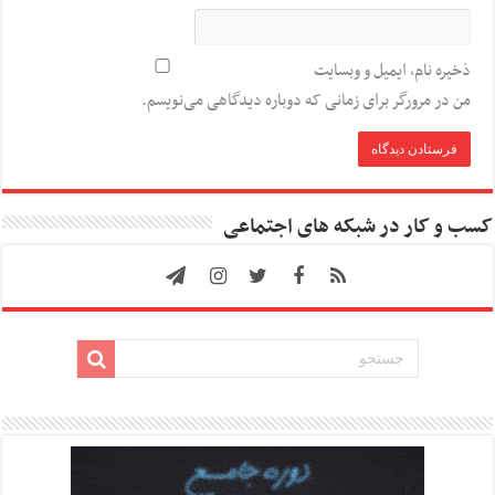
ذخیره نام، ایمیل و وبسایت
من در مرورگر برای زمانی که دوباره دیدگاهی می‌نویسم.
کسب و کار در شبکه های اجتماعی