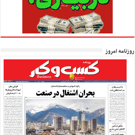
روزنامه امروز