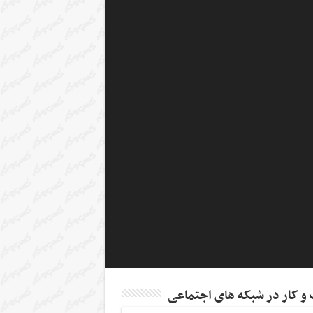
 کار در شبکه های اجتماعی