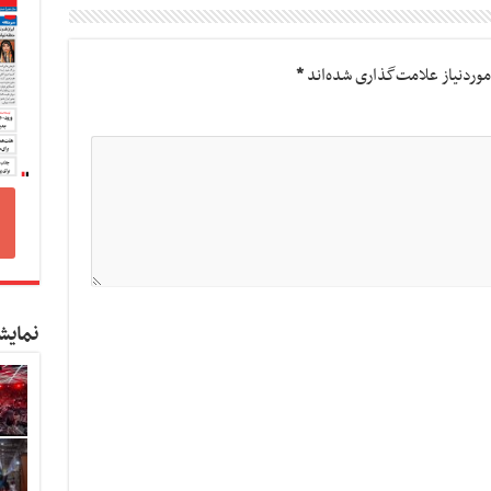
وردنیاز علامت‌گذاری شده‌اند
*
نمایش