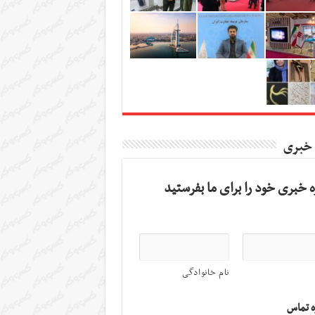
 خبری
 خبری خود را برای ما بفرستید
نام خانوادگی
ه تماس