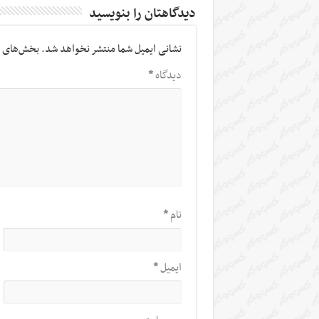
دیدگاهتان را بنویسید
نشانی ایمیل شما منتشر نخواهد شد.
بخش‌های م
دیدگاه
*
نام
*
ایمیل
*