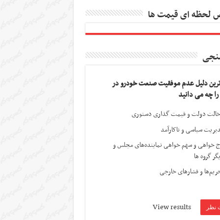
 لحظه ای قیمت ها
نجی
ترین دلیل عدم موفقیت صنعت خودرو در
 را چه می دانید
الت دولت و قیمت گذاری دستوری
یریت سیاسی و ناکارآمد
ج خواهی و سهم خواهی نماینده‌های مجلس و
گر گروه ها
ریم‌ها و فشارهای خارجی
View results