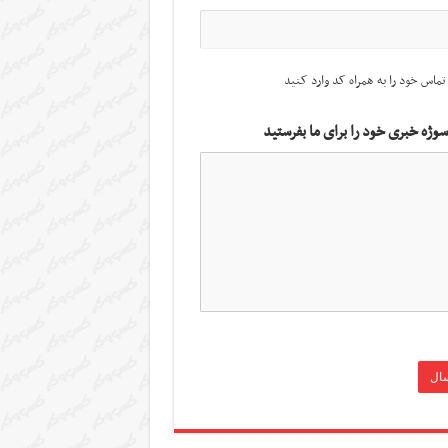
تماس خود را به همراه کد وارد کنید
سوژه خبری خود را برای ما بفرستید