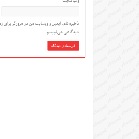
وب‌ سایت
ذخیره نام، ایمیل و وبسایت من در مرورگر برای زم
دیدگاهی می‌نویسم.