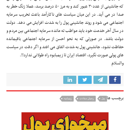
که جانشینی از عدد۳۰ عبور کند و به مرز ۵۰ درصد برسد، عملا زنگ خطر به
صدا در می آید. در این میان سیاست های ناکارآمد باعث تخریب سرمایه
اجتماعی می شود و روند جانشینی پول را به شدت افزایش می دهد. دولت
در سال آخر خدمت خود باید مواظب ته مانده سرمایه اجتماعی بین مردم و
دولت باشد. در صورتی که به نحو احسن از سرمایه اجتماعی باقیمانده
حفاظت نشود، جانشینی پول به شدت اتفاق می افتد و اگر دقت در سیاست
های پولی صورت نگیرد، اقتصاد ایران تا زیمبابوه راه طولانی ندارد!!.
والسلام
برچسب ها
پول
رحمان سعادت
زیمبابوه