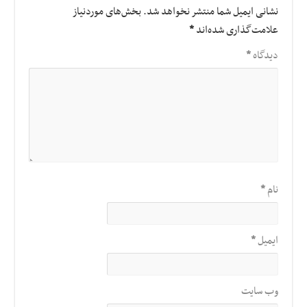
نشانی ایمیل شما منتشر نخواهد شد.
بخش‌های موردنیاز
علامت‌گذاری شده‌اند
*
دیدگاه
*
نام
*
ایمیل
*
وب‌ سایت