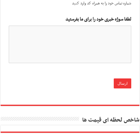
شماره تماس خود را به همراه کد وارد کنید
لطفا سوژه خبری خود را برای ما بفرستید
شاخص لحظه ای قیمت ها