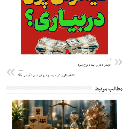
قبلی
جهش دلار و آینده نرخ سود
بعدی
کلاهبرداری در خرید و فروش های تلگرامی طلا
مطالب مرتبط