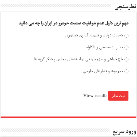
نظرسنجی
مهم ترین دلیل عدم موفقیت صنعت خودرو در ایران را چه می دانید
دخالت دولت و قیمت گذاری دستوری
مدیریت سیاسی و ناکارآمد
باج خواهی و سهم خواهی نماینده‌های مجلس و دیگر گروه ها
تحریم‌ها و فشارهای خارجی
View results
ورود سریع