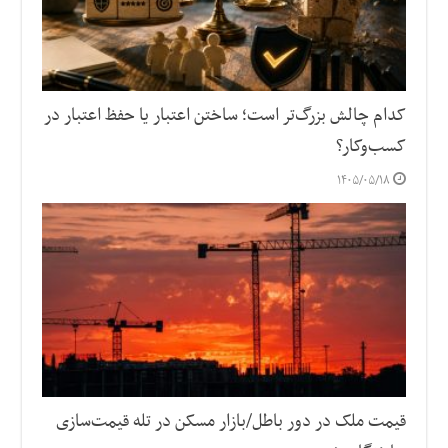
کدام چالش بزرگ‌تر است؛ ساختن اعتبار یا حفظ اعتبار در
کسب‌وکار؟
۱۴۰۵/۰۵/۱۸
قیمت ملک در دور باطل/بازار مسکن در تله قیمت‌سازی