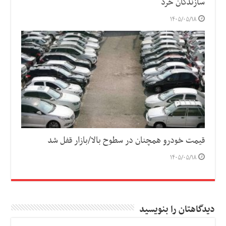
سازندگان خرد
۱۴۰۵/۰۵/۱۸
قیمت خودرو همچنان در سطوح بالا/بازار قفل شد
۱۴۰۵/۰۵/۱۸
دیدگاهتان را بنویسید