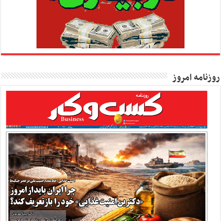
روزنامه امروز