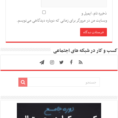
ذخیره نام، ایمیل و
وبسایت من در مرورگر برای زمانی که دوباره دیدگاهی می‌نویسم.
کسب و کار در شبکه های اجتماعی