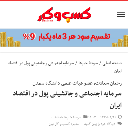
صفحه اصلی
/
سرخط خبرها
/
سرمایه اجتماعی و جانشینی پول در اقتصاد
ایران
رحمان سعادت، عضو هیات علمی دانشگاه سمنان
سرمایه اجتماعی و جانشینی پول در اقتصاد
ایران
۱۳۹۹/۰۳/۳۱
۱۸:۰۳
سرخط خبرها
,
یادداشت
دیدگاه خود را بیان کنید
منبع: کسب و کار نیوز