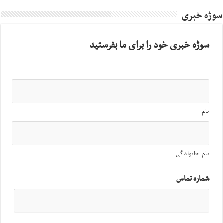
سوژه خبری
سوژه خبری خود را برای ما بفرستید
نام
نام خانوادگی
شماره تماس